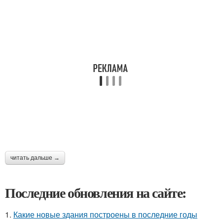
читать дальше →
Последние обновления на сайте:
1.
Какие новые здания построены в последние годы