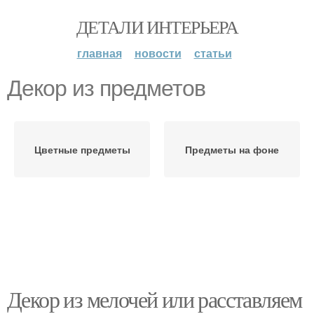
ДЕТАЛИ ИНТЕРЬЕРА
главная
новости
статьи
Декор из предметов
Цветные предметы
Предметы на фоне
Декор из мелочей или расставляем