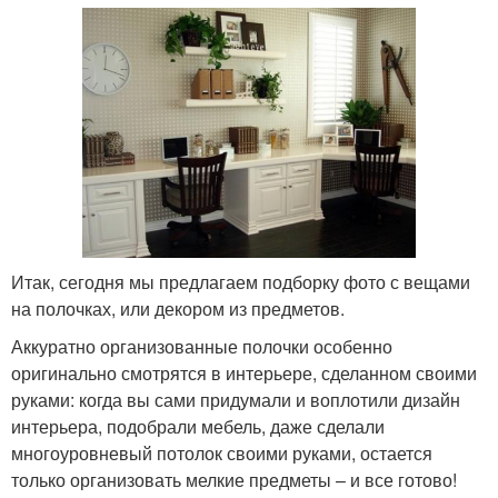
Итак, сегодня мы предлагаем подборку фото с вещами
на полочках, или декором из предметов.
Аккуратно организованные полочки особенно
оригинально смотрятся в интерьере, сделанном своими
руками: когда вы сами придумали и воплотили дизайн
интерьера, подобрали мебель, даже сделали
многоуровневый потолок своими руками, остается
только организовать мелкие предметы – и все готово!