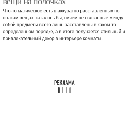
вещи на полочках
Что-то магическое есть в аккуратно расставленных по
полкам вещах: казалось бы, ничем не связанные между
собой предметы всего лишь расставлены в каком-то
определенном порядке, а в итоге получается стильный и
привлекательный декор в интерьере комнаты.