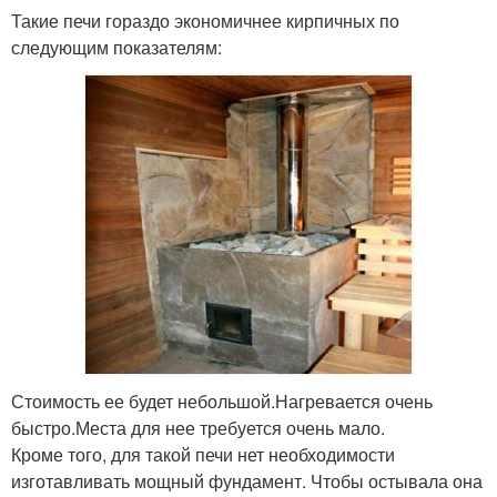
Такие печи гораздо экономичнее кирпичных по
следующим показателям:
Стоимость ее будет небольшой.Нагревается очень
быстро.Места для нее требуется очень мало.
Кроме того, для такой печи нет необходимости
изготавливать мощный фундамент. Чтобы остывала она