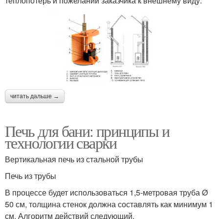
теплопотерь и пожеланий заказчика к внешнему виду.
читать дальше →
Печь для бани: принципы и
технологии сварки
Вертикальная печь из стальной трубы
Печь из трубы
В процессе будет использоваться 1,5-метровая труба Ø
50 см, толщина стенок должна составлять как минимум 1
см. Алгоритм действий следующий.