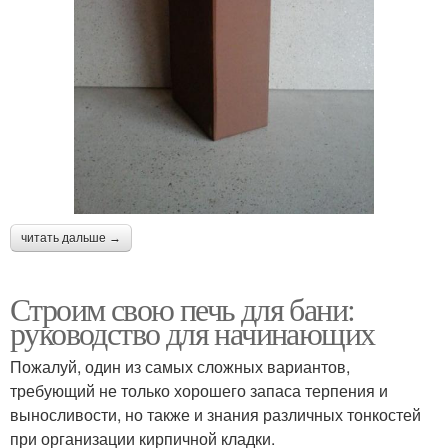
читать дальше →
Строим свою печь для бани:
руководство для начинающих
Пожалуй, один из самых сложных вариантов,
требующий не только хорошего запаса терпения и
выносливости, но также и знания различных тонкостей
при организации кирпичной кладки.