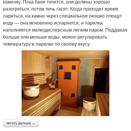
каменку. Пока баня топится, они должны хорошо
разогреться, потом печь гасят. Когда приходит время
париться, на камни через специальное окошко плещут
воду — она мгновенно испаряется, и парилка
наполняется мелкодисперсным легким паром. Поддавая
больше или меньше воды, можно регулировать
температуру в парилке по своему вкусу.
читать дальше →