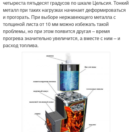
четыреста пятьдесят градусов по шкале Цельсия. Тонкий
металл при таких нагрузках начинает деформироваться
и прогорать. При выборе нержавеющего металла с
толщиной листа от 10 мм можно избежать такой
проблемы, но при этом появится другая – время
прогрева значительно увеличится, а вместе с ним – и
расход топлива.