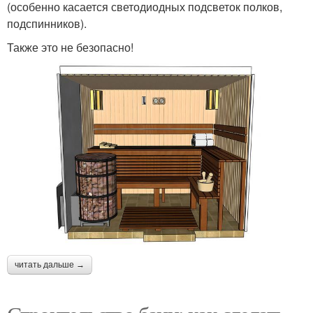
(особенно касается светодиодных подсветок полков,
подспинников).
Также это не безопасно!
читать дальше →