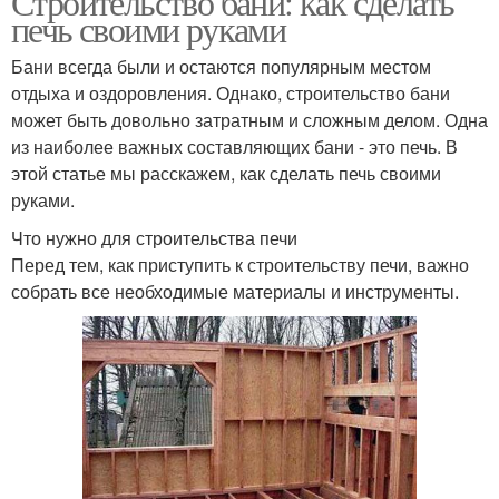
Строительство бани: как сделать
печь своими руками
Бани всегда были и остаются популярным местом
отдыха и оздоровления. Однако, строительство бани
может быть довольно затратным и сложным делом. Одна
из наиболее важных составляющих бани - это печь. В
этой статье мы расскажем, как сделать печь своими
руками.
Что нужно для строительства печи
Перед тем, как приступить к строительству печи, важно
собрать все необходимые материалы и инструменты.