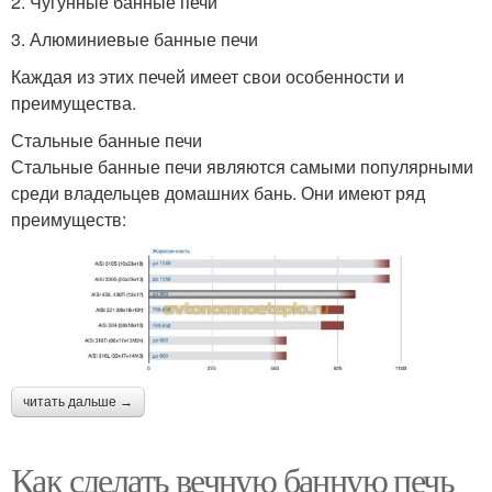
2. Чугунные банные печи
3. Алюминиевые банные печи
Каждая из этих печей имеет свои особенности и
преимущества.
Стальные банные печи
Стальные банные печи являются самыми популярными
среди владельцев домашних бань. Они имеют ряд
преимуществ:
читать дальше →
Как сделать вечную банную печь