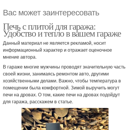
Вас может заинтересовать
Печь с плитой для гаража:
Удобство и тепло в вашем гараже
Данный материал не является рекламой, носит
информационный характер и отражает оценочное
мнение автора.
В гараже многие мужчины проводят значительную часть
своей жизни, занимаясь ремонтом авто, другими
хозяйственными делами. Важно, чтобы температура в
помещении была комфортной. Зимой выручить могут
печи на дровах. О том, какие печи на дровах подойдут
для гаража, расскажем в статье.