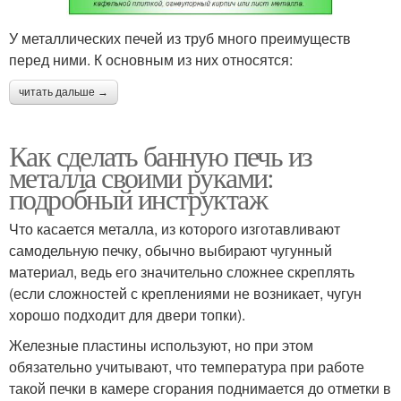
У металлических печей из труб много преимуществ
перед ними. К основным из них относятся:
читать дальше →
Как сделать банную печь из
металла своими руками:
подробный инструктаж
Что касается металла, из которого изготавливают
самодельную печку, обычно выбирают чугунный
материал, ведь его значительно сложнее скреплять
(если сложностей с креплениями не возникает, чугун
хорошо подходит для двери топки).
Железные пластины используют, но при этом
обязательно учитывают, что температура при работе
такой печки в камере сгорания поднимается до отметки в