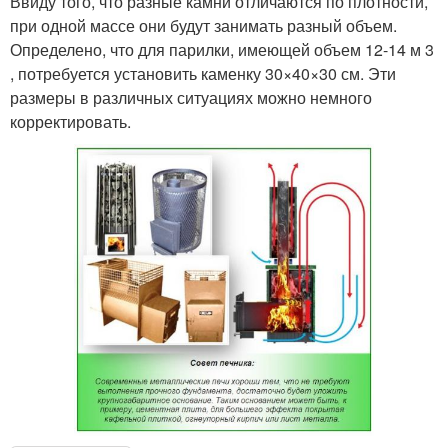
Ввиду того, что разные камни отличаются по плотности,
при одной массе они будут занимать разный объем.
Определено, что для парилки, имеющей объем 12-14 м 3
, потребуется установить каменку 30×40×30 см. Эти
размеры в различных ситуациях можно немного
корректировать.