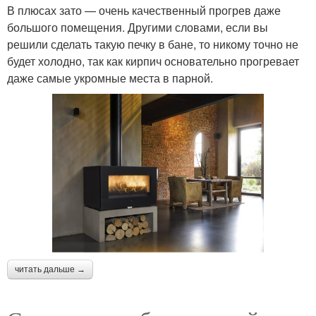
В плюсах зато — очень качественный прогрев даже
большого помещения. Другими словами, если вы
решили сделать такую печку в бане, то никому точно не
будет холодно, так как кирпич основательно прогревает
даже самые укромные места в парной.
читать дальше →