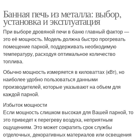
Банная печь из металла: выбор,
установка и эксплуатация
При выборе дровяной печи в баню главный фактор —
это её мощность. Модель должна быстро прогревать
помещение парной, поддерживать необходимую
температуру, расходуя оптимальное количество
топлива.
Обычно мощность измеряется в киловаттах (кВт), но
наиболее удобно пользоваться данными
производителей, которые указывают на объем для
каждой парной.
Избыток мощности
Если мощность слишком высокая для Вашей парной, то
это приведет к перегреву воздуха, неприятным
ощущениям. Это может сократить срок службы
отделочных, декоративных материалов или освещения