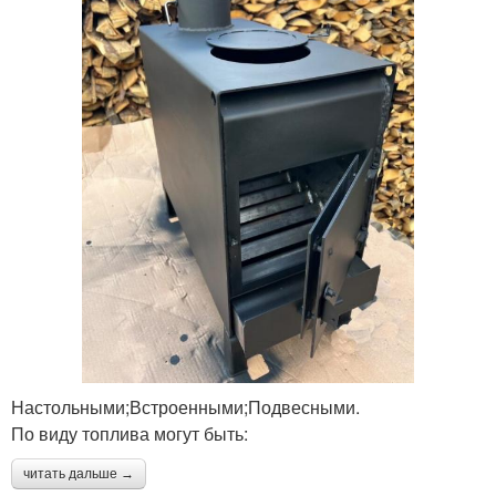
Настольными;Встроенными;Подвесными.
По виду топлива могут быть:
читать дальше →