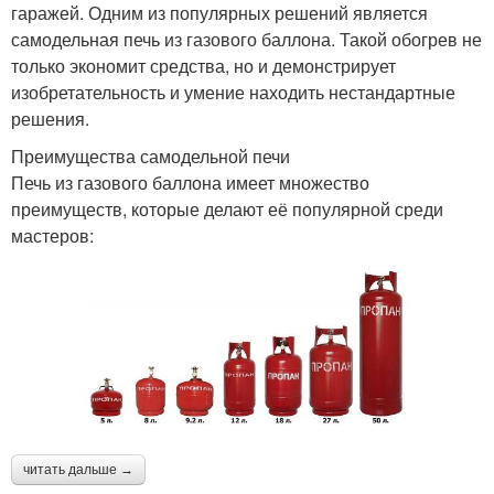
гаражей. Одним из популярных решений является
самодельная печь из газового баллона. Такой обогрев не
только экономит средства, но и демонстрирует
изобретательность и умение находить нестандартные
решения.
Преимущества самодельной печи
Печь из газового баллона имеет множество
преимуществ, которые делают её популярной среди
мастеров:
читать дальше →