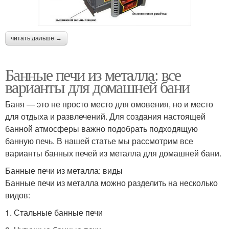
читать дальше →
Банные печи из металла: все
варианты для домашней бани
Баня — это не просто место для омовения, но и место
для отдыха и развлечений. Для создания настоящей
банной атмосферы важно подобрать подходящую
банную печь. В нашей статье мы рассмотрим все
варианты банных печей из металла для домашней бани.
Банные печи из металла: виды
Банные печи из металла можно разделить на несколько
видов:
1. Стальные банные печи