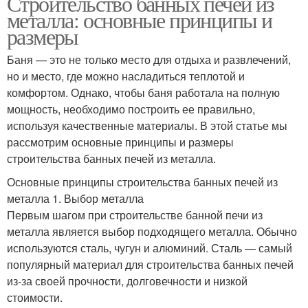
Строительство банных печей из
металла: основные принципы и
размеры
Баня — это не только место для отдыха и развлечений,
но и место, где можно насладиться теплотой и
комфортом. Однако, чтобы баня работала на полную
мощность, необходимо построить ее правильно,
используя качественные материалы. В этой статье мы
рассмотрим основные принципы и размеры
строительства банных печей из металла.
Основные принципы строительства банных печей из
металла 1. Выбор металла
Первым шагом при строительстве банной печи из
металла является выбор подходящего металла. Обычно
используются сталь, чугун и алюминий. Сталь — самый
популярный материал для строительства банных печей
из-за своей прочности, долговечности и низкой
стоимости.