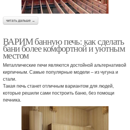
читать дальше →
ВАРИМ банную печь: как сделать
бани более комфортной и уютным
местом
Металлические печи являются достойной альтернативой
кирпичным. Самые популярные модели – из чугуна и
стали.
Такая печь станет отличным вариантом для людей,
которые решили сами построить баню, без помощи
печника.