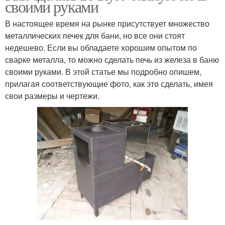
своими руками
В настоящее время на рынке присутствует множество
металлических печек для бани, но все они стоят
недешево. Если вы обладаете хорошим опытом по
сварке металла, то можно сделать печь из железа в баню
своими руками. В этой статье мы подробно опишем,
прилагая соответствующие фото, как это сделать, имея
свои размеры и чертежи.