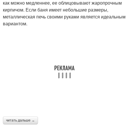
как можно медленнее, ее облицовывают жаропрочным
кирпичом. Если баня имеет небольшие размеры,
металлическая печь своими руками является идеальным
вариантом.
читать дальше →