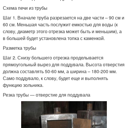
Схема печи из трубы
Шаг 1. Вначале труба разрезается на две части – 90 см и
60 см. Меньшая часть послужит емкостью для воды (к
слову, диаметр этого отрезка может быть и меньшим), а
в большей будет установлена топка с каменкой.
Разметка трубы
Шаг 2. Снизу большего отрезка проделывается
прямоугольный вырез для поддувала. Высота отверстия
должна составлять 50-60 мм, а ширина – 180-200 мм.
Само поддувало, к слову, будет еще и выполнять
функцию зольника.
Резка трубы — отверстие для поддувала