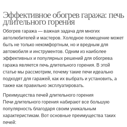
Эффективное обогрев гаража: печь
длительного горения
Обогрев гаража — важная задача для многих
автолюбителей и мастеров. Холодное помещение может
быть не только некомфортным, но и вредным для
автомобиля и инструментов. Одним из наиболее
эффективных и популярных решений для обогрева
гаража является печь длительного горения. В этой
статье мы рассмотрим, почему такие печи идеально
подходят для гаражей, как их выбрать и установить, а
также как правильно эксплуатировать.
Преимущества печей длительного горения
Печи длительного горения набирают все большую
популярность благодаря своим уникальным
характеристикам. Вот основные преимущества таких
печей: