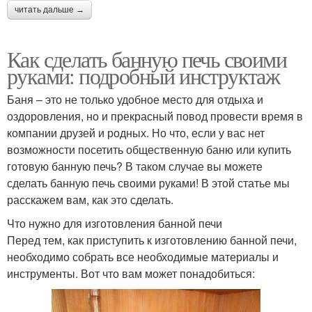
читать дальше →
Как сделать банную печь своими
руками: подробный инструктаж
Баня – это не только удобное место для отдыха и
оздоровления, но и прекрасный повод провести время в
компании друзей и родных. Но что, если у вас нет
возможности посетить общественную баню или купить
готовую банную печь? В таком случае вы можете
сделать банную печь своими руками! В этой статье мы
расскажем вам, как это сделать.
Что нужно для изготовления банной печи
Перед тем, как приступить к изготовлению банной печи,
необходимо собрать все необходимые материалы и
инструменты. Вот что вам может понадобиться: