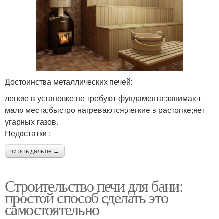
Достоинства металлических печей:
легкие в установке;не требуют фундамента;занимают
мало места;быстро нагреваются;легкие в растопке;нет
угарных газов.
Недостатки :
читать дальше →
Строительство печи для бани:
простой способ сделать это
самостоятельно