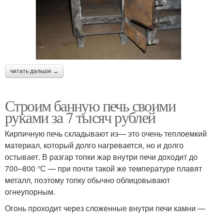
читать дальше →
Строим банную печь своими
руками за 7 тысяч рублей
Кирпичную печь складывают из— это очень теплоемкий
материал, который долго нагревается, но и долго
остывает. В разгар топки жар внутри печи доходит до
700–800 °С — при почти такой же температуре плавят
металл, поэтому топку обычно облицовывают
огнеупорным.
Огонь проходит через сложенные внутри печи камни —