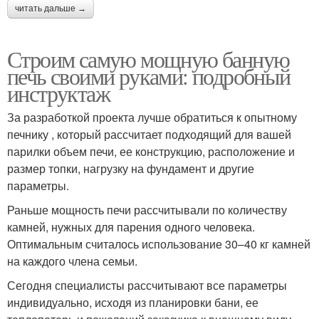
читать дальше →
Строим самую мощную банную
печь своими руками: подробный
инструктаж
За разработкой проекта лучше обратиться к опытному
печнику , который рассчитает подходящий для вашей
парилки объем печи, ее конструкцию, расположение и
размер топки, нагрузку на фундамент и другие
параметры.
Раньше мощность печи рассчитывали по количеству
камней, нужных для парения одного человека.
Оптимальным считалось использование 30–40 кг камней
на каждого члена семьи.
Сегодня специалисты рассчитывают все параметры
индивидуально, исходя из планировки бани, ее