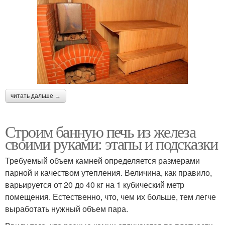
читать дальше →
Строим банную печь из железа
своими руками: этапы и подсказки
Требуемый объем камней определяется размерами
парной и качеством утепления. Величина, как правило,
варьируется от 20 до 40 кг на 1 кубический метр
помещения. Естественно, что, чем их больше, тем легче
выработать нужный объем пара.