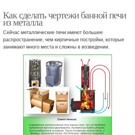
Как сделать чертежи банной печи
из металла
Сейчас металлические печи имеют большее
распространение, чем кирпичные постройки, которые
занимают много места и сложны в возведении.