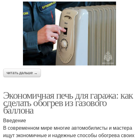
читать дальше →
Экономичная печь для гаража: как
сделать обогрев из газового
баллона
Введение
В современном мире многие автомобилисты и мастера
ищут экономичные и надежные способы обогрева своих