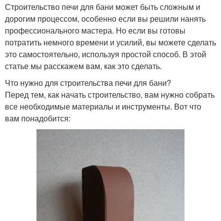
Строительство печи для бани может быть сложным и
дорогим процессом, особенно если вы решили нанять
профессионального мастера. Но если вы готовы
потратить немного времени и усилий, вы можете сделать
это самостоятельно, используя простой способ. В этой
статье мы расскажем вам, как это сделать.
Что нужно для строительства печи для бани?
Перед тем, как начать строительство, вам нужно собрать
все необходимые материалы и инструменты. Вот что
вам понадобится: