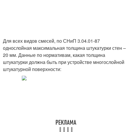
Для всех видов смесей, по СНиП 3.04.01-87
однослойная максимальная толщина штукатурки стен –
20 мм. Данные по нормативам, какая толщина
штукатурки должна быть при устройстве многослойной
штукатурной поверхности: