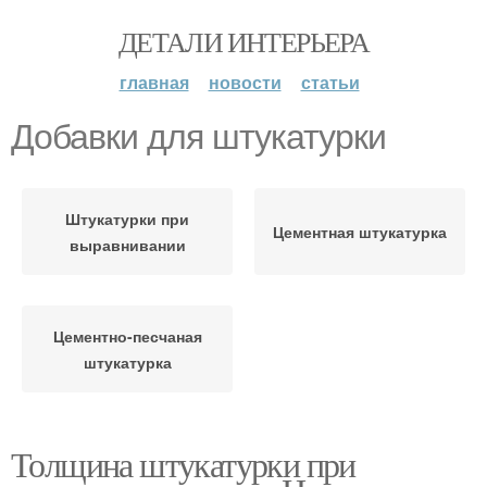
ДЕТАЛИ ИНТЕРЬЕРА
главная
новости
статьи
Добавки для штукатурки
Штукатурки при
Цементная штукатурка
выравнивании
Цементно-песчаная
штукатурка
Толщина штукатурки при