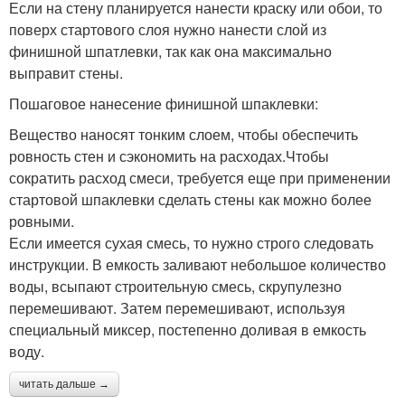
Если на стену планируется нанести краску или обои, то
поверх стартового слоя нужно нанести слой из
финишной шпатлевки, так как она максимально
выправит стены.
Пошаговое нанесение финишной шпаклевки:
Вещество наносят тонким слоем, чтобы обеспечить
ровность стен и сэкономить на расходах.Чтобы
сократить расход смеси, требуется еще при применении
стартовой шпаклевки сделать стены как можно более
ровными.
Если имеется сухая смесь, то нужно строго следовать
инструкции. В емкость заливают небольшое количество
воды, всыпают строительную смесь, скрупулезно
перемешивают. Затем перемешивают, используя
специальный миксер, постепенно доливая в емкость
воду.
читать дальше →