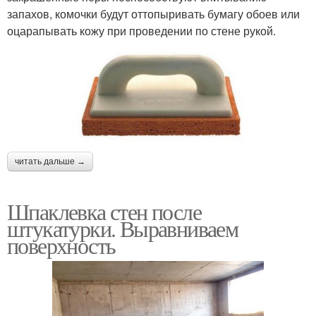
запахов, комочки будут оттопыривать бумагу обоев или
оцарапывать кожу при проведении по стене рукой.
читать дальше →
Шпаклевка стен после
штукатурки. Выравниваем
поверхность