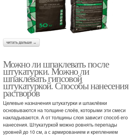
читать дальше →
Можно ли шпаклевать после
штукатурки. Можно ли
шпаклевать гипсовой
штукатуркой. Способы нанесения
растворов
Целевые назначения штукатурки и шпаклёвки
основываются на толщине слоёв, которыми эти смеси
накладываются. А от толщины слоя зависит способ его
нанесения. Штукатуркой можно ровнять перепады
уровней до 10 см, а с армированием и креплением