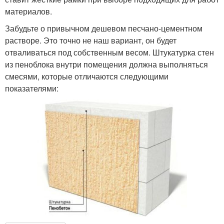
материалов.
Забудьте о привычном дешевом песчано-цементном
растворе. Это точно не наш вариант, он будет
отваливаться под собственным весом. Штукатурка стен
из пеноблока внутри помещения должна выполняться
смесями, которые отличаются следующими
показателями: