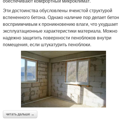
обеспечивают комфортный микроклимат.
Эти достоинства обусловлены ячеистой структурой
вспененного бетона. Однако наличие пор делает бетон
восприимчивым к проникновению влаги, что ухудшает
эксплуатационные характеристики материала. Можно
надежно защитить поверхности пеноблоков внутри
помещения, если штукатурить пеноблоки.
читать дальше →