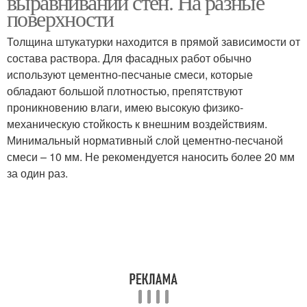
выравнивании стен. На разные
поверхности
Толщина штукатурки находится в прямой зависимости от
состава раствора. Для фасадных работ обычно
используют цементно-песчаные смеси, которые
обладают большой плотностью, препятствуют
проникновению влаги, имею высокую физико-
механическую стойкость к внешним воздействиям.
Минимальный нормативный слой цементно-песчаной
смеси – 10 мм. Не рекомендуется наносить более 20 мм
за один раз.