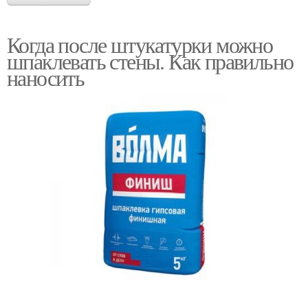
Когда после штукатурки можно
шпаклевать стены. Как правильно
наносить