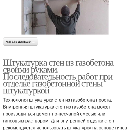
читать дальше →
Штукатурка стен из газобетона
своими руками.
Последовательность работ при
отделке газобетонной стены
штукатуркой
Технология штукатурки стен из газобетона проста.
Внутренняя штукатурка стен из газобетона может
производиться цементно-песчаной смесью или
гипсовым раствором. Для внутренней отделки стен
рекомендуется использовать штукатурку на основе гипса