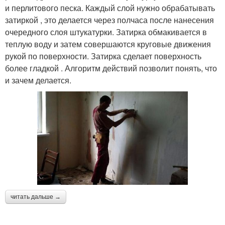
и перлитового песка. Каждый слой нужно обрабатывать
затиркой , это делается через полчаса после нанесения
очередного слоя штукатурки. Затирка обмакивается в
теплую воду и затем совершаются круговые движения
рукой по поверхности. Затирка сделает поверхность
более гладкой . Алгоритм действий позволит понять, что
и зачем делается.
читать дальше →