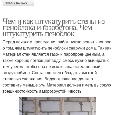
читать дальше →
Чем и как штукатурить стены из
пеноблока и газобетона. Чем
штукатурить пеноблок
Перед началом проведения работ нужно решить вопрос
о том, чем штукатурить пеноблоки снаружи дома. Так как
материал стен является газо- и паропроницаемым, а
также хорошо поглощает воду, смесь нужно выбирать с
тем учетом, чтобы она не исключала естественный
воздухообмен. Состав должен обладать высокой
степенью сцепления. Водопоглощение должно
составить меньше 5%. Материал должен иметь высокую
трещиностойкость и морозоустойчивость.