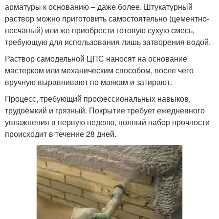
арматуры к основанию – даже более. Штукатурный
раствор можно приготовить самостоятельно (цементно-
песчаный) или же приобрести готовую сухую смесь,
требующую для использования лишь затворения водой.
Раствор самодельной ЦПС наносят на основание
мастерком или механическим способом, после чего
вручную выравнивают по маякам и затирают.
Процесс, требующий профессиональных навыков,
трудоёмкий и грязный. Покрытие требует ежедневного
увлажнения в первую неделю, полный набор прочности
происходит в течение 28 дней.