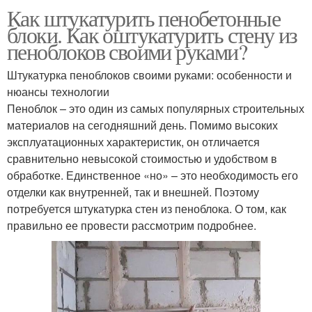
Как штукатурить пенобетонные
блоки. Как оштукатурить стену из
пеноблоков своими руками?
Штукатурка пеноблоков своими руками: особенности и
нюансы технологии
Пеноблок – это один из самых популярных строительных
материалов на сегодняшний день. Помимо высоких
эксплуатационных характеристик, он отличается
сравнительно невысокой стоимостью и удобством в
обработке. Единственное «но» – это необходимость его
отделки как внутренней, так и внешней. Поэтому
потребуется штукатурка стен из пеноблока. О том, как
правильно ее провести рассмотрим подробнее.