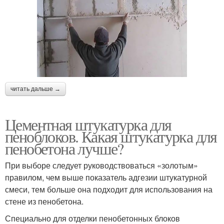
читать дальше →
Цементная штукатурка для
пеноблоков. Какая штукатурка для
пенобетона лучше?
При выборе следует руководствоваться «золотым»
правилом, чем выше показатель адгезии штукатурной
смеси, тем больше она подходит для использования на
стене из пенобетона.
Специально для отделки пенобетонных блоков