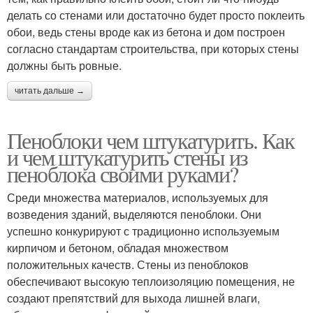
делать со стенами или достаточно будет просто поклеить
обои, ведь стены вроде как из бетона и дом построен
согласно стандартам строительства, при которых стены
должны быть ровные.
читать дальше →
Пеноблоки чем штукатурить. Как
и чем штукатурить стены из
пеноблока своими руками?
Среди множества материалов, используемых для
возведения зданий, выделяются пеноблоки. Они
успешно конкурируют с традиционно используемым
кирпичом и бетоном, обладая множеством
положительных качеств. Стены из пеноблоков
обеспечивают высокую теплоизоляцию помещения, не
создают препятствий для выхода лишней влаги,