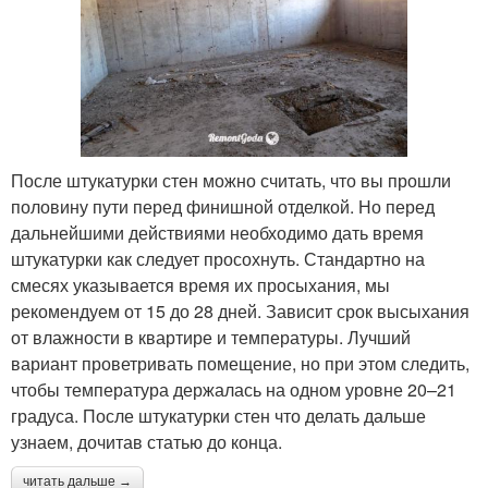
После штукатурки стен можно считать, что вы прошли
половину пути перед финишной отделкой. Но перед
дальнейшими действиями необходимо дать время
штукатурки как следует просохнуть. Стандартно на
смесях указывается время их просыхания, мы
рекомендуем от 15 до 28 дней. Зависит срок высыхания
от влажности в квартире и температуры. Лучший
вариант проветривать помещение, но при этом следить,
чтобы температура держалась на одном уровне 20–21
градуса. После штукатурки стен что делать дальше
узнаем, дочитав статью до конца.
читать дальше →