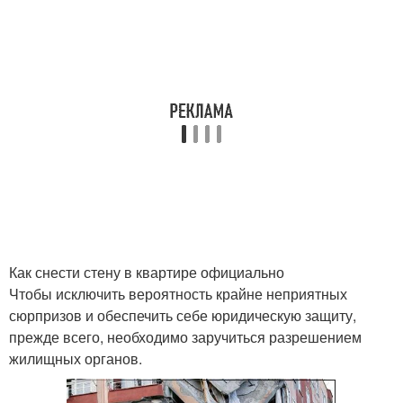
Как снести стену в квартире официально
Чтобы исключить вероятность крайне неприятных
сюрпризов и обеспечить себе юридическую защиту,
прежде всего, необходимо заручиться разрешением
жилищных органов.