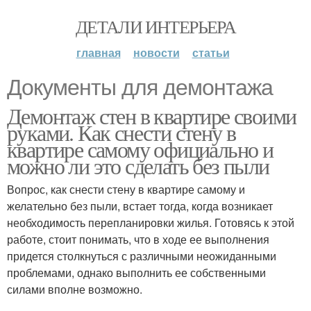
ДЕТАЛИ ИНТЕРЬЕРА
главная
новости
статьи
Документы для демонтажа
Демонтаж стен в квартире своими
руками. Как снести стену в
квартире самому официально и
можно ли это сделать без пыли
Вопрос, как снести стену в квартире самому и
желательно без пыли, встает тогда, когда возникает
необходимость перепланировки жилья. Готовясь к этой
работе, стоит понимать, что в ходе ее выполнения
придется столкнуться с различными неожиданными
проблемами, однако выполнить ее собственными
силами вполне возможно.