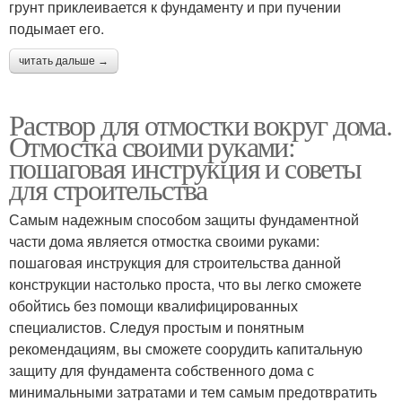
грунт приклеивается к фундаменту и при пучении
подымает его.
читать дальше →
Раствор для отмостки вокруг дома.
Отмостка своими руками:
пошаговая инструкция и советы
для строительства
Самым надежным способом защиты фундаментной
части дома является отмостка своими руками:
пошаговая инструкция для строительства данной
конструкции настолько проста, что вы легко сможете
обойтись без помощи квалифицированных
специалистов. Следуя простым и понятным
рекомендациям, вы сможете соорудить капитальную
защиту для фундамента собственного дома с
минимальными затратами и тем самым предотвратить