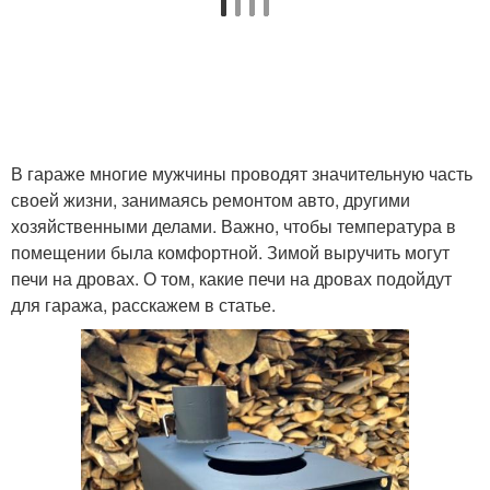
В гараже многие мужчины проводят значительную часть
своей жизни, занимаясь ремонтом авто, другими
хозяйственными делами. Важно, чтобы температура в
помещении была комфортной. Зимой выручить могут
печи на дровах. О том, какие печи на дровах подойдут
для гаража, расскажем в статье.