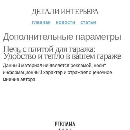
ДЕТАЛИ ИНТЕРЬЕРА
главная
новости
статьи
Дополнительные параметры
Печь с плитой для гаража:
Удобство и тепло в вашем гараже
Данный материал не является рекламой, носит
информационный характер и отражает оценочное
мнение автора.