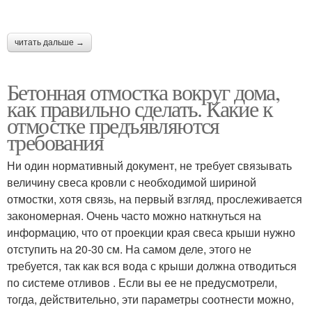
читать дальше →
Бетонная отмостка вокруг дома,
как правильно сделать. Какие к
отмостке предъявляются
требования
Ни один нормативный документ, не требует связывать
величину свеса кровли с необходимой шириной
отмостки, хотя связь, на первый взгляд, прослеживается
закономерная. Очень часто можно наткнуться на
информацию, что от проекции края свеса крыши нужно
отступить на 20-30 см. На самом деле, этого не
требуется, так как вся вода с крыши должна отводиться
по системе отливов . Если вы ее не предусмотрели,
тогда, действительно, эти параметры соотнести можно,