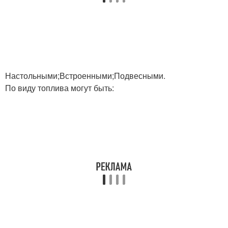
Настольными;Встроенными;Подвесными.
По виду топлива могут быть: