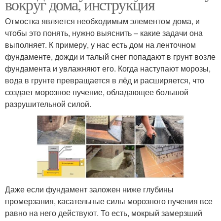
вокруг дома, инструкция
Отмостка является необходимым элементом дома, и
чтобы это понять, нужно выяснить – какие задачи она
выполняет. К примеру, у нас есть дом на ленточном
фундаменте, дожди и талый снег попадают в грунт возле
фундамента и увлажняют его. Когда наступают морозы,
вода в грунте превращается в лёд и расширяется, что
создает морозное пучение, обладающее большой
разрушительной силой.
Даже если фундамент заложен ниже глубины
промерзания, касательные силы морозного пучения все
равно на него действуют. То есть, мокрый замерзший