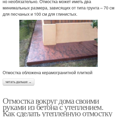
но необязательно. Отмостка может иметь два
минимальных размера, зависящих от типа грунта – 70 см
для песчаных и 100 см для глинистых.
Отмостка обложена керамогранитной плиткой
читать дальше →
Отмостка вокруг дома своими
руками из бетона с утеплением.
Как сделать утепленную отмостку