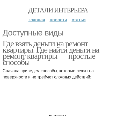
ДЕТАЛИ ИНТЕРЬЕРА
главная
новости
статьи
Доступные виды
Где взять деньги на ремонт
квартиры. Где найти деньги на
ремонт квартиры — простые
способы
Сначала приведем способы, которые лежат на
поверхности и не требуют сложных действий: