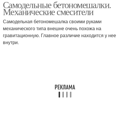
Самодельные бетономешалки.
Механические смесители
Самодельная бетономешалка своими руками
механического типа внешне очень похожа на
гравитационную. Главное различие находится у нее
внутри.