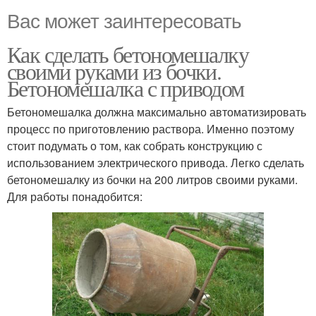
Вас может заинтересовать
Как сделать бетономешалку
своими руками из бочки.
Бетономешалка с приводом
Бетономешалка должна максимально автоматизировать
процесс по приготовлению раствора. Именно поэтому
стоит подумать о том, как собрать конструкцию с
использованием электрического привода. Легко сделать
бетономешалку из бочки на 200 литров своими руками.
Для работы понадобится: