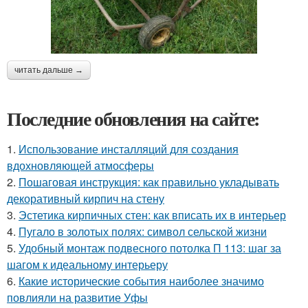
читать дальше →
Последние обновления на сайте:
1.
Использование инсталляций для создания
вдохновляющей атмосферы
2.
Пошаговая инструкция: как правильно укладывать
декоративный кирпич на стену
3.
Эстетика кирпичных стен: как вписать их в интерьер
4.
Пугало в золотых полях: символ сельской жизни
5.
Удобный монтаж подвесного потолка П 113: шаг за
шагом к идеальному интерьеру
6.
Какие исторические события наиболее значимо
повлияли на развитие Уфы