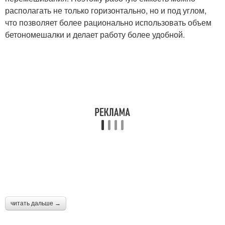
располагать не только горизонтально, но и под углом,
что позволяет более рационально использовать объем
бетономешалки и делает работу более удобной.
читать дальше →