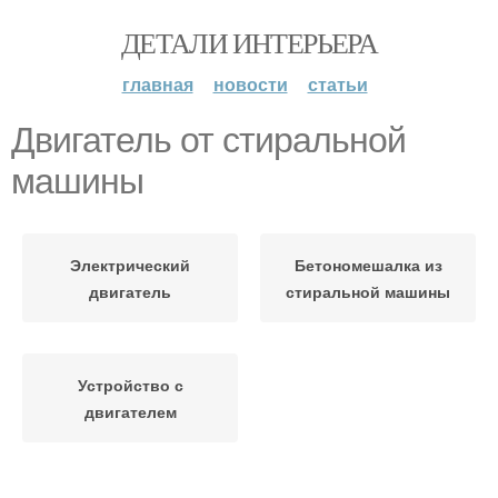
ДЕТАЛИ ИНТЕРЬЕРА
главная
новости
статьи
Двигатель от стиральной
машины
Электрический
Бетономешалка из
двигатель
стиральной машины
Устройство с
двигателем