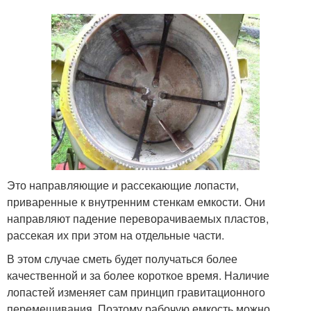
Это направляющие и рассекающие лопасти,
приваренные к внутренним стенкам емкости. Они
направляют падение переворачиваемых пластов,
рассекая их при этом на отдельные части.
В этом случае сметь будет получаться более
качественной и за более короткое время. Наличие
лопастей изменяет сам принцип гравитационного
перемешивания. Поэтому рабочую емкость можно