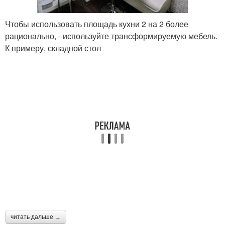
Чтобы использовать площадь кухни 2 на 2 более
рационально, - используйте трансформируемую мебель.
К примеру, складной стол
читать дальше →