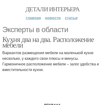
ДЕТАЛИ ИНТЕРЬЕРА
главная
новости
статьи
Эксперты в области
Кухня два на два. Расположение
мебели
Вариантов размещения мебели на маленькой кухне
несколько, у каждого свои плюсы и минусы.
Гармоничное расположение мебели – залог удобства и
вместительности кухни.