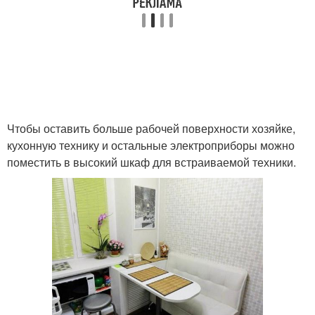
Чтобы оставить больше рабочей поверхности хозяйке,
кухонную технику и остальные электроприборы можно
поместить в высокий шкаф для встраиваемой техники.