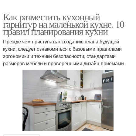
Как разместить кухонный
гарнитур на маленькой кухне. 10
правил планирования кухни
Прежде чем приступать к созданию плана будущей
кухни, следует ознакомиться с базовыми правилами
эргономики и техники безопасности, стандартами
размеров мебели и проверенными дизайн-приемами.