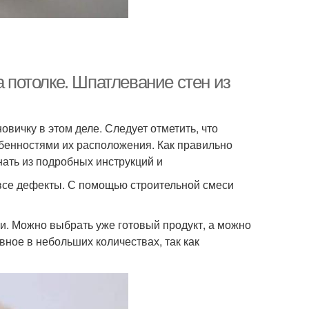
а потолке. Шпатлевание стен из
овичку в этом деле. Следует отметить, что
обенностями их расположения. Как правильно
нать из подробных инструкций и
 все дефекты. С помощью строительной смеси
и. Можно выбрать уже готовый продукт, а можно
вное в небольших количествах, так как