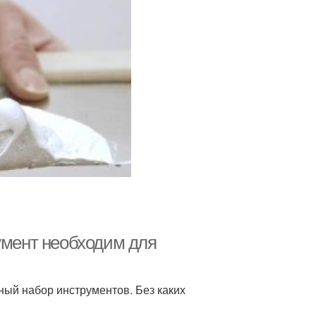
умент необходим для
ый набор инструментов. Без каких