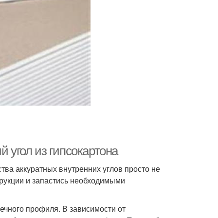
й угол из гипсокартона
тва аккуратных внутренних углов просто не
струкции и запастись необходимыми
ечного профиля. В зависимости от