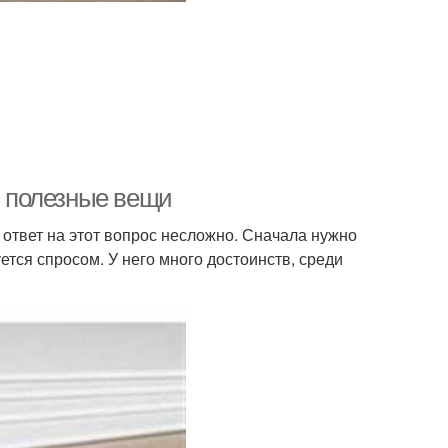
в полезные вещи
 ответ на этот вопрос несложно. Сначала нужно
тся спросом. У него много достоинств, среди