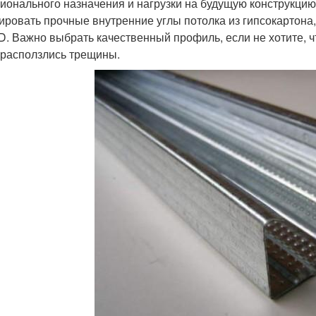
ионального назначения и нагрузки на будущую конструкци
ировать прочные внутренние углы потолка из гипсокартон
D. Важно выбрать качественный профиль, если не хотите, 
 расползлись трещины.