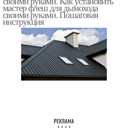
своими руками. Как установить
мастер флеш для дымохода
своими руками. Пошаговая
инструкция