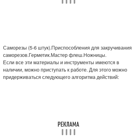
Саморезы (5-6 штук).Приспособления для закручивания
саморезов.Герметик.Мастер флеш.Ножницы.
Если все эти материалы и инструменты имеются в
наличии, можно приступать к работе. Для этого можно
придерживаться следующего алгоритма действий: