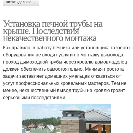
читать дальше →
Установка печной трубы на
крыше. Последствия
некачественного монтажа
Как правило, в работу печника или установщика газового
оборудования не входят услуги по монтажу дымохода,
проход дымоходной трубы через кровлю домовладелец
должен обеспечить самостоятельно. Мнимая простота
задачи заставляет домашних умельцев отказаться от
услуг профессиональных кровельных мастеров. Тем не
менее, некачественный вывод трубы на кровлю грозит
серьезными последствиями: