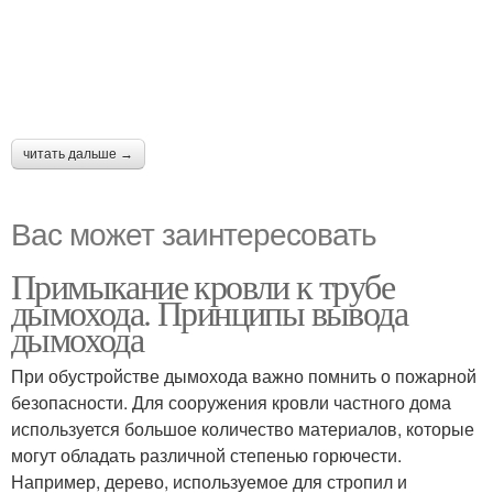
читать дальше →
Вас может заинтересовать
Примыкание кровли к трубе
дымохода. Принципы вывода
дымохода
При обустройстве дымохода важно помнить о пожарной
безопасности. Для сооружения кровли частного дома
используется большое количество материалов, которые
могут обладать различной степенью горючести.
Например, дерево, используемое для стропил и