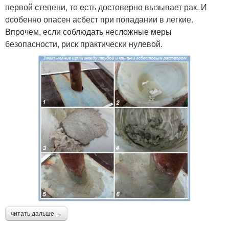
первой степени, то есть достоверно вызывает рак. И
особенно опасен асбест при попадании в легкие.
Впрочем, если соблюдать несложные меры
безопасности, риск практически нулевой.
читать дальше →