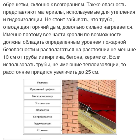
обрешетки, склонно к возгораниям. Также опасность
представляют материалы, используемые для утепления
и гидроизоляции. Не стоит забывать, что труба,
отводящая горячий дым, довольно сильно нагревается.
Именно поэтому все части кровли по возможности
должны обладать определенным уровнем пожарной
безопасности и располагаться на расстоянии не меньше
13 см от трубы из кирпича, бетона, керамики. Если
использовать трубы, не имеющие теплоизоляции, то
расстояние придется увеличить до 25 см.