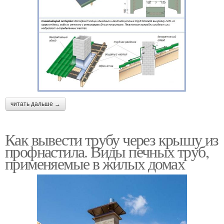
читать дальше →
Как вывести трубу через крышу из
профнастила. Виды печных труб,
применяемые в жилых домах