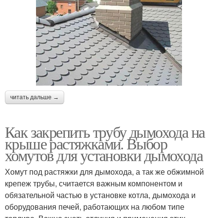
читать дальше →
Как закрепить трубу дымохода на
крыше растяжками. Выбор
хомутов для установки дымохода
Хомут под растяжки для дымохода, а так же обжимной
крепеж трубы, считается важным компонентом и
обязательной частью в установке котла, дымохода и
оборудования печей, работающих на любом типе