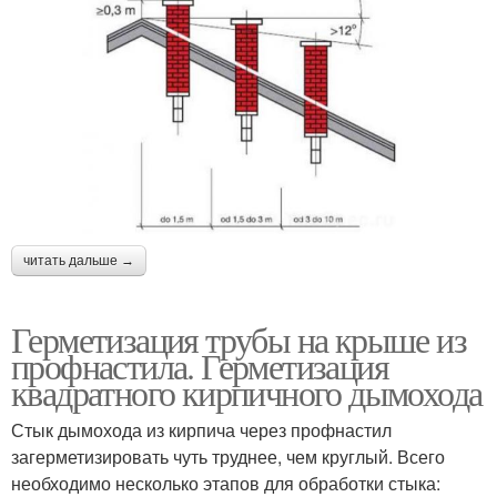
читать дальше →
Герметизация трубы на крыше из
профнастила. Герметизация
квадратного кирпичного дымохода
Стык дымохода из кирпича через профнастил
загерметизировать чуть труднее, чем круглый. Всего
необходимо несколько этапов для обработки стыка: