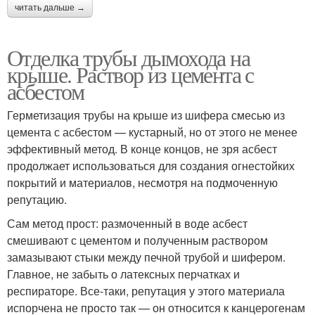
читать дальше →
Отделка трубы дымохода на
крыше. Раствор из цемента с
асбестом
Герметизация трубы на крыше из шифера смесью из
цемента с асбестом — кустарный, но от этого не менее
эффективный метод. В конце концов, не зря асбест
продолжает использоваться для создания огнестойких
покрытий и материалов, несмотря на подмоченную
репутацию.
Сам метод прост: размоченный в воде асбест
смешивают с цементом и полученным раствором
замазывают стыки между печной трубой и шифером.
Главное, не забыть о латексных перчатках и
респираторе. Все-таки, репутация у этого материала
испорчена не просто так — он относится к канцерогенам