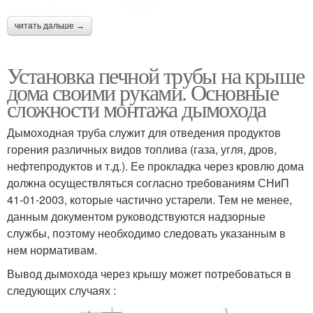
читать дальше →
Установка печной трубы на крыше
дома своими руками. Основные
сложности монтажа дымохода
Дымоходная труба служит для отведения продуктов
горения различных видов топлива (газа, угля, дров,
нефтепродуктов и т.д.). Ее прокладка через кровлю дома
должна осуществляться согласно требованиям СНиП
41-01-2003, которые частично устарели. Тем не менее,
данным документом руководствуются надзорные
службы, поэтому необходимо следовать указанным в
нем нормативам.
Вывод дымохода через крышу может потребоваться в
следующих случаях :