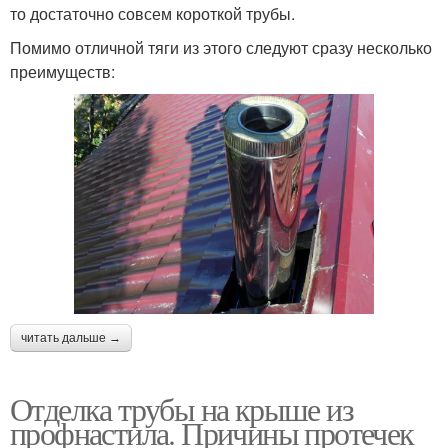
то достаточно совсем короткой трубы.
Помимо отличной тяги из этого следуют сразу несколько
преимуществ:
читать дальше →
Отделка трубы на крыше из
профнастила. Причины протечек