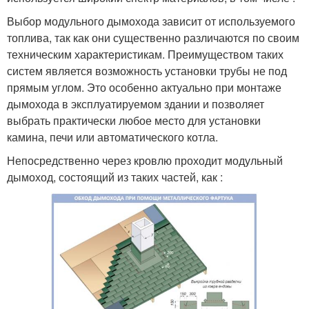
Выбор модульного дымохода зависит от используемого
топлива, так как они существенно различаются по своим
техническим характеристикам. Преимуществом таких
систем является возможность установки трубы не под
прямым углом. Это особенно актуально при монтаже
дымохода в эксплуатируемом здании и позволяет
выбрать практически любое место для установки
камина, печи или автоматического котла.
Непосредственно через кровлю проходит модульный
дымоход, состоящий из таких частей, как :