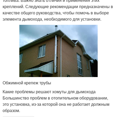
топлива. Важно знать отличия и применения этих
креплений. Следующие рекомендации предназначены в
качестве общего руководства, чтобы помочь в выборе
элемента дымохода, необходимого для установки.
Обжимной крепеж трубы
Какие проблемы решают хомуты для дымохода
Большинство проблем в отопительном оборудовании,
это установка, из-за которой она не работает должным
образом.