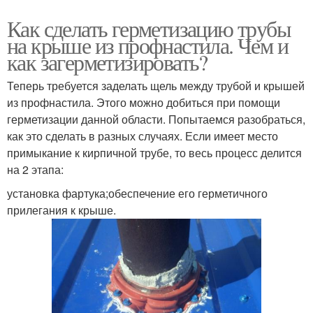
Как сделать герметизацию трубы
на крыше из профнастила. Чем и
как загерметизировать?
Теперь требуется заделать щель между трубой и крышей
из профнастила. Этого можно добиться при помощи
герметизации данной области. Попытаемся разобраться,
как это сделать в разных случаях. Если имеет место
примыкание к кирпичной трубе, то весь процесс делится
на 2 этапа:
установка фартука;обеспечение его герметичного
прилегания к крыше.