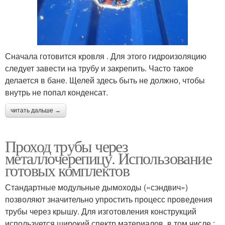
Сначала готовится кровля . Для этого гидроизоляцию
следует завести на трубу и закрепить. Часто такое
делается в бане. Щелей здесь быть не должно, чтобы
внутрь не попал конденсат.
читать дальше →
Проход трубы через
металлочерепицу. Использование
готовых комплектов
Стандартные модульные дымоходы («сэндвич»)
позволяют значительно упростить процесс проведения
трубы через крышу. Для изготовления конструкций
используется широкий спектр материалов, в том числе :