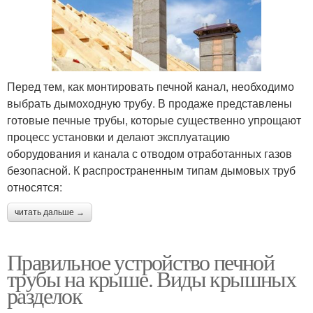
Перед тем, как монтировать печной канал, необходимо
выбрать дымоходную трубу. В продаже представлены
готовые печные трубы, которые существенно упрощают
процесс установки и делают эксплуатацию
оборудования и канала с отводом отработанных газов
безопасной. К распространенным типам дымовых труб
относятся:
читать дальше →
Правильное устройство печной
трубы на крыше. Виды крышных
разделок