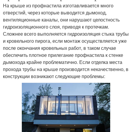
На крыше из профнастила изготавливается много
отверстий, через которые выводится дымоход,
вентиляционные каналы, они нарушают целостность
гидроизоляционного слоя, приводя к протечкам.
Сложнее всего выполняется гидроизоляция стыка трубы
и кровельного пирога, если монтаж осуществляется уже
после окончания кровельных работ, в таком случае
обеспечить плотное прилегание профнастила к стенке
дымохода крайне проблематично. Если отделка места
прохода трубы на крыше производится некачественно, в
конструкции возникают следующие проблемы: