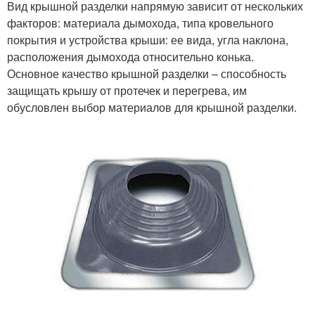
Вид крышной разделки напрямую зависит от нескольких
факторов: материала дымохода, типа кровельного
покрытия и устройства крыши: ее вида, угла наклона,
расположения дымохода относительно конька.
Основное качество крышной разделки – способность
защищать крышу от протечек и перегрева, им
обусловлен выбор материалов для крышной разделки.