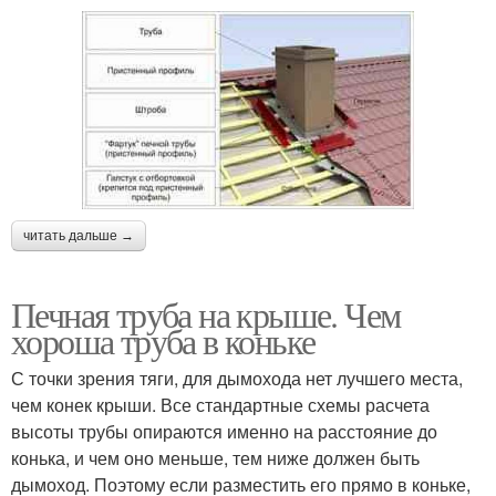
читать дальше →
Печная труба на крыше. Чем
хороша труба в коньке
С точки зрения тяги, для дымохода нет лучшего места,
чем конек крыши. Все стандартные схемы расчета
высоты трубы опираются именно на расстояние до
конька, и чем оно меньше, тем ниже должен быть
дымоход. Поэтому если разместить его прямо в коньке,