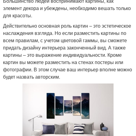
Большинство людей воспринимают картины, как
элемент декора и убеждены, необходимо вешать только
для красоты.
Действительно основная роль картин – это эстетическое
наслаждения взгляда. Но если разместить картины по
всем правилам, с учетом цветовой гаммы, вы сможете
придать дизайну интерьера законченный вид. А также
картины – это выражение индивидуальности. Кроме
картин вы можете разместить на стенах постеры или
фотографии. В этом случае ваш интерьер вполне можно
будет назвать авторским.