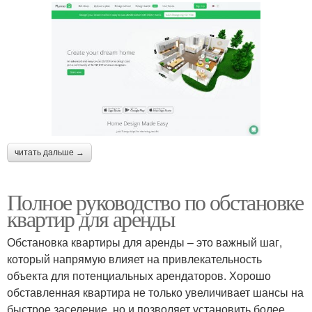
читать дальше →
Полное руководство по обстановке
квартир для аренды
Обстановка квартиры для аренды – это важный шаг,
который напрямую влияет на привлекательность
объекта для потенциальных арендаторов. Хорошо
обставленная квартира не только увеличивает шансы на
быстрое заселение, но и позволяет установить более