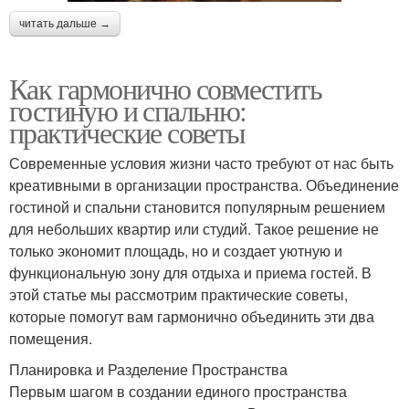
читать дальше →
Как гармонично совместить
гостиную и спальню:
практические советы
Современные условия жизни часто требуют от нас быть
креативными в организации пространства. Объединение
гостиной и спальни становится популярным решением
для небольших квартир или студий. Такое решение не
только экономит площадь, но и создает уютную и
функциональную зону для отдыха и приема гостей. В
этой статье мы рассмотрим практические советы,
которые помогут вам гармонично объединить эти два
помещения.
Планировка и Разделение Пространства
Первым шагом в создании единого пространства