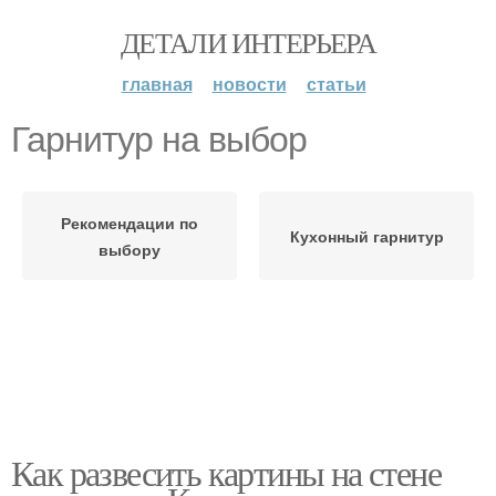
ДЕТАЛИ ИНТЕРЬЕРА
главная
новости
статьи
Гарнитур на выбор
Рекомендации по
Кухонный гарнитур
выбору
Как развесить картины на стене