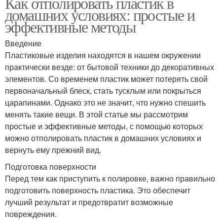
Как отполировать пластик в
домашних условиях: простые и
эффективные методы
Введение
Пластиковые изделия находятся в нашем окружении
практически везде: от бытовой техники до декоративных
элементов. Со временем пластик может потерять свой
первоначальный блеск, стать тусклым или покрыться
царапинами. Однако это не значит, что нужно спешить
менять такие вещи. В этой статье мы рассмотрим
простые и эффективные методы, с помощью которых
можно отполировать пластик в домашних условиях и
вернуть ему прежний вид.
Подготовка поверхности
Перед тем как приступить к полировке, важно правильно
подготовить поверхность пластика. Это обеспечит
лучший результат и предотвратит возможные
повреждения.