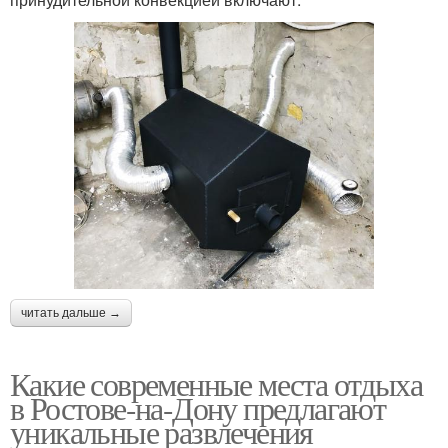
читать дальше →
Какие современные места отдыха
в Ростове-на-Дону предлагают
уникальные развлечения