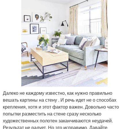
Далеко не каждому известно, как нужно правильно
вешать картины на стену . И речь идет не о способах
крепления, хотя и этот фактор важен. Довольно часто
попытки разместить на стене сразу несколько
художественных полотен заканчиваются неудачей.
Результат не радует. Но это исправимо. Давайте