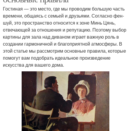
Гостиная — это место, где мы проводим большую часть
времени, общаясь с семьей и друзьями. Согласно фен-
шуй, это пространство относится к зоне Минь Цянь,
отвечающей за отношения и репутацию. Поэтому выбор
картины для зала над диваном играет важную роль в
создании гармоничной и благоприятной атмосферы. В
этой статье мы рассмотрим основные правила, которые
помогут вам подобрать идеальное произведение
искусства для вашего дома.