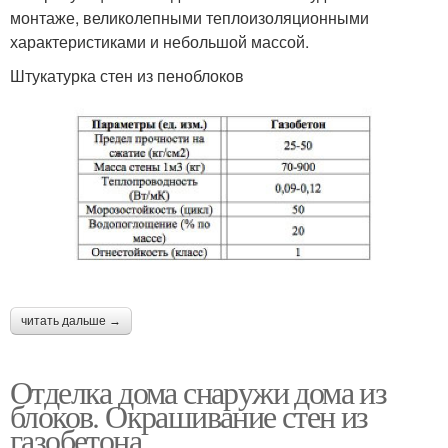
монтаже, великолепными теплоизоляционными
характеристиками и небольшой массой.
Штукатурка стен из пеноблоков
читать дальше →
Отделка дома снаружи дома из
блоков. Окрашивание стен из
газобетона