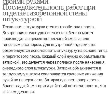
своими руками.
Последовательность работ при
отделке газобетонной стены
штукатуркой
Технология штукатурки стен из газобетона проста.
Внутренняя штукатурка стен из газобетона может
производиться цементно-песчаной смесью или
гипсовым раствором. Для внутренней отделки стен
рекомендуется использовать штукатурку на основе гипса
и перлитового песка. Каждый слой нужно обрабатывать
затиркой , это делается через полчаса после нанесения
очередного слоя штукатурки. Затирка обмакивается в
теплую воду и затем совершаются круговые движения
рукой по поверхности. Затирка сделает поверхность
более гладкой . Алгоритм действий позволит понять, что
и зачем делается.