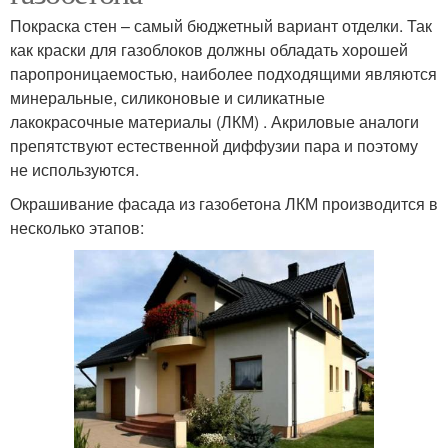
Покраска стен – самый бюджетный вариант отделки. Так
как краски для газоблоков должны обладать хорошей
паропроницаемостью, наиболее подходящими являются
минеральные, силиконовые и силикатные
лакокрасочные материалы (ЛКМ) . Акриловые аналоги
препятствуют естественной диффузии пара и поэтому
не используются.
Окрашивание фасада из газобетона ЛКМ производится в
несколько этапов: