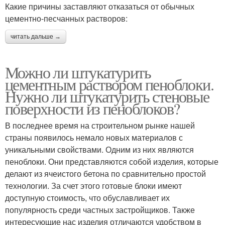
Какие причины заставляют отказаться от обычных
цементно-песчанных растворов:
читать дальше →
Можно ли штукатурить
цементным раствором пеноблоки.
Нужно ли штукатурить стеновые
поверхности из пеноблоков?
В последнее время на строительном рынке нашей
страны появилось немало новых материалов с
уникальными свойствами. Одним из них являются
пеноблоки. Они представляются собой изделия, которые
делают из ячеистого бетона по сравнительно простой
технологии. За счет этого готовые блоки имеют
доступную стоимость, что обуславливает их
популярность среди частных застройщиков. Также
интересующие нас изделия отличаются удобством в