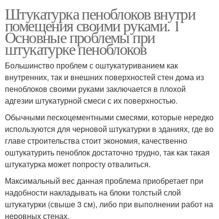
Штукатурка пеноблоков внутри
помещения своими руками. 1
Основные проблемы при
штукатурке пеноблоков
Большинство проблем с оштукатуриванием как
внутренних, так и внешних поверхностей стен дома из
пеноблоков своими руками заключается в плохой
адгезии штукатурной смеси с их поверхностью.
Обычными пескоцементными смесями, которые нередко
используются для черновой штукатурки в зданиях, где во
главе строительства стоит экономия, качественно
оштукатурить пеноблок достаточно трудно, так как такая
штукатурка может попросту отвалиться.
Максимальный вес данная проблема приобретает при
надобности накладывать на блоки толстый слой
штукатурки (свыше 3 см), либо при выполнении работ на
неровных стенах.