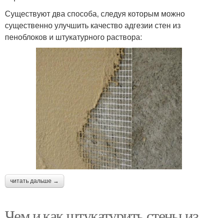
Существуют два способа, следуя которым можно
существенно улучшить качество адгезии стен из
пеноблоков и штукатурного раствора:
читать дальше →
Чем и как штукатурить стены из