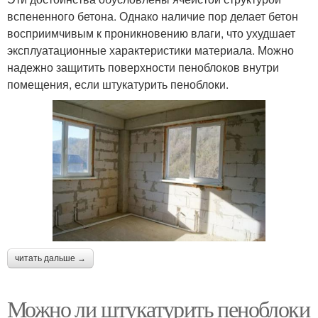
вспененного бетона. Однако наличие пор делает бетон
восприимчивым к проникновению влаги, что ухудшает
эксплуатационные характеристики материала. Можно
надежно защитить поверхности пеноблоков внутри
помещения, если штукатурить пеноблоки.
читать дальше →
Можно ли штукатурить пеноблоки