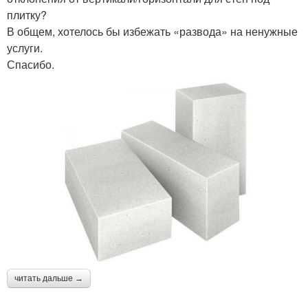
плитку?
В общем, хотелось бы избежать «развода» на ненужные
услуги.
Спасибо.
читать дальше →