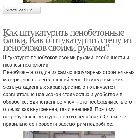
читать дальше →
Как штукатурить пенобетонные
блоки. Как оштукатурить стену из
пеноблоков своими руками?
Штукатурка пеноблоков своими руками: особенности и
нюансы технологии
Пеноблок – это один из самых популярных строительных
материалов на сегодняшний день. Помимо высоких
эксплуатационных характеристик, он отличается
сравнительно невысокой стоимостью и удобством в
обработке. Единственное «но» – это необходимость его
отделки как внутренней, так и внешней. Поэтому
потребуется штукатурка стен из пеноблока. О том, как
правильно ее провести рассмотрим подробнее.