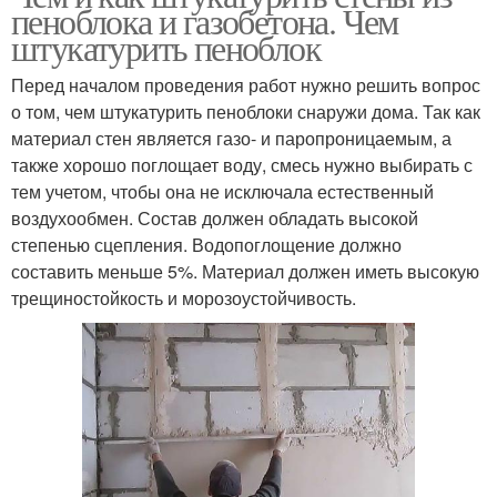
пеноблока и газобетона. Чем
штукатурить пеноблок
Перед началом проведения работ нужно решить вопрос
о том, чем штукатурить пеноблоки снаружи дома. Так как
материал стен является газо- и паропроницаемым, а
также хорошо поглощает воду, смесь нужно выбирать с
тем учетом, чтобы она не исключала естественный
воздухообмен. Состав должен обладать высокой
степенью сцепления. Водопоглощение должно
составить меньше 5%. Материал должен иметь высокую
трещиностойкость и морозоустойчивость.