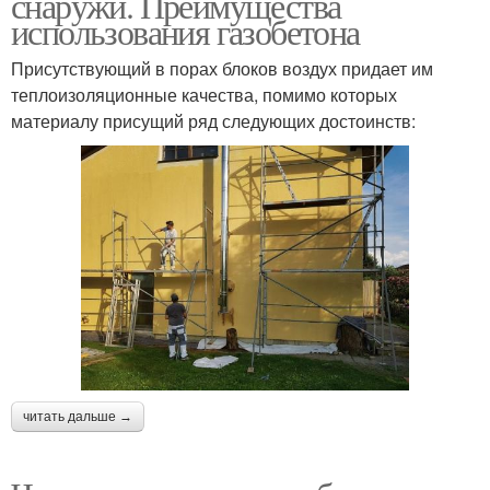
снаружи. Преимущества
использования газобетона
Присутствующий в порах блоков воздух придает им
теплоизоляционные качества, помимо которых
материалу присущий ряд следующих достоинств:
читать дальше →