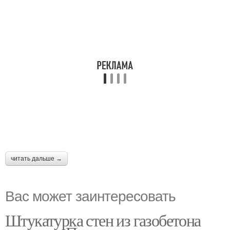
читать дальше →
Вас может заинтересовать
Штукатурка стен из газобетона