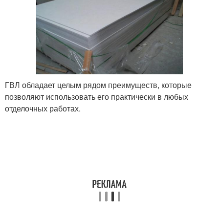
ГВЛ обладает целым рядом преимуществ, которые
позволяют использовать его практически в любых
отделочных работах.