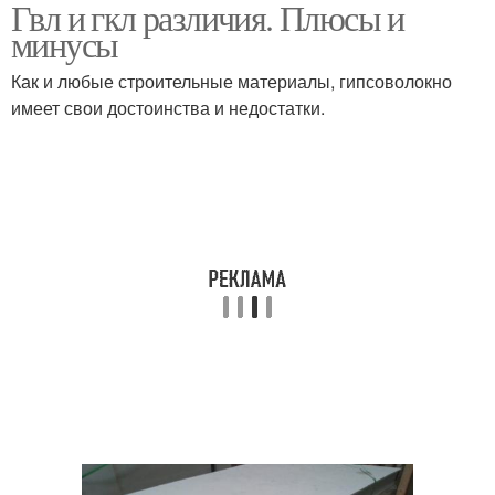
Гвл и гкл различия. Плюсы и
минусы
Как и любые строительные материалы, гипсоволокно
имеет свои достоинства и недостатки.