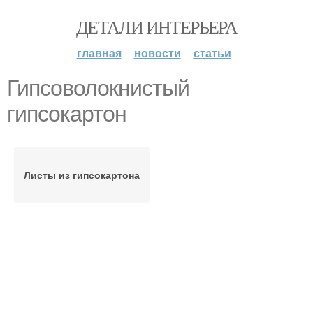
ДЕТАЛИ ИНТЕРЬЕРА
главная
новости
статьи
Гипсоволокнистый
гипсокартон
Листы из гипсокартона