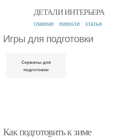
ДЕТАЛИ ИНТЕРЬЕРА
главная
новости
статьи
Игры для подготовки
Сервисы для
подготовки
Как подготовить к зиме