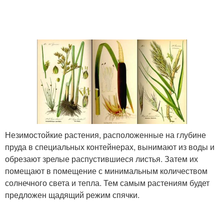
Незимостойкие растения, расположенные на глубине
пруда в специальных контейнерах, вынимают из воды и
обрезают зрелые распустившиеся листья. Затем их
помещают в помещение с минимальным количеством
солнечного света и тепла. Тем самым растениям будет
предложен щадящий режим спячки.