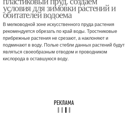
пластиковый пруд. создаем
условия для зимовки растений и
обитателей водоема
В мелководной зоне искусственного пруда растения
рекомендуется обрезать по край воды. Тростниковые
прибрежные растения не срезают, а наклоняют и
подминают в воду. Полые стебли данных растений будут
являться своеобразным отводом и проводником
кислорода в оставшуюся воду.