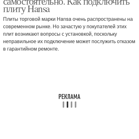
самостоятельно. Как подключить
плиту Hansa
Плиты торговой марки Hansa очень распространены на
современном рынке. Но зачастую у покупателей этих
плит возникают вопросы с установкой, поскольку
неправильное их подключение может послужить отказом
в гарантийном ремонте.