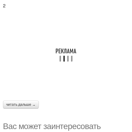
2
читать дальше →
Вас может заинтересовать