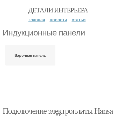
ДЕТАЛИ ИНТЕРЬЕРА
главная
новости
статьи
Индукционные панели
Варочная панель
Подключение электроплиты Hansa