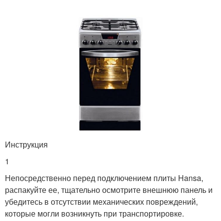
Инструкция
1
Непосредственно перед подключением плиты Hansa,
распакуйте ее, тщательно осмотрите внешнюю панель и
убедитесь в отсутствии механических повреждений,
которые могли возникнуть при транспортировке.