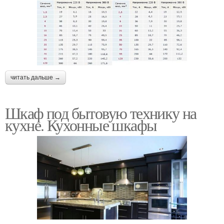
читать дальше →
Шкаф под бытовую технику на
кухне. Кухонные шкафы