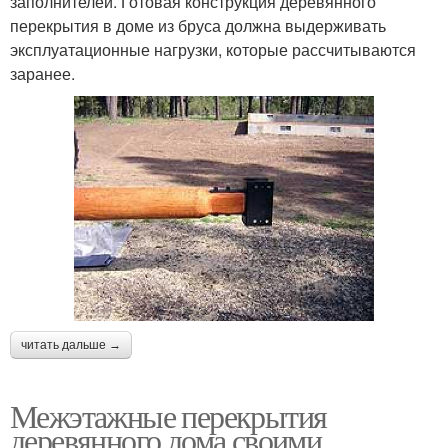
заполнителей. Готовая конструкция деревянного
перекрытия в доме из бруса должна выдерживать
эксплуатационные нагрузки, которые рассчитываются
заранее.
читать дальше →
Межэтажные перекрытия
деревянного дома своими..