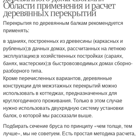
Области применения и расчет
деревянных перекрытий
Перекрытия по деревянным балкам рекомендуется
применять:
в зданиях, построенных из древесины (каркасных и
рубленых);в дачных домах, рассчитанных на летнюю
эксплуатацию;в хозяйственных постройках (сараях,
банях, мастерских);в быстровозводимых домах сборно-
разборного типа.
Кроме перечисленных вариантов, деревянные
конструкции для межэтажных перекрытий можно
использовать в коттеджах, предназначенных для
круглогодичного проживания. Только в этом случае
нужно использовать двухрядную систему установки
балок, о которой мы рассказали выше.
Подбирать сечение бруса по принципу «чем толще, тем
лучше», мы не советуем. Есть простая методика расчета,