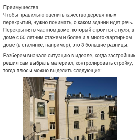
Преимущества
Чтобы правильно оценить качество деревянных
перекрытий, нужно понимать, о каком здании идет речь.
Перекрытия в частном доме, который строится с нуля, в
доме с 50 летним стажем и более и в многоквартирном
доме (в сталинке, например), это 3 большие разницы.
Разберем вначале ситуацию в идеале, когда застройщик
решил сам выбрать материал, контролировать стройку,
тогда плюсы можно выделить следующие: