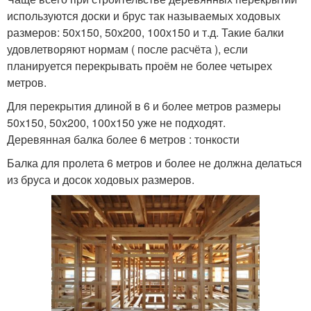
используются доски и брус так называемых ходовых
размеров: 50х150, 50х200, 100х150 и т.д. Такие балки
удовлетворяют нормам ( после расчёта ), если
планируется перекрывать проём не более четырех
метров.
Для перекрытия длиной в 6 и более метров размеры
50х150, 50х200, 100х150 уже не подходят.
Деревянная балка более 6 метров : тонкости
Балка для пролета 6 метров и более не должна делаться
из бруса и досок ходовых размеров.