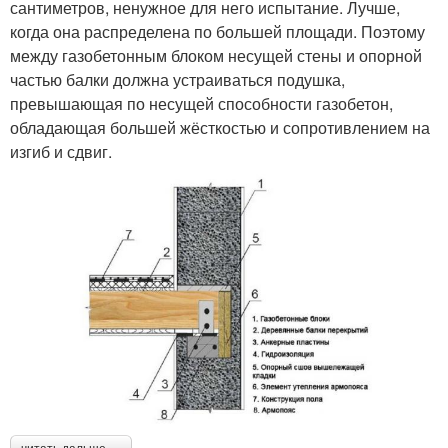
сантиметров, ненужное для него испытание. Лучше,
когда она распределена по большей площади. Поэтому
между газобетонным блоком несущей стены и опорной
частью балки должна устраиваться подушка,
превышающая по несущей способности газобетон,
обладающая большей жёсткостью и сопротивлением на
изгиб и сдвиг.