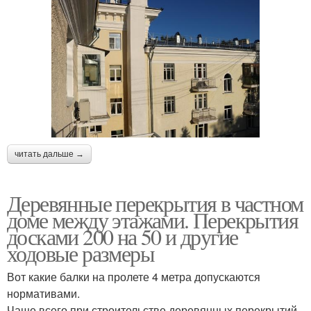
читать дальше →
Деревянные перекрытия в частном
доме между этажами. Перекрытия
досками 200 на 50 и другие
ходовые размеры
Вот какие балки на пролете 4 метра допускаются
нормативами.
Чаще всего при строительстве деревянных перекрытий