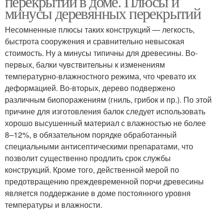
перекрытий в доме. Плюсы и
минусы деревянных перекрытий
Несомненные плюсы таких конструкций — легкость,
быстрота сооружения и сравнительно невысокая
стоимость. Ну а минусы типичны для древесины. Во-
первых, балки чувствительны к изменениям
температурно-влажностного режима, что чревато их
деформацией. Во-вторых, дерево подвержено
различным биопоражениям (гниль, грибок и пр.). По этой
причине для изготовления балок следует использовать
хорошо высушенный материал с влажностью не более
8–12%, в обязательном порядке обработанный
специальными антисептическими препаратами, что
позволит существенно продлить срок службы
конструкций. Кроме того, действенной мерой по
предотвращению преждевременной порчи древесины
является поддержание в доме постоянного уровня
температуры и влажности.