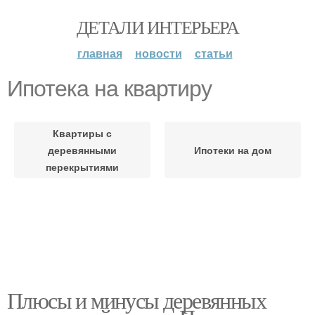
ДЕТАЛИ ИНТЕРЬЕРА
главная
новости
статьи
Ипотека на квартиру
Квартиры с
деревянными
Ипотеки на дом
перекрытиями
Плюсы и минусы деревянных