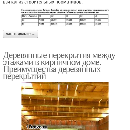
взятая из строительных нормативов.
читать дальше →
Деревянные перекрытия между
этажами в кирпичном доме.
Преимущества деревянных
перекрытий