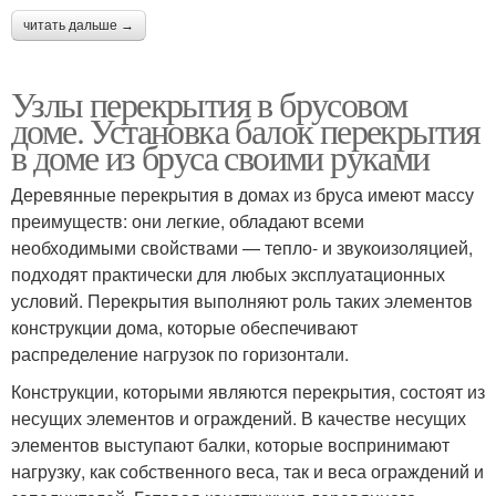
читать дальше →
Узлы перекрытия в брусовом
доме. Установка балок перекрытия
в доме из бруса своими руками
Деревянные перекрытия в домах из бруса имеют массу
преимуществ: они легкие, обладают всеми
необходимыми свойствами — тепло- и звукоизоляцией,
подходят практически для любых эксплуатационных
условий. Перекрытия выполняют роль таких элементов
конструкции дома, которые обеспечивают
распределение нагрузок по горизонтали.
Конструкции, которыми являются перекрытия, состоят из
несущих элементов и ограждений. В качестве несущих
элементов выступают балки, которые воспринимают
нагрузку, как собственного веса, так и веса ограждений и