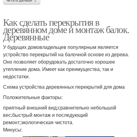
читать дальше →
Как сделать перекрытия в
деревянном доме и монтаж балок.
Деревянные
У будущих домовладельцев популярным является
устройство перекрытий на балочной основе из дерева.
Оно позволяет оборудовать достаточно хорошее
утепление дома. Имеет как преимущества, так и
недостатки.
Схема устройства деревянных перекрытий для дома
Положительные факторы:
приятный внешний вид;сравнительно небольшой
вес;быстрый монтаж и последующий
ремонт;экологическая чистота.
Минусы: