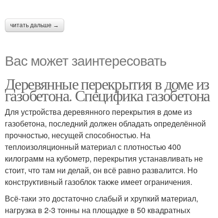
читать дальше →
Вас может заинтересовать
Деревянные перекрытия в доме из
газобетона. Специфика газобетона
Для устройства деревянного перекрытия в доме из
газобетона, последний должен обладать определённой
прочностью, несущей способностью. На
теплоизоляционный материал с плотностью 400
килограмм на кубометр, перекрытия устанавливать не
стоит, что там ни делай, он всё равно развалится. Но
конструктивный газоблок также имеет ограничения.
Всё-таки это достаточно слабый и хрупкий материал,
нагрузка в 2-3 тонны на площадке в 50 квадратных