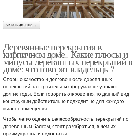
читать дальше →
Деревянные перекрытия в
кирпичном доме.. Какие плюсы и
минусы деревянных перекрытий в
доме: что говорят владельцы?
Споры о качестве и долговечности деревянных
перекрытий на строительных форумах не утихают
долгие годы. Если говорить откровенно, то данный вид
конструкции действительно подходит не для каждого
жилого помещения.
Чтобы четко оценить целесообразность перекрытий по
деревянным балкам, стоит разобраться, в чем их
преимущества и недостатки.