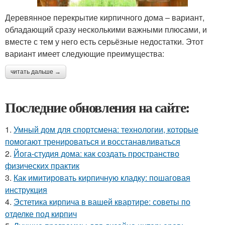
Деревянное перекрытие кирпичного дома – вариант,
обладающий сразу несколькими важными плюсами, и
вместе с тем у него есть серьёзные недостатки. Этот
вариант имеет следующие преимущества:
читать дальше →
Последние обновления на сайте:
1.
Умный дом для спортсмена: технологии, которые
помогают тренироваться и восстанавливаться
2.
Йога-студия дома: как создать пространство
физических практик
3.
Как имитировать кирпичную кладку: пошаговая
инструкция
4.
Эстетика кирпича в вашей квартире: советы по
отделке под кирпич