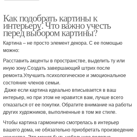
Как подобрать картины к
интерьеру. Что важно учесть
перед выбором картины?
Картина – не просто элемент декора. С ее помощью
можно:
Расставить акценты в пространстве, выделить ту или
иную зону.Создать завершающий штрих после
ремонта.Улучшить психологическое и эмоциональное
состояние членов семьи.
Даже если картина идеально вписывается в ваш
интерьер, но при этом не нравится вам, лучше всего
отказаться от ее покупки. Обратите внимание на работы
других художников, выполненные в том же стиле.
Чтобы картина гармонично смотрелась в интерьер
вашего дома, не обязательно приобретать произведение
искусства. Это может быть небольшое полотно,