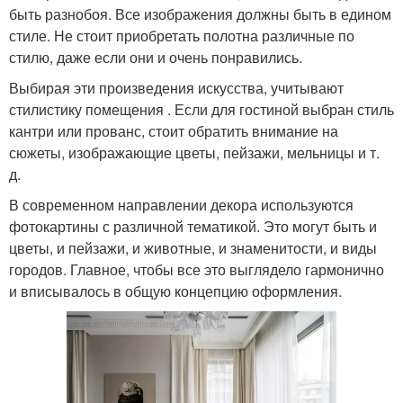
быть разнобоя. Все изображения должны быть в едином
стиле. Не стоит приобретать полотна различные по
стилю, даже если они и очень понравились.
Выбирая эти произведения искусства, учитывают
стилистику помещения . Если для гостиной выбран стиль
кантри или прованс, стоит обратить внимание на
сюжеты, изображающие цветы, пейзажи, мельницы и т.
д.
В современном направлении декора используются
фотокартины с различной тематикой. Это могут быть и
цветы, и пейзажи, и животные, и знаменитости, и виды
городов. Главное, чтобы все это выглядело гармонично
и вписывалось в общую концепцию оформления.