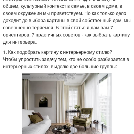
общем, культурный контекст в семье, в своем доме, в
своем окружении мы приветствуем. Но как только дело
доходит до выбора картины в свой собственный дом, мы
совершенно теряемся. В этой статье я дам вам 7
ориентиров, 7 практичных советов - как выбрать картину
для интерьера.
1. Как подобрать картину к интерьерному стилю?
Чтобы упростить задачу тем, кто не особо разбирается в
интерьерных стилях, выделю две большие группы: