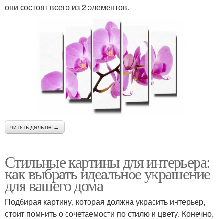
они состоят всего из 2 элементов.
читать дальше →
Стильные картины для интерьера:
как выбрать идеальное украшение
для вашего дома
Подбирая картину, которая должна украсить интерьер,
стоит помнить о сочетаемости по стилю и цвету. Конечно,