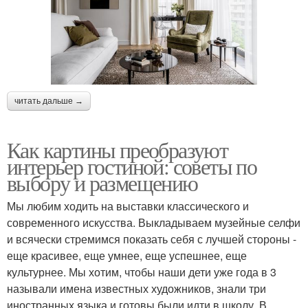
читать дальше →
Как картины преобразуют
интерьер гостиной: советы по
выбору и размещению
Мы любим ходить на выставки классического и
современного искусства. Выкладываем музейные селфи
и всячески стремимся показать себя с лучшей стороны -
еще красивее, еще умнее, еще успешнее, еще
культурнее. Мы хотим, чтобы наши дети уже года в 3
называли имена известных художников, знали три
иностранных языка и готовы были идти в школу. В