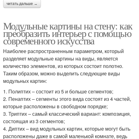
читать дальше →
Модульные картины на стену: как
преобразить интерьер с помощью
современного искусства
Наиболее распространенным параметром, который
разделяет модульные картины на виды, является
количество элементов, из которых состоит полотно.
Таким образом, можно выделить следующие виды
модульных картин:
1. Полиптих – состоит из 5 и больше сегментов;
2. Пенаптих – сегменты этого вида состоят из 4 частей,
которые расположены в свободном порядке;
3. Триптих – самый классический вариант: композиция,
состоящая из 3 сегментов;
4. Диптих – вид модульных картин, которые могут быть
расположены даже в самой маленькой комнате, ведь