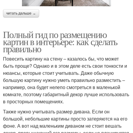
читать дальше →
Полный гид по размещению
картин в интерьере: как сделать
правильно
Повесить картину на стену – казалось бы, что может
быть проще? Однако и в этом деле есть свои тонкости и
нюансы, которые стоит учитывать. Даже обычную
большую картину нужно уметь правильно разместить –
например, она будет нелепо смотреться в маленькой
комнате, поэтому габаритный декор лучше использовать
в просторных помещениях.
Также нужно учитывать размер дивана. Если он
большой, небольшие картины просто затеряются на его
фоне. А вот над маленьким диваном не стоит вешать
декор, превышающий его размеры, если не планируется