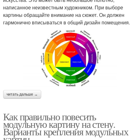
написанное неизвестным художником. При выборе
картины обращайте внимание на сюжет. Он должен
гармонично вписываться в общий дизайн помещения.
читать дальше →
Как правильно повесить
модульную картину на стену.
Варианты крепления модульных
картин