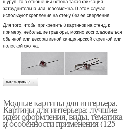
шуруп, то в отношении бетона такая фиксация
затруднительна или невозможна. В этом случае
используют крепления на стену без ее сверления.
Для того, чтобы прикрепить 8 картинок на стенд, к
примеру, небольшие гравюры, можно воспользоваться
обычной или декоративной канцелярской скрепкой или
полоской скотча.
читать дальше →
Модные картины для интерьера.
Картины для интерьера: лучшие
идеи оформления, виды, тематика
и особенности применения (125