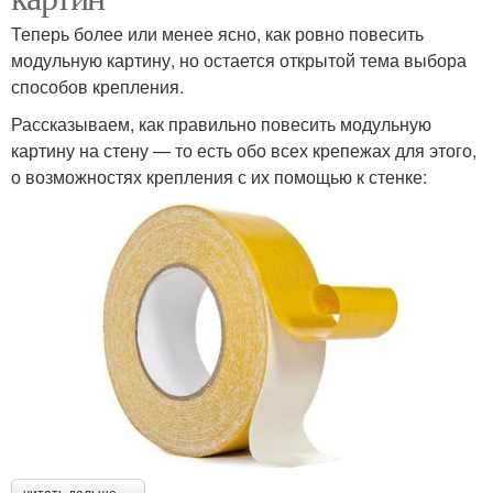
Теперь более или менее ясно, как ровно повесить
модульную картину, но остается открытой тема выбора
способов крепления.
Рассказываем, как правильно повесить модульную
картину на стену — то есть обо всех крепежах для этого,
о возможностях крепления с их помощью к стенке: