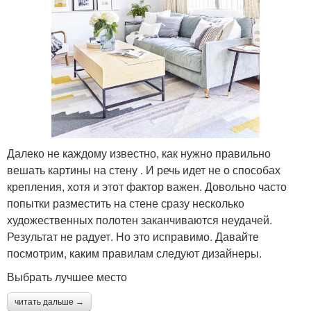
Далеко не каждому известно, как нужно правильно
вешать картины на стену . И речь идет не о способах
крепления, хотя и этот фактор важен. Довольно часто
попытки разместить на стене сразу несколько
художественных полотен заканчиваются неудачей.
Результат не радует. Но это исправимо. Давайте
посмотрим, каким правилам следуют дизайнеры.
Выбрать лучшее место
читать дальше →