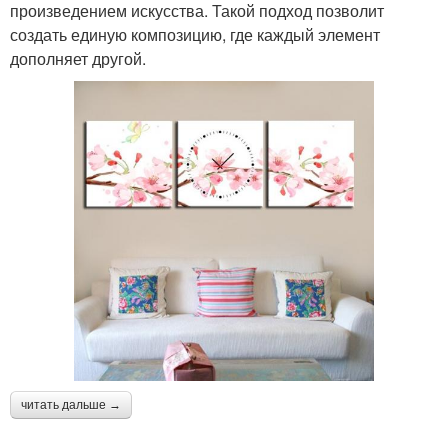
произведением искусства. Такой подход позволит
создать единую композицию, где каждый элемент
дополняет другой.
читать дальше →