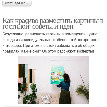
читать дальше →
Как красиво разместить картины в
гостиной: советы и идеи
Безусловно, размещать картины в помещении нужно,
исходя из индивидуальных особенностей конкретного
интерьера. При этом, не стоит забывать и об общих
правилах. Какие они? Об этом расскажут эксперты!