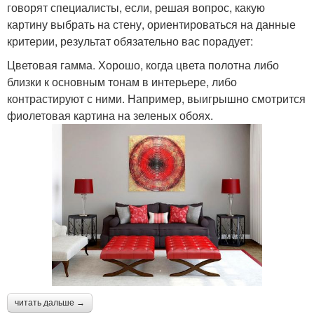
говорят специалисты, если, решая вопрос, какую
картину выбрать на стену, ориентироваться на данные
критерии, результат обязательно вас порадует:
Цветовая гамма. Хорошо, когда цвета полотна либо
близки к основным тонам в интерьере, либо
контрастируют с ними. Например, выигрышно смотрится
фиолетовая картина на зеленых обоях.
читать дальше →