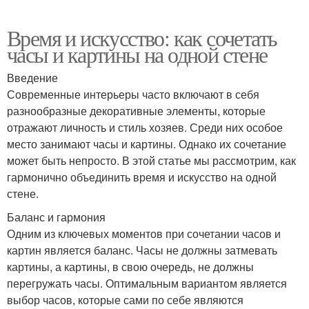
Время и искусство: как сочетать
часы и картины на одной стене
Введение
Современные интерьеры часто включают в себя
разнообразные декоративные элементы, которые
отражают личность и стиль хозяев. Среди них особое
место занимают часы и картины. Однако их сочетание
может быть непросто. В этой статье мы рассмотрим, как
гармонично объединить время и искусство на одной
стене.
Баланс и гармония
Одним из ключевых моментов при сочетании часов и
картин является баланс. Часы не должны затмевать
картины, а картины, в свою очередь, не должны
перегружать часы. Оптимальным вариантом является
выбор часов, которые сами по себе являются