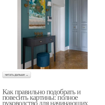
читать дальше →
Как правильно подобрать и
повесить картины: полное
руководство для начинающих