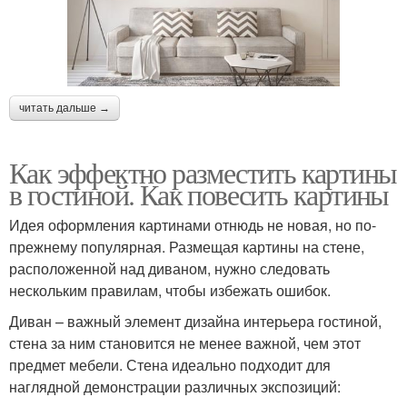
читать дальше →
Как эффектно разместить картины
в гостиной. Как повесить картины
Идея оформления картинами отнюдь не новая, но по-
прежнему популярная. Размещая картины на стене,
расположенной над диваном, нужно следовать
нескольким правилам, чтобы избежать ошибок.
Диван – важный элемент дизайна интерьера гостиной,
стена за ним становится не менее важной, чем этот
предмет мебели. Стена идеально подходит для
наглядной демонстрации различных экспозиций: