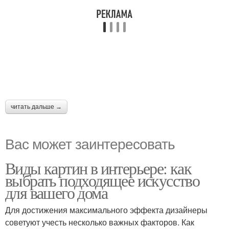
читать дальше →
Вас может заинтересовать
Виды картин в интерьере: как
выбрать подходящее искусство
для вашего дома
Для достижения максимального эффекта дизайнеры
советуют учесть несколько важных факторов. Как