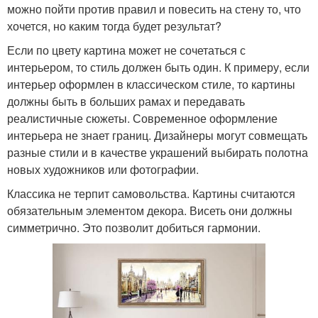
можно пойти против правил и повесить на стену то, что
хочется, но каким тогда будет результат?
Если по цвету картина может не сочетаться с
интерьером, то стиль должен быть один. К примеру, если
интерьер оформлен в классическом стиле, то картины
должны быть в больших рамах и передавать
реалистичные сюжеты. Современное оформление
интерьера не знает границ. Дизайнеры могут совмещать
разные стили и в качестве украшений выбирать полотна
новых художников или фотографии.
Классика не терпит самовольства. Картины считаются
обязательным элементом декора. Висеть они должны
симметрично. Это позволит добиться гармонии.