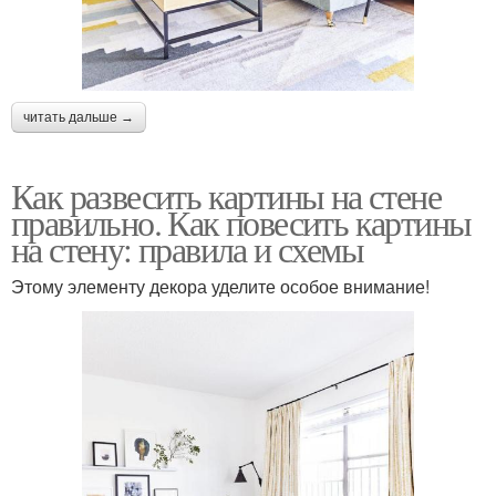
читать дальше →
Как развесить картины на стене
правильно. Как повесить картины
на стену: правила и схемы
Этому элементу декора уделите особое внимание!