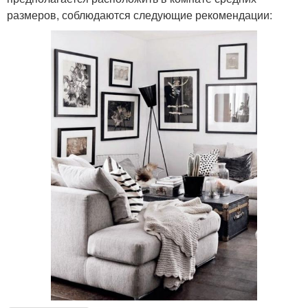
размеров, соблюдаются следующие рекомендации: