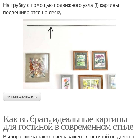
На трубку с помощью подвижного узла (!) картины
подвешиваются на леску.
читать дальше →
Как выбрать идеальные картины
для гостиной в современном стиле
Выбор сюжета также очень важен, в гостиной не должно