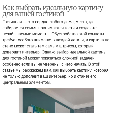
Как выбрать идеальную картину
для вашей гостиной
Гостинная — это сердце любого дома, место, где
собирается семья, принимаются гости и создаются
незабываемые моменты. Обустройство этой комнаты
требует особого внимания к каждой детали, и картина на
стене может стать тем самым штрихом, который
довершит интерьер. Однако выбор идеальной картины
для гостиной может показаться сложной задачей,
особенно если вы не уверены, с чего начать. В этой
статье мы расскажем вам, как выбрать картину, которая
не только дополнит ваш интерьер, но и станет его
центральным элементом.