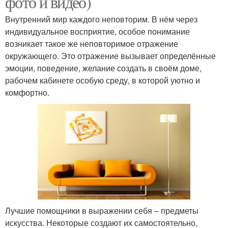
фото и видео)
Внутренний мир каждого неповторим. В нём через
индивидуальное восприятие, особое понимание
возникает такое же неповторимое отражение
окружающего. Это отражение вызывает определённые
эмоции, поведение, желание создать в своём доме,
рабочем кабинете особую среду, в которой уютно и
комфортно.
Лучшие помощники в выражении себя – предметы
искусства. Некоторые создают их самостоятельно,