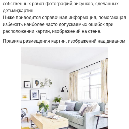
собственных работ;фотографий;рисунков, сделанных
детьми;картин.
Ниже приводится справочная информация, помогающая
избежать наиболее часто допускаемых ошибок при
расположении картин, изображений на стене.
Правила размещения картин, изображений над диваном