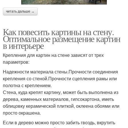
читать дальше →
Как повесить картины на стену.
Оптимальное размещение картин
в интерьере
Крепления для картин на стене зависят от трех
параметров:
Надежности материала стены.Прочности соединения
крепления со стеной.Прочности сцепления рамы или
полотна с креплением.
Стена, куда крепят картину, может быть выполнена из
дерева, каменных материалов, гипсокартона, иметь
облицовку керамической плиткой, оклеена обоями или
просто окрашена.
Если в дерево можно просто забить гвоздь, вкрутить