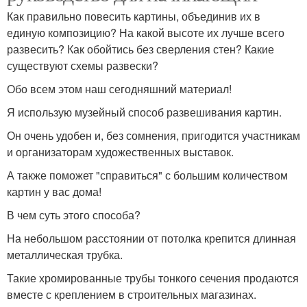
Как правильно повесить картины, объединив их в
единую композицию? На какой высоте их лучше всего
развесить? Как обойтись без сверления стен? Какие
существуют схемы развески?
Обо всем этом наш сегодняшний материал!
Я использую музейный способ развешивания картин.
Он очень удобен и, без сомнения, пригодится участникам
и организаторам художественных выставок.
А также поможет "справиться" с большим количеством
картин у вас дома!
В чем суть этого способа?
На небольшом расстоянии от потолка крепится длинная
металлическая трубка.
Такие хромированные трубы тонкого сечения продаются
вместе с креплением в строительных магазинах.