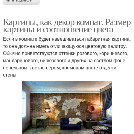
читать дальше →
Картины, как декор комнат. Размер
картины и соотношение цвета
Если в комнате будет навешиваться габаритная картина,
то она должна иметь отличающуюся цветовую палитру.
Обычно приветствуются оттенки розового, коричневого,
мандаринового, бирюзового и других на светлом фоне:
пепельном, светло-сером, кремовом цвете отделки
стены.