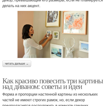
делать на них акцент.
читать дальше →
Как красиво повесить три картины
над диваном: советы и идеи
Форма и пропорции настенной картины из нескольких
частей не имеют строгих рамок, но, если декор
предполагается расположить в комнате средних