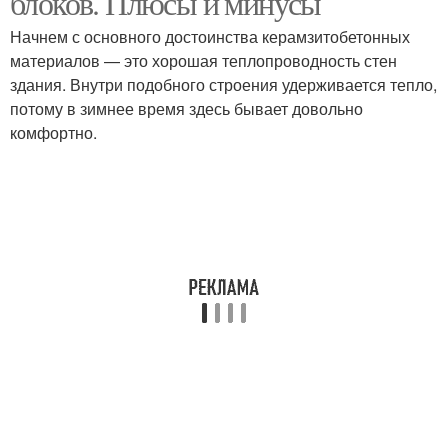
блоков. Плюсы и минусы
Начнем с основного достоинства керамзитобетонных
материалов — это хорошая теплопроводность стен
здания. Внутри подобного строения удерживается тепло,
потому в зимнее время здесь бывает довольно
комфортно.