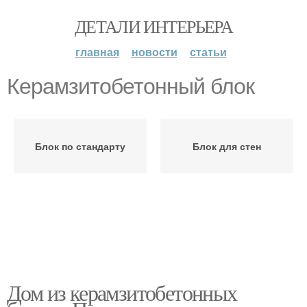
ДЕТАЛИ ИНТЕРЬЕРА
главная
новости
статьи
Керамзитобетонный блок
Блок по стандарту
Блок для стен
Дом из керамзитобетонных