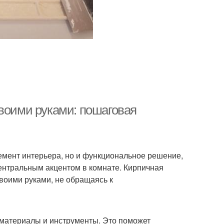
своими руками: пошаговая
емент интерьера, но и функциональное решение,
центральным акцентом в комнате. Кирпичная
своими руками, не обращаясь к
материалы и инструменты. Это поможет