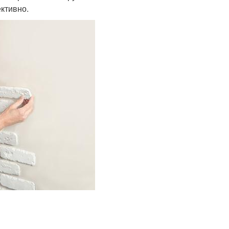
ктивно.