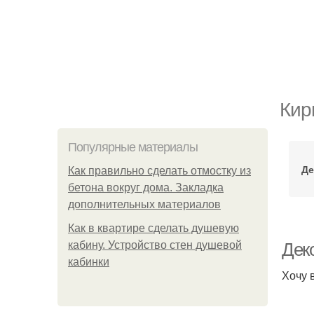
Кир
Популярные материалы
Де
Как правильно сделать отмостку из
бетона вокруг дома. Закладка
дополнительных материалов
Как в квартире сделать душевую
кабину. Устройство стен душевой
Дек
кабинки
Хочу 