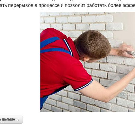
ать перерывов в процессе и позволит работать более эффе
ь дальше →