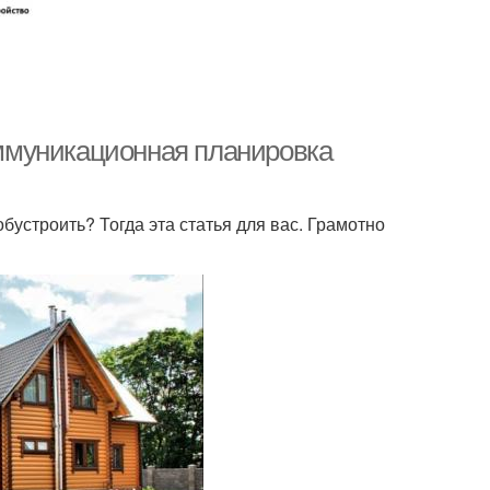
коммуникационная планировка
обустроить? Тогда эта статья для вас. Грамотно