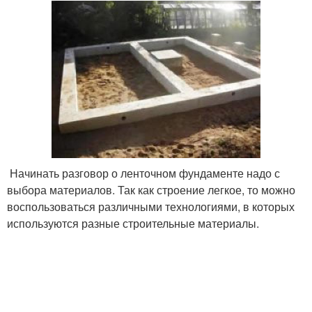
Начинать разговор о ленточном фундаменте надо с
выбора материалов. Так как строение легкое, то можно
воспользоваться различными технологиями, в которых
используются разные строительные материалы.