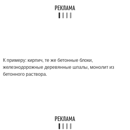
К примеру: кирпич, те же бетонные блоки,
железнодорожные деревянные шпалы, монолит из
бетонного раствора.