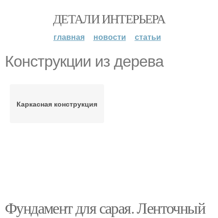
ДЕТАЛИ ИНТЕРЬЕРА
главная
новости
статьи
Конструкции из дерева
Каркасная конструкция
Фундамент для сарая. Ленточный