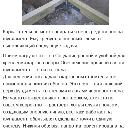
Каркас стены не может опираться непосредственно на
фундамент. Ему требуется опорный элемент,
выполняющий следующие задачи:
Прием нагрузок от стен.Создание ровной и удобной для
крепления каркаса опоры.Обеспечение прочной связки
фундамента, стен и лаг пола.
Для решения этих задач в каркасном строительстве
применяется нижняя обвязка. Это пояс, связывающий
верх фундамента со стенами и лагами чернового пола.
Ее часто отождествляют с ростверком, хотя это не
совсем корректно — ростверк, хоть и служит поясом,
создающим опорную линию, все-таки работает на
фундамент, обвязывая отдельные точки в единую
систему. Нижняя обвязка, напротив, ориентирована на