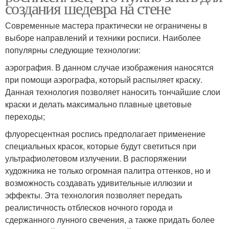
создания шедевра на стене
Современные мастера практически не ограничены в
выборе направлений и техники росписи. Наиболее
популярны следующие технологии:
аэрография. В данном случае изображения наносятся
при помощи аэрографа, который распыляет краску.
Данная технология позволяет наносить тончайшие слои
краски и делать максимально плавные цветовые
переходы;
флуоресцентная роспись предполагает применение
специальных красок, которые будут светиться при
ультрафиолетовом излучении. В распоряжении
художника не только огромная палитра оттенков, но и
возможность создавать удивительные иллюзии и
эффекты. Эта технология позволяет передать
реалистичность отблесков ночного города и
сдержанного лунного свечения, а также придать более