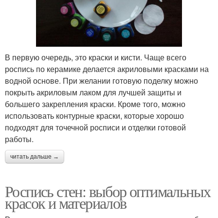
В первую очередь, это краски и кисти. Чаще всего
роспись по керамике делается акриловыми красками на
водной основе. При желании готовую поделку можно
покрыть акриловым лаком для лучшей защиты и
большего закрепления краски. Кроме того, можно
использовать контурные краски, которые хорошо
подходят для точечной росписи и отделки готовой
работы.
читать дальше →
Роспись стен: выбор оптимальных
красок и материалов