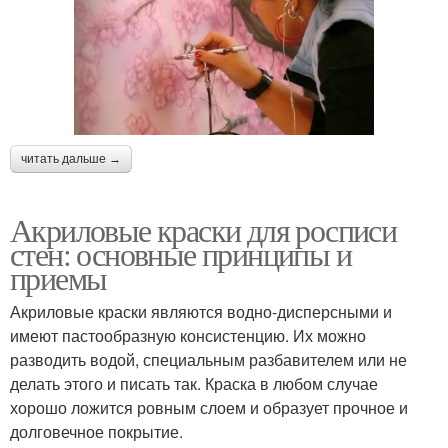
читать дальше →
Акриловые краски для росписи
стен: основные принципы и
приемы
Акриловые краски являются водно-дисперсными и
имеют пастообразную консистенцию. Их можно
разводить водой, специальным разбавителем или не
делать этого и писать так. Краска в любом случае
хорошо ложится ровным слоем и образует прочное и
долговечное покрытие.