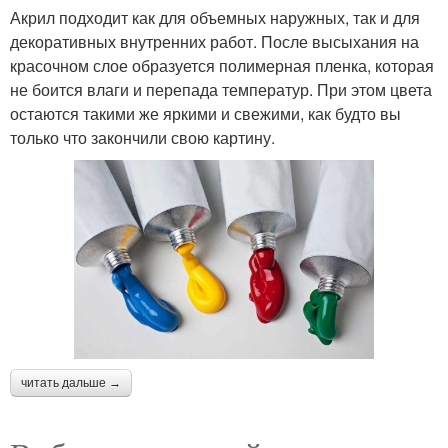
Акрил подходит как для объемных наружных, так и для
декоративных внутренних работ. После высыхания на
красочном слое образуется полимерная пленка, которая
не боится влаги и перепада температур. При этом цвета
остаются такими же яркими и свежими, как будто вы
только что закончили свою картину.
читать дальше →