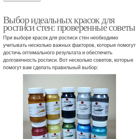
Выбор идеальных красок для
росписи стен: проверенные советы
При выборе красок для росписи стен необходимо
учитывать несколько важных факторов, которые помогут
достичь оптимального результата и обеспечить
долговечность росписи. Вот несколько советов, которые
помогут вам сделать правильный выбор: