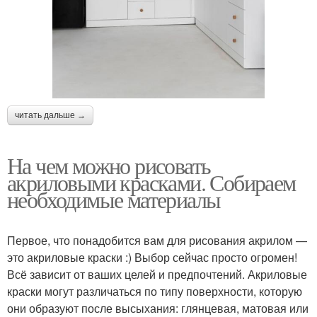
читать дальше →
На чем можно рисовать
акриловыми красками. Собираем
необходимые материалы
Первое, что понадобится вам для рисования акрилом —
это акриловые краски :) Выбор сейчас просто огромен!
Всё зависит от ваших целей и предпочтений. Акриловые
краски могут различаться по типу поверхности, которую
они образуют после высыхания: глянцевая, матовая или