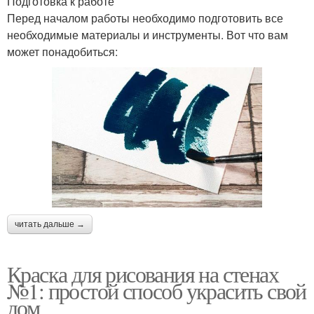
Подготовка к работе
Перед началом работы необходимо подготовить все
необходимые материалы и инструменты. Вот что вам
может понадобиться:
читать дальше →
Краска для рисования на стенах
№1: простой способ украсить свой
дом