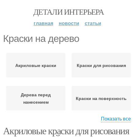
ДЕТАЛИ ИНТЕРЬЕРА
главная
новости
статьи
Краски на дерево
Акриловые краски
Краски для рисования
Дерева перед
Краски на поверхность
нанесением
Показать все
Акриловые краски для рисования
Краски с поверхности
Краски на дереве