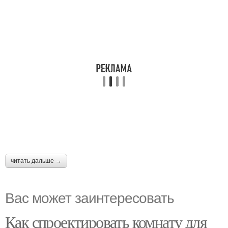
читать дальше →
Вас может заинтересовать
Как спроектировать комнату для