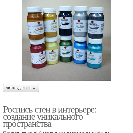
читать дальше →
Роспись стен в интерьере:
создание уникального
пространства