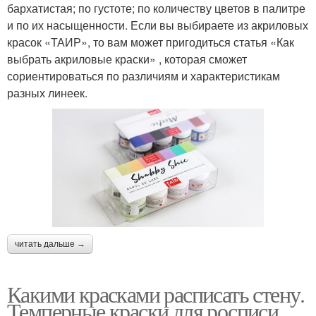
бархатистая; по густоте; по количеству цветов в палитре
и по их насыщенности. Если вы выбираете из акриловых
красок «ТАИР», то вам может пригодиться статья «Как
выбрать акриловые краски» , которая сможет
сориентироваться по различиям и характеристикам
разных линеек.
читать дальше →
Какими красками расписать стену.
Темперные краски для росписи