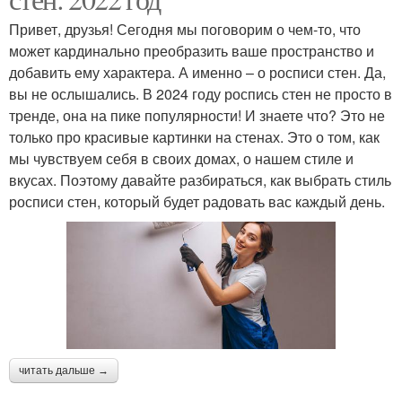
Привет, друзья! Сегодня мы поговорим о чем-то, что
может кардинально преобразить ваше пространство и
добавить ему характера. А именно – о росписи стен. Да,
вы не ослышались. В 2024 году роспись стен не просто в
тренде, она на пике популярности! И знаете что? Это не
только про красивые картинки на стенах. Это о том, как
мы чувствуем себя в своих домах, о нашем стиле и
вкусах. Поэтому давайте разбираться, как выбрать стиль
росписи стен, который будет радовать вас каждый день.
читать дальше →