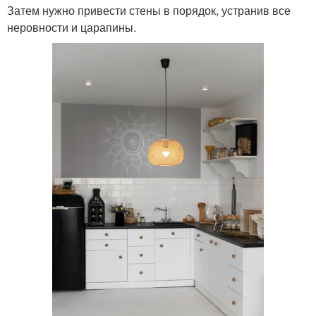
Затем нужно привести стены в порядок, устранив все
неровности и царапины.