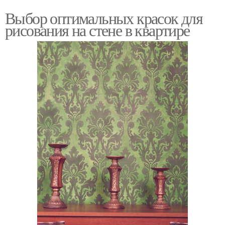
Выбор оптимальных красок для
рисования на стене в квартире