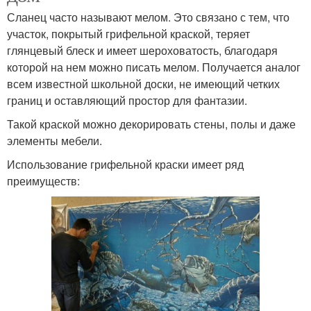
Сланец часто называют мелом. Это связано с тем, что
участок, покрытый грифельной краской, теряет
глянцевый блеск и имеет шероховатость, благодаря
которой на нем можно писать мелом. Получается аналог
всем известной школьной доски, не имеющий четких
границ и оставляющий простор для фантазии.
Такой краской можно декорировать стены, полы и даже
элементы мебели.
Использование грифельной краски имеет ряд
преимуществ: