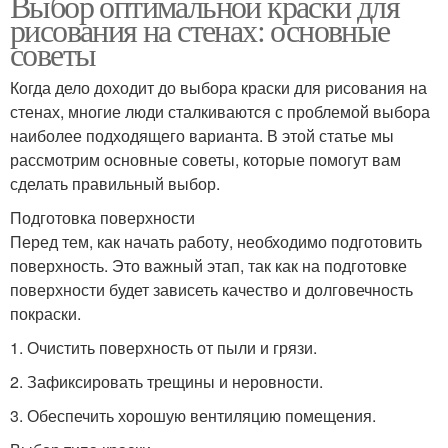
Выбор оптимальной краски для
рисования на стенах: основные
советы
Когда дело доходит до выбора краски для рисования на
стенах, многие люди сталкиваются с проблемой выбора
наиболее подходящего варианта. В этой статье мы
рассмотрим основные советы, которые помогут вам
сделать правильный выбор.
Подготовка поверхности
Перед тем, как начать работу, необходимо подготовить
поверхность. Это важный этап, так как на подготовке
поверхности будет зависеть качество и долговечность
покраски.
1. Очистить поверхность от пыли и грязи.
2. Зафиксировать трещины и неровности.
3. Обеспечить хорошую вентиляцию помещения.