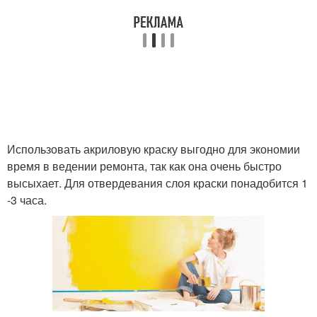
Использовать акриловую краску выгодно для экономии
время в ведении ремонта, так как она очень быстро
высыхает. Для отвердевания слоя краски понадобится 1
-3 часа.