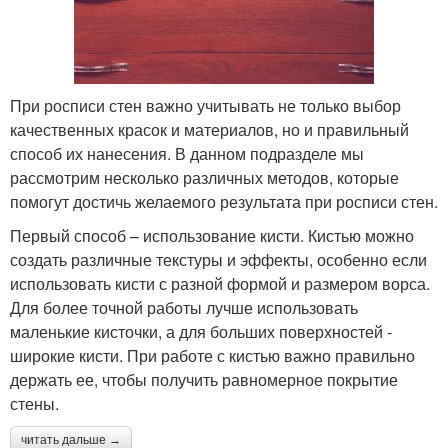
При росписи стен важно учитывать не только выбор
качественных красок и материалов, но и правильный
способ их нанесения. В данном подразделе мы
рассмотрим несколько различных методов, которые
помогут достичь желаемого результата при росписи стен.
Первый способ – использование кисти. Кистью можно
создать различные текстуры и эффекты, особенно если
использовать кисти с разной формой и размером ворса.
Для более точной работы лучше использовать
маленькие кисточки, а для больших поверхностей -
широкие кисти. При работе с кистью важно правильно
держать ее, чтобы получить равномерное покрытие
стены.
читать дальше →