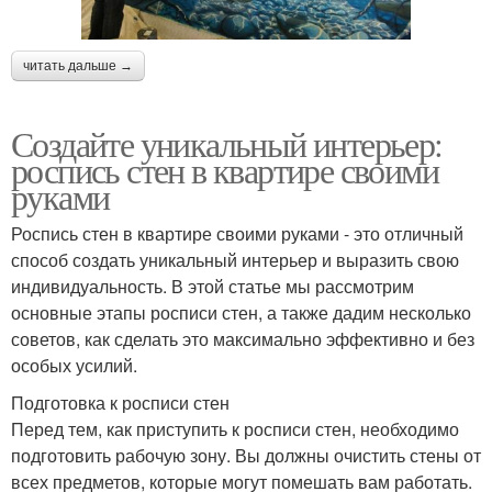
читать дальше →
Создайте уникальный интерьер:
роспись стен в квартире своими
руками
Роспись стен в квартире своими руками - это отличный
способ создать уникальный интерьер и выразить свою
индивидуальность. В этой статье мы рассмотрим
основные этапы росписи стен, а также дадим несколько
советов, как сделать это максимально эффективно и без
особых усилий.
Подготовка к росписи стен
Перед тем, как приступить к росписи стен, необходимо
подготовить рабочую зону. Вы должны очистить стены от
всех предметов, которые могут помешать вам работать.