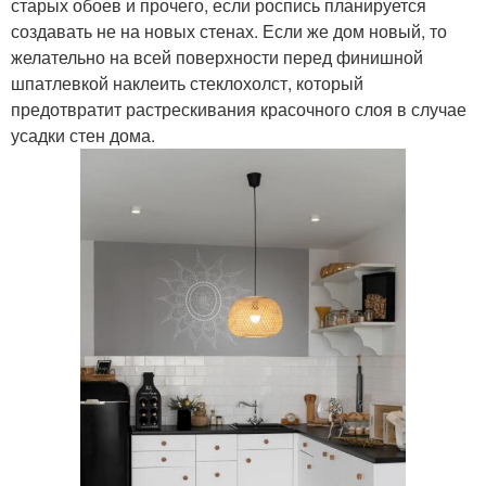
старых обоев и прочего, если роспись планируется
создавать не на новых стенах. Если же дом новый, то
желательно на всей поверхности перед финишной
шпатлевкой наклеить стеклохолст, который
предотвратит растрескивания красочного слоя в случае
усадки стен дома.