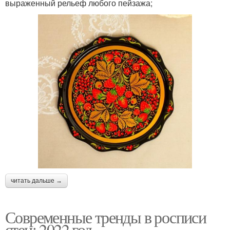
выраженный рельеф любого пейзажа;
читать дальше →
Современные тренды в росписи
стен: 2022 год