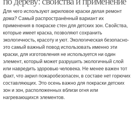
по дереву: свойства и применение
Для чего используют акриловое краски делая ремонт
дома? Самый распространённый вариант их
применения в покраске стен для детских зон. Свойства,
Краски с дерева
которые имеет краска, позволяют сохранить
экологичность, красоту и уют. Экологическая безопасно-
это самый важный повод использовать именно эти
краски, для изготовления не используется ни один
элемент, который может разрушить экологичный слой
или навредить здоровью человека. Не менее важен тот
факт, что акрил пожаробезопасен, в составе нет горючих
составляющих. Это осень важно для покраски детских
зон и зон, расположенных вблизи огня или
нагревающихся элементов.