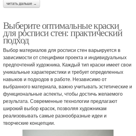
читать дальше →
Выберите оптимальные краски
для росписи стен: практический
подход
Выбор материалов для росписи стен варьируется в
зависимости от специфики проекта и индивидуальных
предпочтений художника. Каждый тип краски имеет свои
уникальные характеристики и требует определенных
навыков и подходов в работе. Независимо от
выбранного материала, важно учитывать эстетические и
функциональные аспекты, чтобы достичь желаемого
результата. Современные технологии предлагают
широкий выбор красок, позволяя художникам
реализовывать самые разнообразные идеи и
творческие концепции.