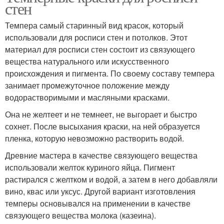
стен
Темпера самый старинный вид красок, который
использовали для росписи стен и потолков. Этот
материал для росписи стен состоит из связующего
вещества натурального или искусственного
происхождения и пигмента. По своему составу темпера
занимает промежуточное положение между
водорастворимыми и масляными красками.
Она не желтеет и не темнеет, не выгорает и быстро
сохнет. После высыхания краски, на ней образуется
пленка, которую невозможно растворить водой.
Древние мастера в качестве связующего вещества
использовали желток куриного яйца. Пигмент
растирался с желтком и водой, а затем в него добавляли
вино, квас или уксус. Другой вариант изготовления
темперы основывался на применении в качестве
связующего вещества молока (казеина).