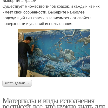
Выбор типа краски
Существует множество типов красок, и каждый из них
имеет свои особенности. Выберите наиболее
подходящий тип краски в зависимости от свойств
поверхности и условий использования.
читать дальше →
Материалы и виды исполнения
росписей: все, что нужно знать для