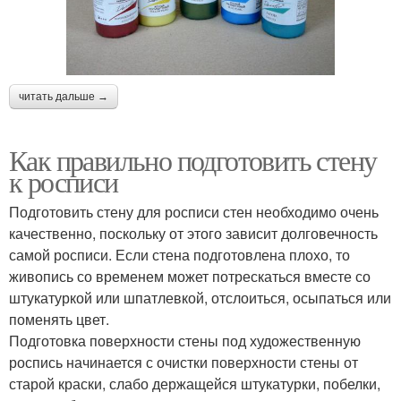
читать дальше →
Как правильно подготовить стену
к росписи
Подготовить стену для росписи стен необходимо очень
качественно, поскольку от этого зависит долговечность
самой росписи. Если стена подготовлена плохо, то
живопись со временем может потрескаться вместе со
штукатуркой или шпатлевкой, отслоиться, осыпаться или
поменять цвет.
Подготовка поверхности стены под художественную
роспись начинается с очистки поверхности стены от
старой краски, слабо держащейся штукатурки, побелки,