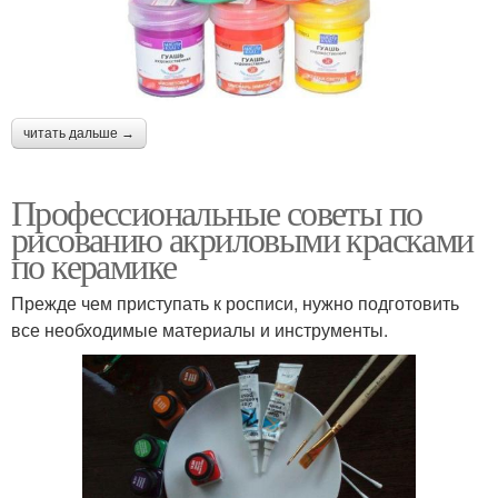
читать дальше →
Профессиональные советы по
рисованию акриловыми красками
по керамике
Прежде чем приступать к росписи, нужно подготовить
все необходимые материалы и инструменты.