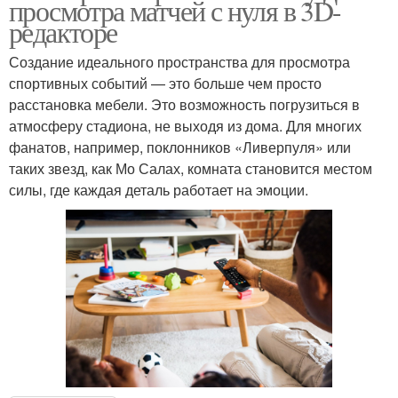
просмотра матчей с нуля в 3D-
редакторе
Создание идеального пространства для просмотра
спортивных событий — это больше чем просто
расстановка мебели. Это возможность погрузиться в
атмосферу стадиона, не выходя из дома. Для многих
фанатов, например, поклонников «Ливерпуля» или
таких звезд, как Мо Салах, комната становится местом
силы, где каждая деталь работает на эмоции.