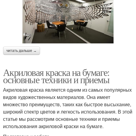
читать дальше →
Акриловая краска на бумаге:
основные техники и приемы
Акриловая краска является одним из самых популярных
видов художественных материалов. Она имеет
множество преимуществ, таких как быстрое высыхание,
широкий спектр цветов и легкость использования. В этой
статье мы рассмотрим основные техники и приемы
использования акриловой краски на бумаге.