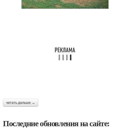
читать дальше →
Последние обновления на сайте: