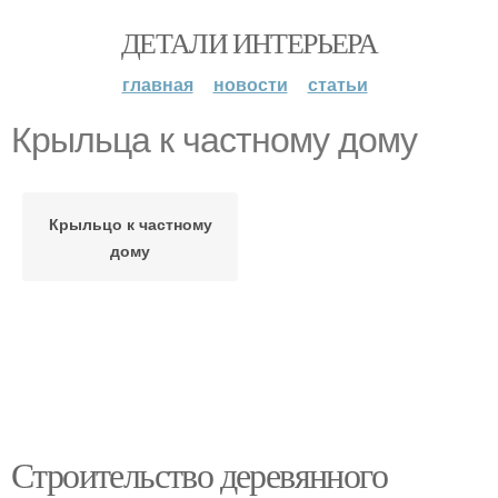
ДЕТАЛИ ИНТЕРЬЕРА
главная
новости
статьи
Крыльца к частному дому
Крыльцо к частному
дому
Строительство деревянного