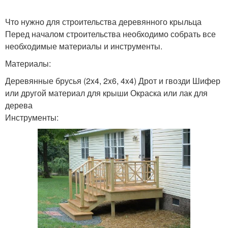
Что нужно для строительства деревянного крыльца
Перед началом строительства необходимо собрать все
необходимые материалы и инструменты.
Материалы:
Деревянные брусья (2x4, 2x6, 4x4) Дрот и гвозди Шифер
или другой материал для крыши Окраска или лак для
дерева
Инструменты: