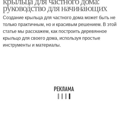
крыльца для частного дома:
руководство для начинающих
Создание крыльца для частного дома может быть не
только практичным, но и красивым решением. В этой
статье мы расскажем, как построить деревянное
крыльцо для своего дома, используя простые
инструменты и материалы.