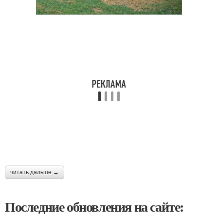
читать дальше →
Последние обновления на сайте: