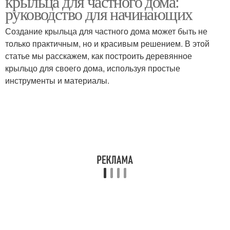
крыльца для частного дома:
руководство для начинающих
Создание крыльца для частного дома может быть не
только практичным, но и красивым решением. В этой
статье мы расскажем, как построить деревянное
крыльцо для своего дома, используя простые
инструменты и материалы.