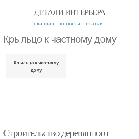
ДЕТАЛИ ИНТЕРЬЕРА
главная
новости
статьи
Крыльцо к частному дому
Крыльца к частному
дому
Строительство деревянного