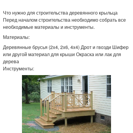
Что нужно для строительства деревянного крыльца
Перед началом строительства необходимо собрать все
необходимые материалы и инструменты.
Материалы:
Деревянные брусья (2x4, 2x6, 4x4) Дрот и гвозди Шифер
или другой материал для крыши Окраска или лак для
дерева
Инструменты: