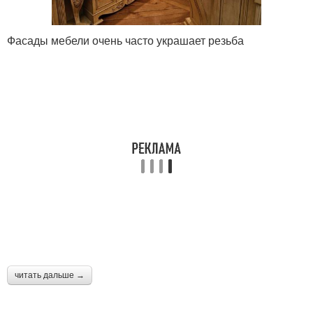
Фасады мебели очень часто украшает резьба
читать дальше →