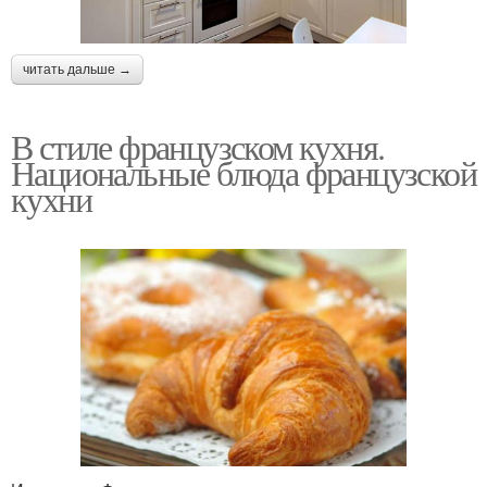
читать дальше →
В стиле французском кухня.
Национальные блюда французской
кухни