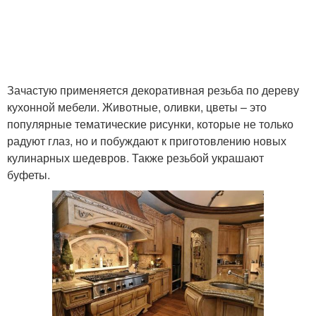
Зачастую применяется декоративная резьба по дереву
кухонной мебели. Животные, оливки, цветы – это
популярные тематические рисунки, которые не только
радуют глаз, но и побуждают к приготовлению новых
кулинарных шедевров. Также резьбой украшают
буфеты.