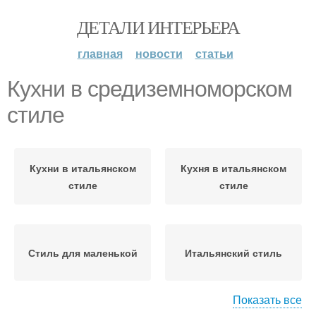
ДЕТАЛИ ИНТЕРЬЕРА
главная
новости
статьи
Кухни в средиземноморском
стиле
Кухни в итальянском
Кухня в итальянском
стиле
стиле
Стиль для маленькой
Итальянский стиль
Показать все