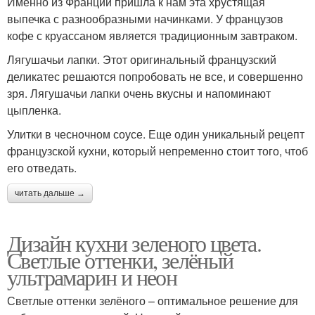
Именно из Франции пришла к нам эта хрустящая
выпечка с разнообразными начинками. У французов
кофе с круассаном является традиционным завтраком.
Лягушачьи лапки. Этот оригинальный французский
деликатес решаются попробовать не все, и совершенно
зря. Лягушачьи лапки очень вкусны и напоминают
цыпленка.
Улитки в чесночном соусе. Еще один уникальный рецепт
французской кухни, который непременно стоит того, чтоб
его отведать.
читать дальше →
Дизайн кухни зеленого цвета.
Светлые оттенки, зелёный
ультрамарин и неон
Светлые оттенки зелёного – оптимальное решение для