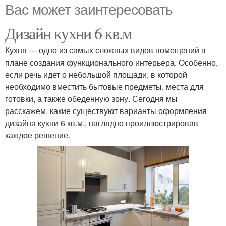
Вас может заинтересовать
Дизайн кухни 6 кв.м
Кухня — одно из самых сложных видов помещений в
плане создания функционального интерьера. Особенно,
если речь идет о небольшой площади, в которой
необходимо вместить бытовые предметы, места для
готовки, а также обеденную зону. Сегодня мы
расскажем, какие существуют варианты оформления
дизайна кухни 6 кв.м., наглядно проиллюстрировав
каждое решение.