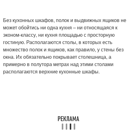
Без кухонных шкафов, полок и выдвижных ящиков не
может обойтись ни одна кухня – ни относящаяся к
эконом-классу, ни кухня площадью с просторную
гостиную. Располагаются столы, в которых есть
множество полок и ящиков, как правило, у стены без
окна. Их обязательно покрывает столешница, а
примерно в полутора метрах над этими столами
располагаются верхние кухонные шкафы.