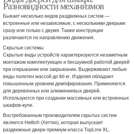
Разновидности механизмов
Бывает несколько видов раздвижных систем —
встроенные или независимые, с несколькими дверьми
сразу или только с двумя. Также конструкции
различаются по направлению движения.
Скрытые системы
Скрытые виды устройств характеризуются незаметным
монтажом комплектующих и бесшумной работой дверей
при открывании или закрывании. Выдерживают любые
виды полотен массой до 80 кг. Изделия обладают
повышенным уровнем демпфирования. Применяются
для деревянных или алюминиевых дверей.
Используются при создании массивных или встроенных
шкафов-купе.
Востребованным производителем скрытых систем
является Hettich (Хеттих), которая выпускает
раздвижные двери премиум-класса TopLine XL.