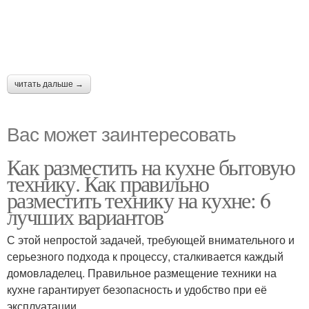
читать дальше →
Вас может заинтересовать
Как разместить на кухне бытовую
технику. Как правильно
разместить технику на кухне: 6
лучших вариантов
С этой непростой задачей, требующей внимательного и
серьезного подхода к процессу, сталкивается каждый
домовладелец. Правильное размещение техники на
кухне гарантирует безопасность и удобство при её
эксплуатации.