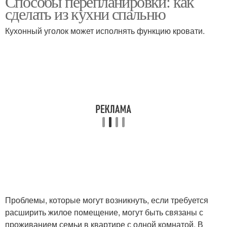
Способы перепланировки: как
сделать из кухни спальню
Кухонный уголок может исполнять функцию кровати.
Проблемы, которые могут возникнуть, если требуется
расширить жилое помещение, могут быть связаны с
проживанием семьи в квартире с одной комнатой. В