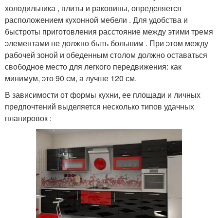
холодильника , плиты и раковины, определяется
расположением кухонной мебели . Для удобства и
быстроты приготовления расстояние между этими тремя
элементами не должно быть большим . При этом между
рабочей зоной и обеденным столом должно оставаться
свободное место для легкого передвижения: как
минимум, это 90 см, а лучше 120 см.
В зависимости от формы кухни, ее площади и личных
предпочтений выделяется несколько типов удачных
планировок :