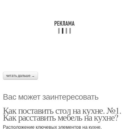
читать дальше →
Вас может заинтересовать
Как поставить стол на кухне. №1.
Как расставить мебель на кухне?
Расположение ключевых элементов на кухне,