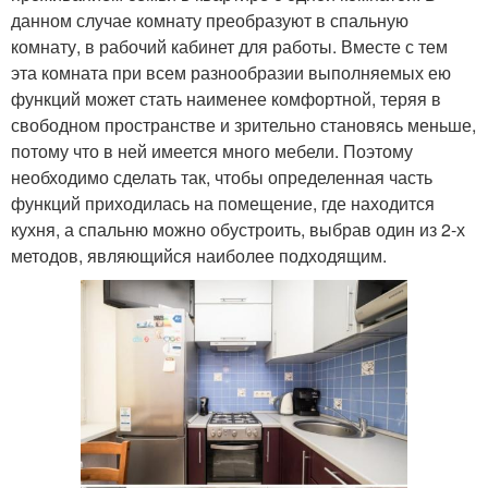
данном случае комнату преобразуют в спальную
комнату, в рабочий кабинет для работы. Вместе с тем
эта комната при всем разнообразии выполняемых ею
функций может стать наименее комфортной, теряя в
свободном пространстве и зрительно становясь меньше,
потому что в ней имеется много мебели. Поэтому
необходимо сделать так, чтобы определенная часть
функций приходилась на помещение, где находится
кухня, а спальню можно обустроить, выбрав один из 2-х
методов, являющийся наиболее подходящим.