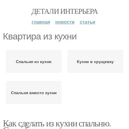
ДЕТАЛИ ИНТЕРЬЕРА
главная
новости
статьи
Квартира из кухни
Спальня из кухни
Кухни в хрущевку
Спальня вместо кухни
Как сделать из кухни спальню.