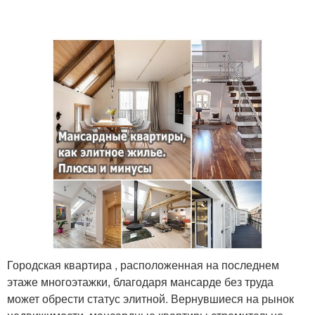
Городская квартира , расположенная на последнем
этаже многоэтажки, благодаря мансарде без труда
может обрести статус элитной. Вернувшиеся на рынок