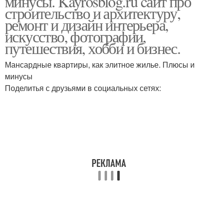
минусы. Kayrosblog.ru cайт про
строительство и архитектуру,
ремонт и дизайн интерьера,
искусство, фотографии,
путешествия, хобби и бизнес.
Мансардные квартиры, как элитное жилье. Плюсы и
минусы
Поделитья с друзьями в социальных сетях: