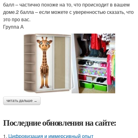
балл – частично похоже на то, что происходит в вашем
доме.2 балла – если можете с уверенностью сказать, что
это про вас.
Группа А
читать дальше →
Последние обновления на сайте:
1.
Цифровизация и иммерсивный опыт