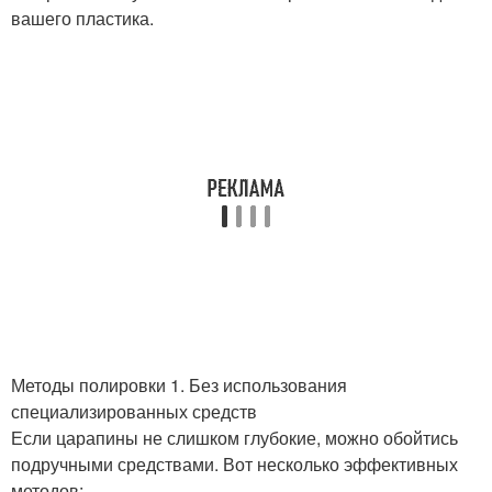
вашего пластика.
Методы полировки 1. Без использования
специализированных средств
Если царапины не слишком глубокие, можно обойтись
подручными средствами. Вот несколько эффективных
методов: