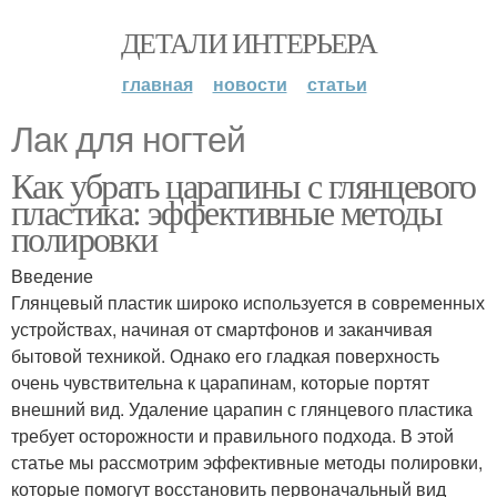
ДЕТАЛИ ИНТЕРЬЕРА
главная
новости
статьи
Лак для ногтей
Как убрать царапины с глянцевого
пластика: эффективные методы
полировки
Введение
Глянцевый пластик широко используется в современных
устройствах, начиная от смартфонов и заканчивая
бытовой техникой. Однако его гладкая поверхность
очень чувствительна к царапинам, которые портят
внешний вид. Удаление царапин с глянцевого пластика
требует осторожности и правильного подхода. В этой
статье мы рассмотрим эффективные методы полировки,
которые помогут восстановить первоначальный вид