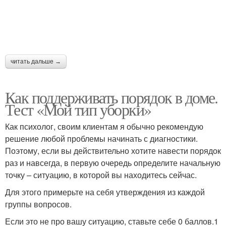
читать дальше →
Как поддерживать порядок в доме.
Тест «Мой тип уборки»
Как психолог, своим клиентам я обычно рекомендую
решение любой проблемы начинать с диагностики.
Поэтому, если вы действительно хотите навести порядок
раз и навсегда, в первую очередь определите начальную
точку – ситуацию, в которой вы находитесь сейчас.
Для этого примерьте на себя утверждения из каждой
группы вопросов.
Если это не про вашу ситуацию, ставьте себе 0 баллов.1