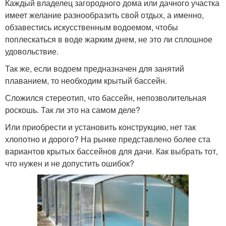
Каждый владелец загородного дома или дачного участка
имеет желание разнообразить свой отдых, а именно,
обзавестись искусственным водоемом, чтобы
поплескаться в воде жарким днем, не это ли сплошное
удовольствие.
Так же, если водоем предназначен для занятий
плаванием, то необходим крытый бассейн.
Сложился стереотип, что бассейн, непозволительная
роскошь. Так ли это на самом деле?
Или приобрести и установить конструкцию, нет так
хлопотно и дорого? На рынке представлено более ста
вариантов крытых бассейнов для дачи. Как выбрать тот,
что нужен и не допустить ошибок?