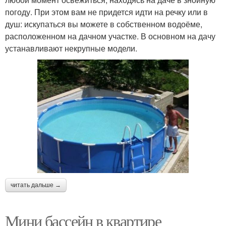
погоду. При этом вам не придется идти на речку или в
душ: искупаться вы можете в собственном водоёме,
расположенном на дачном участке. В основном на дачу
устанавливают некрупные модели.
читать дальше →
Мини бассейн в квартире