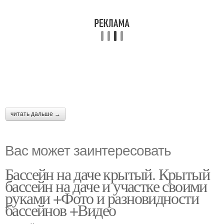
читать дальше →
Вас может заинтересовать
Бассейн на даче крытый. Крытый
бассейн на даче и участке своими
руками +Фото и разновидности
бассейнов +Видео