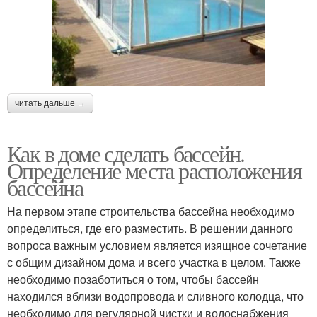
читать дальше →
Как в доме сделать бассейн.
Определение места расположения
бассейна
На первом этапе строительства бассейна необходимо
определиться, где его разместить. В решении данного
вопроса важным условием является изящное сочетание
с общим дизайном дома и всего участка в целом. Также
необходимо позаботиться о том, чтобы бассейн
находился вблизи водопровода и сливного колодца, что
необходимо для регулярной чистки и водоснабжения