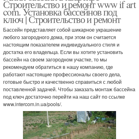
Строительство и ремонт www if art
com. Установка бассейнов под
ключ | Строительство и ремонт
Бассейн представляет собой шикарное украшение
любого загородного дома, при этом он считается
настоящим показателем индивидуального стиля и
достатка его владельца. Если вы хотите установить
бассейн на своем загородном участке, то мы
рекомендуем обратиться в нашу компанию, где
работают настоящие профессионалы своего дела,
готовые быстро и качественно справиться с любой
поставленной задачей. Чтобы заказать монтаж бассейна
под ключ достаточно перейти на наш сайт по ссылке
www.intercom.in.ua/pools/.