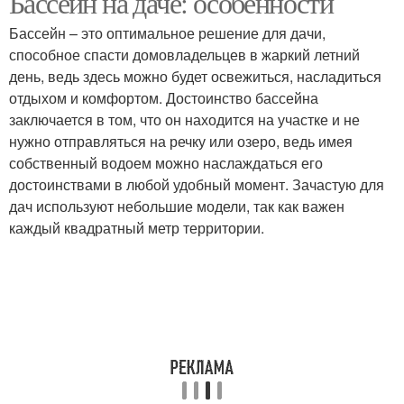
Бассейн на даче: особенности
Бассейн – это оптимальное решение для дачи,
способное спасти домовладельцев в жаркий летний
день, ведь здесь можно будет освежиться, насладиться
отдыхом и комфортом. Достоинство бассейна
заключается в том, что он находится на участке и не
нужно отправляться на речку или озеро, ведь имея
собственный водоем можно наслаждаться его
достоинствами в любой удобный момент. Зачастую для
дач используют небольшие модели, так как важен
каждый квадратный метр территории.