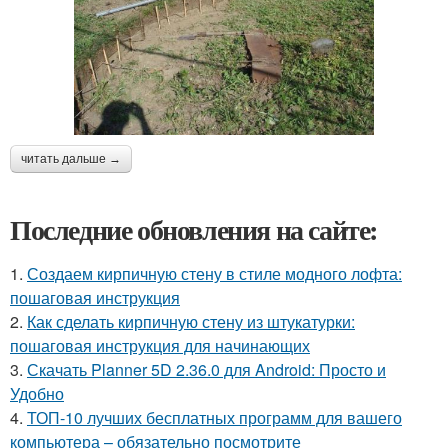
читать дальше →
Последние обновления на сайте:
1.
Создаем кирпичную стену в стиле модного лофта:
пошаговая инструкция
2.
Как сделать кирпичную стену из штукатурки:
пошаговая инструкция для начинающих
3.
Скачать Planner 5D 2.36.0 для Android: Просто и
Удобно
4.
ТОП-10 лучших бесплатных программ для вашего
компьютера – обязательно посмотрите