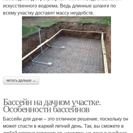
искусственного водоема. Ведь длинные шланги по
всему участку доставят массу неудобств.
читать дальше →
Бассейн на дачном участке.
Особенности бассейнов
Бассейн для дачи – это отличное решение, поскольку он
может спасти в жаркий летний день. Так, вы сможете в
любой момент освежиться, находясь на даче в знойную