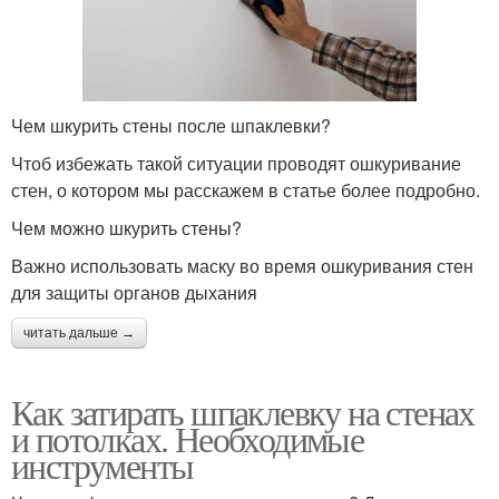
Чем шкурить стены после шпаклевки?
Чтоб избежать такой ситуации проводят ошкуривание
стен, о котором мы расскажем в статье более подробно.
Чем можно шкурить стены?
Важно использовать маску во время ошкуривания стен
для защиты органов дыхания
читать дальше →
Как затирать шпаклевку на стенах
и потолках. Необходимые
инструменты