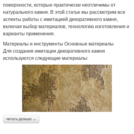
поверхности, которые практически неотличимы от
натурального камня. В этой статье мы рассмотрим все
аспекты работы с имитацией декоративного камня,
включая выбор материалов, технологию изготовления и
варианты применения.
Материалы и инструменты Основные материалы
Для создания имитации декоративного камня
используются следующие материалы:
читать дальше →