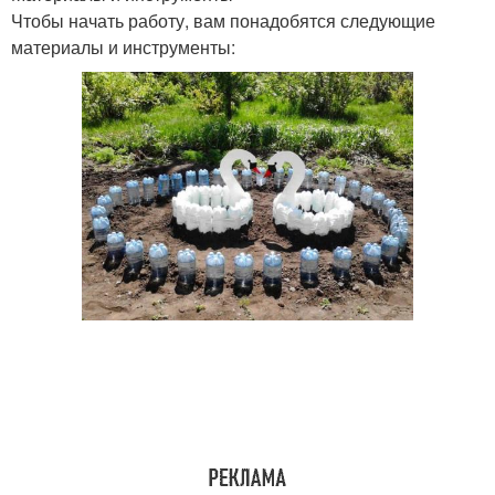
Чтобы начать работу, вам понадобятся следующие
материалы и инструменты: