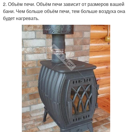
2. Объём печи. Объём печи зависит от размеров вашей
бани. Чем больше объём печи, тем больше воздуха она
будет нагревать.