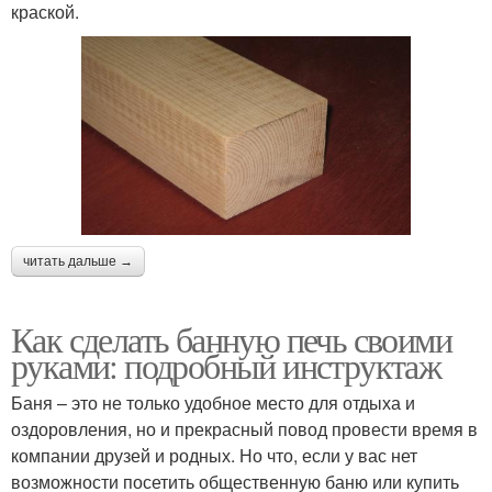
краской.
читать дальше →
Как сделать банную печь своими
руками: подробный инструктаж
Баня – это не только удобное место для отдыха и
оздоровления, но и прекрасный повод провести время в
компании друзей и родных. Но что, если у вас нет
возможности посетить общественную баню или купить