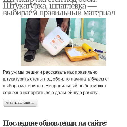
Штукатурка, шпатлевка —
выбираем правильный материал
Раз уж мы решили рассказать как правильно
штукатурить стены под обои, то начинать будем с
выбора материала. Неправильный выбор может
серьезно испортить всю дальнейшую работу.
читать дальше →
Последние обновления на сайте: