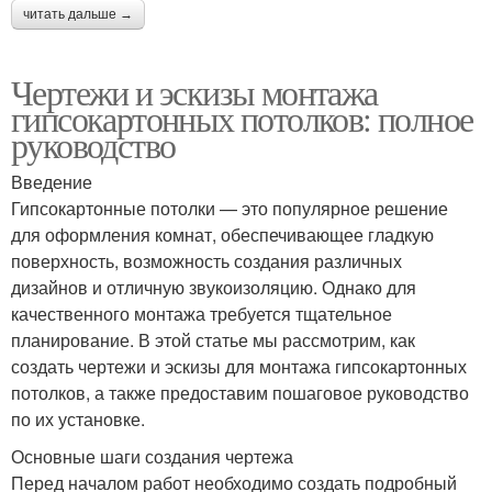
читать дальше →
Чертежи и эскизы монтажа
гипсокартонных потолков: полное
руководство
Введение
Гипсокартонные потолки — это популярное решение
для оформления комнат, обеспечивающее гладкую
поверхность, возможность создания различных
дизайнов и отличную звукоизоляцию. Однако для
качественного монтажа требуется тщательное
планирование. В этой статье мы рассмотрим, как
создать чертежи и эскизы для монтажа гипсокартонных
потолков, а также предоставим пошаговое руководство
по их установке.
Основные шаги создания чертежа
Перед началом работ необходимо создать подробный