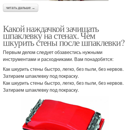
читать дальше →
Какой наждачкой зачищать
шпаклевку на стенах. Чем
шкурить стены после шпаклевки?
Первым делом следует обзавестись нужными
инструментами и расходниками. Вам понадобятся:
Как шкурить стены быстро, легко, без пыли, без нервов.
Затираем шпаклевку под покраску.
Как шкурить стены быстро, легко, без пыли, без нервов.
Затираем шпаклевку под покраску.