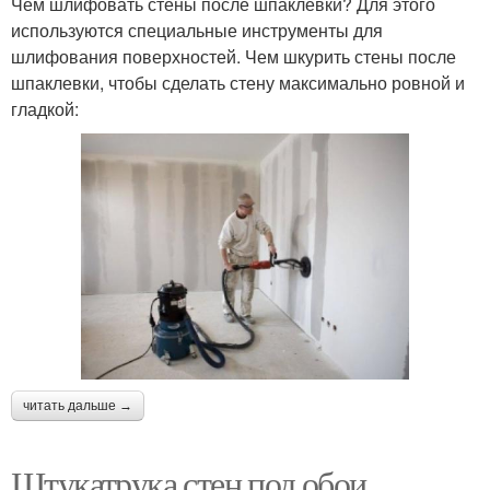
Чем шлифовать стены после шпаклевки? Для этого
используются специальные инструменты для
шлифования поверхностей. Чем шкурить стены после
шпаклевки, чтобы сделать стену максимально ровной и
гладкой:
читать дальше →
Штукатрука стен под обои.