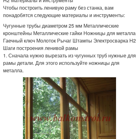
H2 Материалы и инструменты
Чтобы построить ленивую раму без станка, вам
понадобятся следующие материалы и инструменты:
Чугунные трубы диаметром 25 мм Металлические
кронштейны Металлические гайки Ножницы для металла
Гаечный ключ Молоток Рычаг Штампы Электросварка H2
Шаги построения ленивой рамы
1. Сначала нужно вырезать из чугунных труб нужные для
рамы детали. Для этого используйте ножницы для
металла.