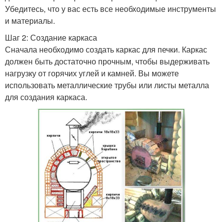
Убедитесь, что у вас есть все необходимые инструменты
и материалы.
Шаг 2: Создание каркаса
Сначала необходимо создать каркас для печки. Каркас
должен быть достаточно прочным, чтобы выдерживать
нагрузку от горячих углей и камней. Вы можете
использовать металлические трубы или листы металла
для создания каркаса.