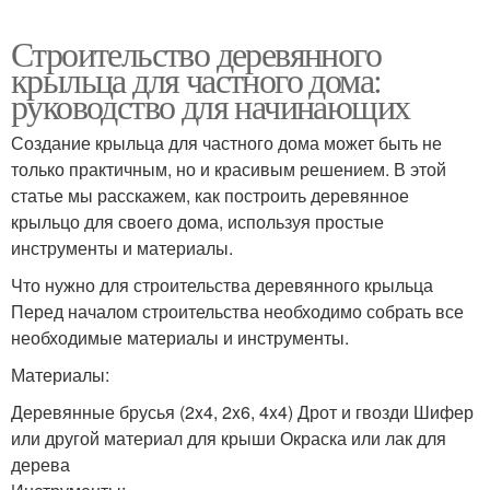
Строительство деревянного
крыльца для частного дома:
руководство для начинающих
Создание крыльца для частного дома может быть не
только практичным, но и красивым решением. В этой
статье мы расскажем, как построить деревянное
крыльцо для своего дома, используя простые
инструменты и материалы.
Что нужно для строительства деревянного крыльца
Перед началом строительства необходимо собрать все
необходимые материалы и инструменты.
Материалы:
Деревянные брусья (2x4, 2x6, 4x4) Дрот и гвозди Шифер
или другой материал для крыши Окраска или лак для
дерева