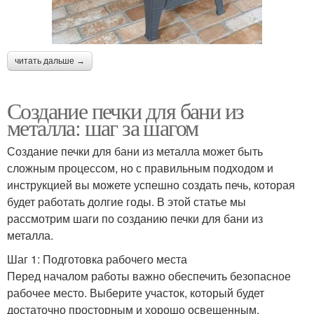
читать дальше →
Создание печки для бани из
металла: шаг за шагом
Создание печки для бани из металла может быть
сложным процессом, но с правильным подходом и
инструкцией вы можете успешно создать печь, которая
будет работать долгие годы. В этой статье мы
рассмотрим шаги по созданию печки для бани из
металла.
Шаг 1: Подготовка рабочего места
Перед началом работы важно обеспечить безопасное
рабочее место. Выберите участок, который будет
достаточно просторным и хорошо освещенным.