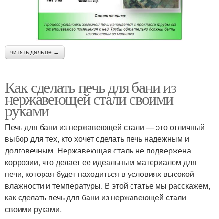
читать дальше →
Как сделать печь для бани из
нержавеющей стали своими
руками
Печь для бани из нержавеющей стали — это отличный
выбор для тех, кто хочет сделать печь надежным и
долговечным. Нержавеющая сталь не подвержена
коррозии, что делает ее идеальным материалом для
печи, которая будет находиться в условиях высокой
влажности и температуры. В этой статье мы расскажем,
как сделать печь для бани из нержавеющей стали
своими руками.