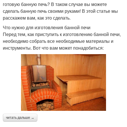
готовую банную печь? В таком случае вы можете
сделать банную печь своими руками! В этой статье мы
расскажем вам, как это сделать.
Что нужно для изготовления банной печи
Перед тем, как приступить к изготовлению банной печи,
необходимо собрать все необходимые материалы и
инструменты. Вот что вам может понадобиться:
читать дальше →