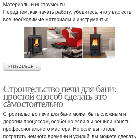
Материалы и инструменты
Перед тем, как начать работу, убедитесь, что у вас есть
все необходимые материалы и инструменты:
читать дальше →
Строительство печи для бани:
простой способ сделать это
самостоятельно
Строительство печи для бани может быть сложным и
дорогим процессом, особенно если вы решили нанять
профессионального мастера. Но если вы готовы
потратить немного времени и усилий, вы можете сделать