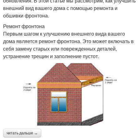
обновления. В этой статье мы рассмотрим, как улучшить
внешний вид вашего дома с помощью ремонта и
обшивки фронтона.
Ремонт фронтона
Первым шагом к улучшению внешнего вида вашего
дома является ремонт фронтона. Это может включать в
себя замену старых или поврежденных деталей,
устранение трещин и заполнение пустот.
читать дальше →