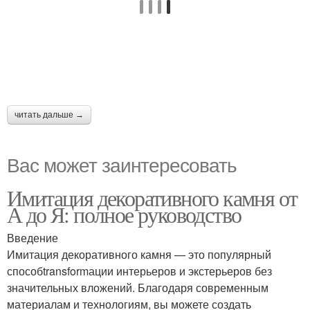
читать дальше →
Вас может заинтересовать
Имитация декоративного камня от
А до Я: полное руководство
Введение
Имитация декоративного камня — это популярный
способtransformации интерьеров и экстерьеров без
значительных вложений. Благодаря современным
материалам и технологиям, вы можете создать