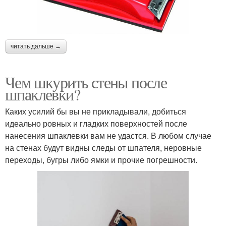
читать дальше →
Чем шкурить стены после
шпаклевки?
Каких усилий бы вы не прикладывали, добиться
идеально ровных и гладких поверхностей после
нанесения шпаклевки вам не удастся. В любом случае
на стенах будут видны следы от шпателя, неровные
переходы, бугры либо ямки и прочие погрешности.