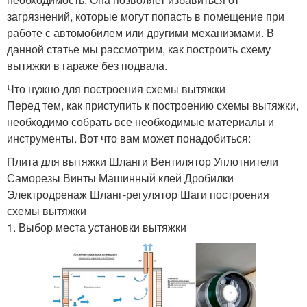
загрязнений, которые могут попасть в помещение при
работе с автомобилем или другими механизмами. В
данной статье мы рассмотрим, как построить схему
вытяжки в гараже без подвала.
Что нужно для построения схемы вытяжки
Перед тем, как приступить к построению схемы вытяжки,
необходимо собрать все необходимые материалы и
инструменты. Вот что вам может понадобиться:
Плита для вытяжки Шланги Вентилятор Уплотнители
Саморезы Винты Машинный клей Дробилки
Электродренаж Шланг-регулятор Шаги построения
схемы вытяжки
1. Выбор места установки вытяжки