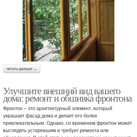
читать дальше →
Улучшите внешний вид вашего
дома: ремонт и обшивка фронтона
Фронтон – это архитектурный элемент, который
украшает фасад дома и делает его более
привлекательным. Однако, со временем фронтон может
выглядеть устаревшим и требует ремонта или