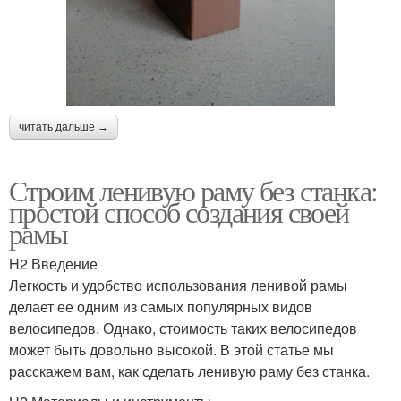
читать дальше →
Строим ленивую раму без станка:
простой способ создания своей
рамы
H2 Введение
Легкость и удобство использования ленивой рамы
делает ее одним из самых популярных видов
велосипедов. Однако, стоимость таких велосипедов
может быть довольно высокой. В этой статье мы
расскажем вам, как сделать ленивую раму без станка.