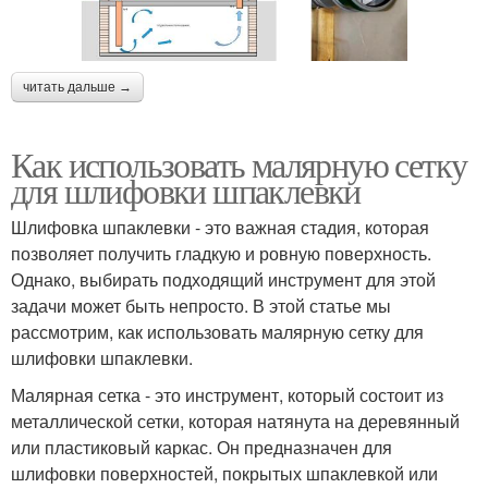
читать дальше →
Как использовать малярную сетку
для шлифовки шпаклевки
Шлифовка шпаклевки - это важная стадия, которая
позволяет получить гладкую и ровную поверхность.
Однако, выбирать подходящий инструмент для этой
задачи может быть непросто. В этой статье мы
рассмотрим, как использовать малярную сетку для
шлифовки шпаклевки.
Малярная сетка - это инструмент, который состоит из
металлической сетки, которая натянута на деревянный
или пластиковый каркас. Он предназначен для
шлифовки поверхностей, покрытых шпаклевкой или