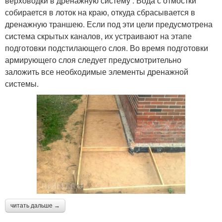
верховодки в дренажную систему . Вода с отмостки
собирается в лоток на краю, откуда сбрасывается в
дренажную траншею. Если под эти цели предусмотрена
система скрытых каналов, их устраивают на этапе
подготовки подстилающего слоя. Во время подготовки
армирующего слоя следует предусмотрительно
заложить все необходимые элементы дренажной
системы.
читать дальше →