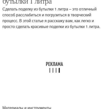
бутылки 1 литра
Сделать поделку из бутылки 1 литра – это отличный
способ расслабиться и погрузиться в творческий
процесс. В этой статье я расскажу вам, как легко и
просто сделать красивые поделки из бутылки 1 литра.
Материалы и инструменты