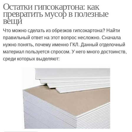
Остатки гипсокартона: как
превратить мусор в полезные
вещи
Что можно сделать из обрезков гипсокартона? Найти
правильный ответ на этот вопрос несложно. Сначала
нужно понять, почему именно ГКЛ. Данный отделочный
материал пользуется спросом. У него много достоинств,
среди которых выделяют: