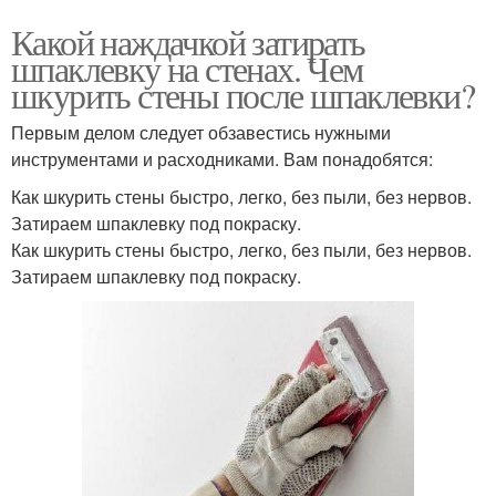
Какой наждачкой затирать
шпаклевку на стенах. Чем
шкурить стены после шпаклевки?
Первым делом следует обзавестись нужными
инструментами и расходниками. Вам понадобятся:
Как шкурить стены быстро, легко, без пыли, без нервов.
Затираем шпаклевку под покраску.
Как шкурить стены быстро, легко, без пыли, без нервов.
Затираем шпаклевку под покраску.