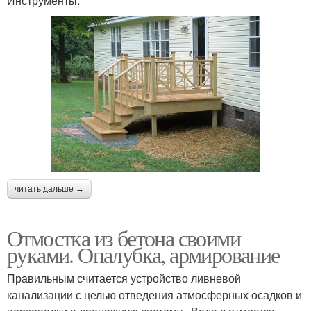
Инструменты:
читать дальше →
Отмостка из бетона своими
руками. Опалубка, армирование
Правильным считается устройство ливневой
канализации с целью отведения атмосферных осадков и