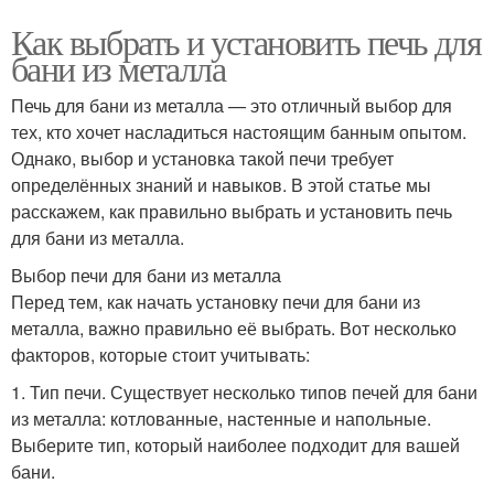
Как выбрать и установить печь для
бани из металла
Печь для бани из металла — это отличный выбор для
тех, кто хочет насладиться настоящим банным опытом.
Однако, выбор и установка такой печи требует
определённых знаний и навыков. В этой статье мы
расскажем, как правильно выбрать и установить печь
для бани из металла.
Выбор печи для бани из металла
Перед тем, как начать установку печи для бани из
металла, важно правильно её выбрать. Вот несколько
факторов, которые стоит учитывать:
1. Тип печи. Существует несколько типов печей для бани
из металла: котлованные, настенные и напольные.
Выберите тип, который наиболее подходит для вашей
бани.