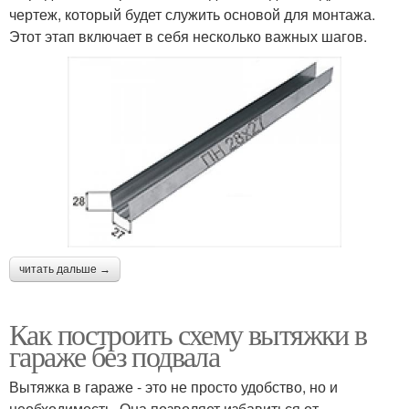
чертеж, который будет служить основой для монтажа.
Этот этап включает в себя несколько важных шагов.
читать дальше →
Как построить схему вытяжки в
гараже без подвала
Вытяжка в гараже - это не просто удобство, но и
необходимость. Она позволяет избавиться от