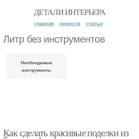
ДЕТАЛИ ИНТЕРЬЕРА
главная
новости
статьи
Литр без инструментов
Необходимые
инструменты
Как сделать красивые поделки из