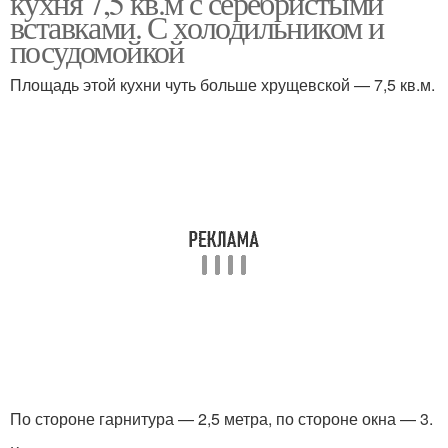
кухня 7,5 кв.м с серебристыми
вставками. С холодильником и
посудомойкой
Площадь этой кухни чуть больше хрущевской — 7,5 кв.м.
По стороне гарнитура — 2,5 метра, по стороне окна — 3.