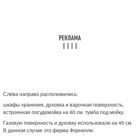
Слева направо расположились:
шкафы хранения, духовка и варочная поверхность,
встроенная посудомойка на 60 см. тумба под мойку.
Газовую поверхность и духовку использовали на 45 см.
В данном случае это фирма Форнелли.