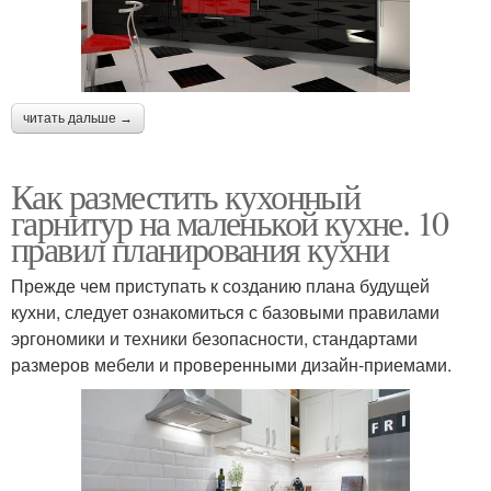
читать дальше →
Как разместить кухонный
гарнитур на маленькой кухне. 10
правил планирования кухни
Прежде чем приступать к созданию плана будущей
кухни, следует ознакомиться с базовыми правилами
эргономики и техники безопасности, стандартами
размеров мебели и проверенными дизайн-приемами.