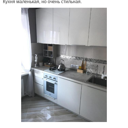
Кухня маленькая, но очень стильная.