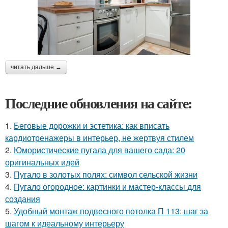
читать дальше →
Последние обновления на сайте:
1.
Беговые дорожки и эстетика: как вписать
кардиотренажеры в интерьер, не жертвуя стилем
2.
Юмористические пугала для вашего сада: 20
оригинальных идей
3.
Пугало в золотых полях: символ сельской жизни
4.
Пугало огородное: картинки и мастер-классы для
создания
5.
Удобный монтаж подвесного потолка П 113: шаг за
шагом к идеальному интерьеру