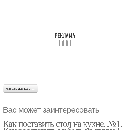
читать дальше →
Вас может заинтересовать
Как поставить стол на кухне. №1.