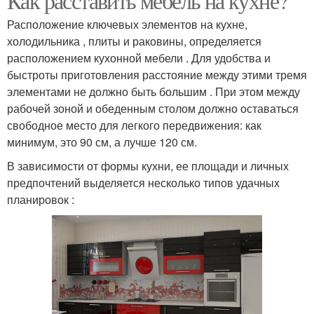
Как расставить мебель на кухне?
Расположение ключевых элементов на кухне,
холодильника , плиты и раковины, определяется
расположением кухонной мебели . Для удобства и
быстроты приготовления расстояние между этими тремя
элементами не должно быть большим . При этом между
рабочей зоной и обеденным столом должно оставаться
свободное место для легкого передвижения: как
минимум, это 90 см, а лучше 120 см.
В зависимости от формы кухни, ее площади и личных
предпочтений выделяется несколько типов удачных
планировок :