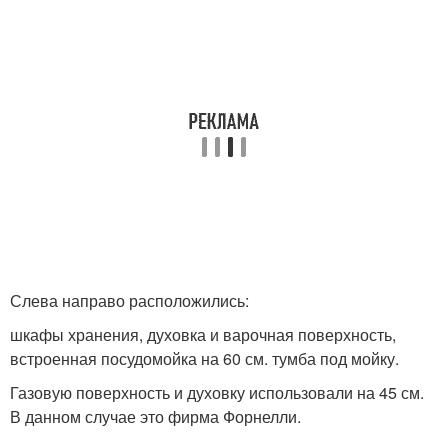
Слева направо расположились:
шкафы хранения, духовка и варочная поверхность,
встроенная посудомойка на 60 см. тумба под мойку.
Газовую поверхность и духовку использовали на 45 см.
В данном случае это фирма Форнелли.