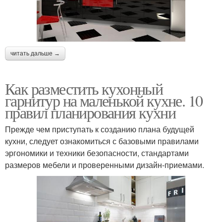
читать дальше →
Как разместить кухонный
гарнитур на маленькой кухне. 10
правил планирования кухни
Прежде чем приступать к созданию плана будущей
кухни, следует ознакомиться с базовыми правилами
эргономики и техники безопасности, стандартами
размеров мебели и проверенными дизайн-приемами.