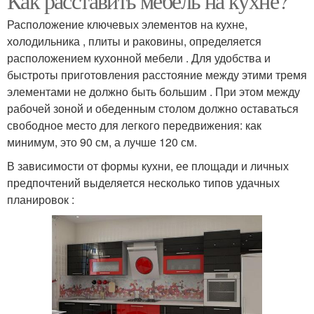
Как расставить мебель на кухне?
Расположение ключевых элементов на кухне,
холодильника , плиты и раковины, определяется
расположением кухонной мебели . Для удобства и
быстроты приготовления расстояние между этими тремя
элементами не должно быть большим . При этом между
рабочей зоной и обеденным столом должно оставаться
свободное место для легкого передвижения: как
минимум, это 90 см, а лучше 120 см.
В зависимости от формы кухни, ее площади и личных
предпочтений выделяется несколько типов удачных
планировок :