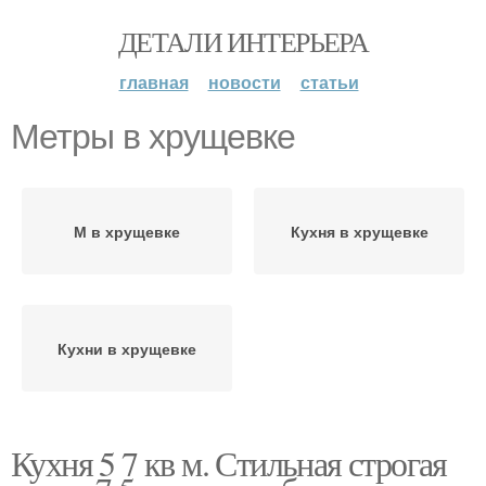
ДЕТАЛИ ИНТЕРЬЕРА
главная
новости
статьи
Метры в хрущевке
М в хрущевке
Кухня в хрущевке
Кухни в хрущевке
Кухня 5 7 кв м. Стильная строгая