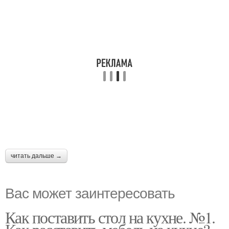
читать дальше →
Вас может заинтересовать
Как поставить стол на кухне. №1.