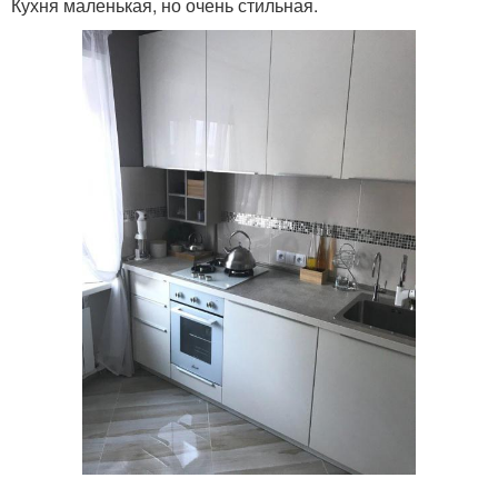
Кухня маленькая, но очень стильная.