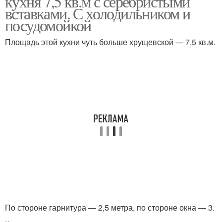
кухня 7,5 кв.м с серебристыми
вставками. С холодильником и
посудомойкой
Площадь этой кухни чуть больше хрущевской — 7,5 кв.м.
По стороне гарнитура — 2,5 метра, по стороне окна — 3.