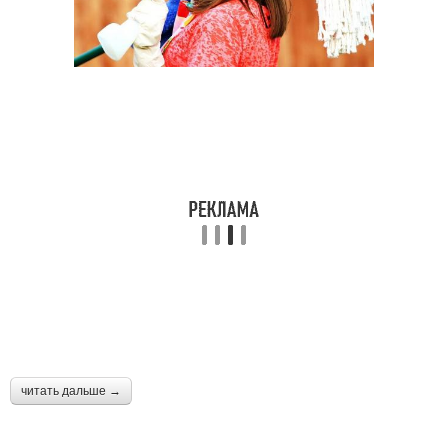
читать дальше →