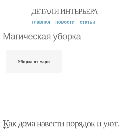
ДЕТАЛИ ИНТЕРЬЕРА
главная
новости
статьи
Магическая уборка
Уборка от мари
Как дома навести порядок и уют.