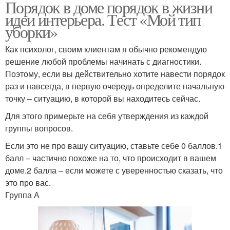
Порядок в доме порядок в жизни
идеи интерьера. Тест «Мой тип
уборки»
Как психолог, своим клиентам я обычно рекомендую
решение любой проблемы начинать с диагностики.
Поэтому, если вы действительно хотите навести порядок
раз и навсегда, в первую очередь определите начальную
точку – ситуацию, в которой вы находитесь сейчас.
Для этого примерьте на себя утверждения из каждой
группы вопросов.
Если это не про вашу ситуацию, ставьте себе 0 баллов.1
балл – частично похоже на то, что происходит в вашем
доме.2 балла – если можете с уверенностью сказать, что
это про вас.
Группа А