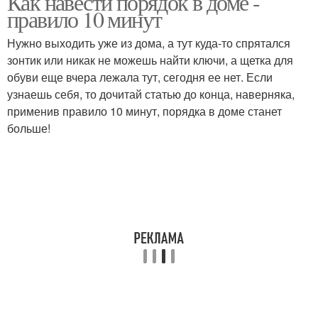
Как навести порядок в доме -
правило 10 минут
Нужно выходить уже из дома, а тут куда-то спрятался
зонтик или никак не можешь найти ключи, а щетка для
обуви еще вчера лежала тут, сегодня ее нет. Если
узнаешь себя, то дочитай статью до конца, наверняка,
применив правило 10 минут, порядка в доме станет
больше!