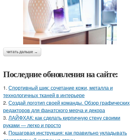
читать дальше →
Последние обновления на сайте:
1.
Спортивный шик: сочетание кожи, металла и
технологичных тканей в интерьере
2.
Создай логотип своей команды. Обзор графических
редакторов для фанатского мерча и декора
3.
ЛАЙФХАК: как сделать кирпичную стену своими
руками — легко и просто
4.
Пошаговая инструкция: как правильно укладывать