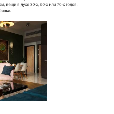
 вещи в духе 30-х, 50-х или 70-х годов,
бивки.