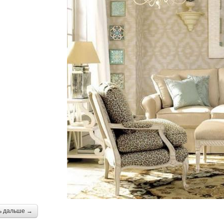
ь дальше →