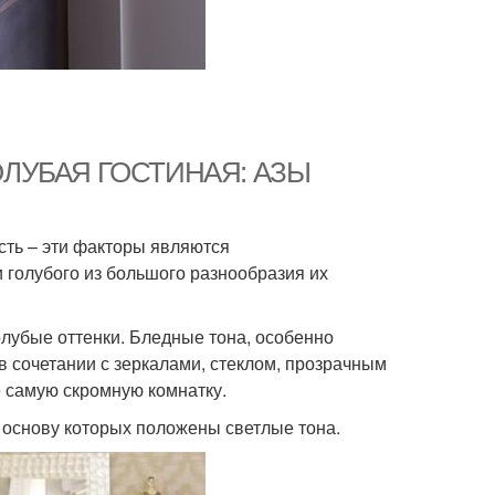
-ГОЛУБАЯ ГОСТИНАЯ: АЗЫ
сть – эти факторы являются
 голубого из большого разнообразия их
лубые оттенки. Бледные тона, особенно
в сочетании с зеркалами, стеклом, прозрачным
 самую скромную комнатку.
 основу которых положены светлые тона.