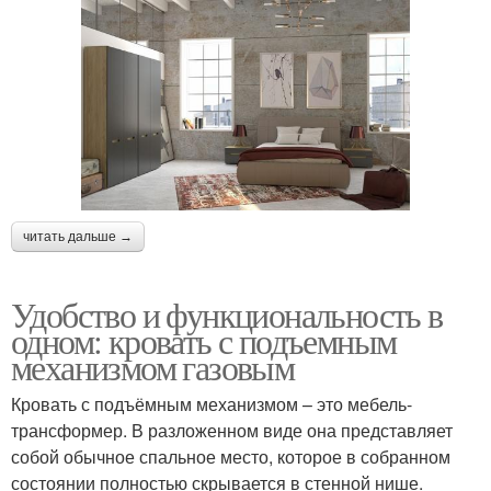
читать дальше →
Удобство и функциональность в
одном: кровать с подъемным
механизмом газовым
Кровать с подъёмным механизмом – это мебель-
трансформер. В разложенном виде она представляет
собой обычное спальное место, которое в собранном
состоянии полностью скрывается в стенной нише.