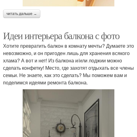
читать дальше →
Идеи интерьера балкона с фото
Хотите превратить балкон в комнату мечты? Думаете это
невозможно, и он пригоден лишь для хранения всякого
хлама? А вот и нет! Из балкона и/или лоджии можно
сделать конфетку! Место, где захотят отдыхать все члены
семьи. Не знаете, как это сделать? Мы поможем вам и
поделимся идеями ремонта балкона.