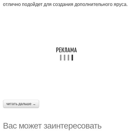
отлично подойдет для создания дополнительного яруса.
читать дальше →
Вас может заинтересовать