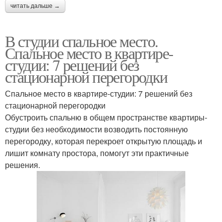
читать дальше →
В студии спальное место.
Спальное место в квартире-
студии: 7 решений без
стационарной перегородки
Спальное место в квартире-студии: 7 решений без
стационарной перегородки
Обустроить спальню в общем пространстве квартиры-
студии без необходимости возводить постоянную
перегородку, которая перекроет открытую площадь и
лишит комнату простора, помогут эти практичные
решения.