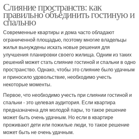
Слияние пространств: как
правильно объединить гостиную и
спальню
Современные квартиры и дома часто обладают
ограниченной площадью, поэтому многие владельцы
жилья вынуждены искать новые решения для
улучшения планировки своего жилища. Одним из таких
решений может стать слияние гостиной и спальни в одно
пространство. Однако, чтобы это слияние было удачным
и приносило удовольствие, необходимо учесть
некоторые моменты.
Первое, что необходимо учесть при слиянии гостиной и
спальни - это целевая аудитория. Если квартира
предназначена для молодой пары, то такое решение
может быть очень удачным. Но если в квартире
проживают дети или пожилые люди, то такое решение
может быть не очень удачным.