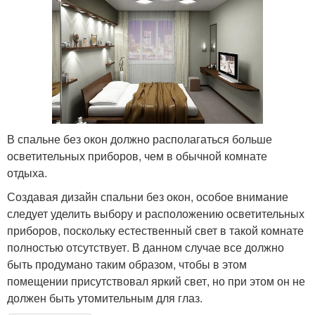
В спальне без окон должно располагаться больше
осветительных приборов, чем в обычной комнате
отдыха.
Создавая дизайн спальни без окон, особое внимание
следует уделить выбору и расположению осветительных
приборов, поскольку естественный свет в такой комнате
полностью отсутствует. В данном случае все должно
быть продумано таким образом, чтобы в этом
помещении присутствовал яркий свет, но при этом он не
должен быть утомительным для глаз.