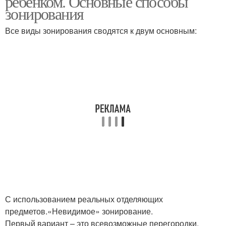
ребенком. Основные способы
зонирования
Все виды зонирования сводятся к двум основным:
С использованием реальных отделяющих
предметов.«Невидимое» зонирование.
Первый вариант – это всевозможные перегородки,