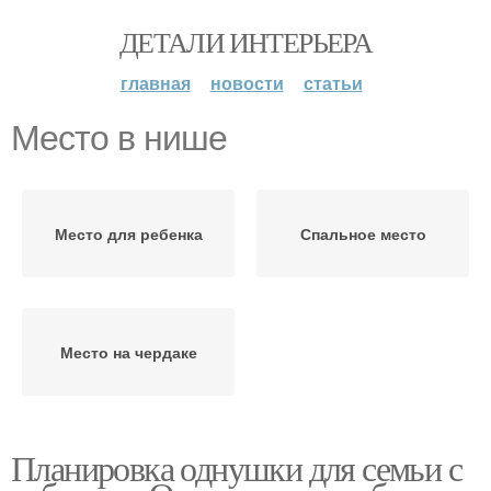
ДЕТАЛИ ИНТЕРЬЕРА
главная
новости
статьи
Место в нише
Место для ребенка
Спальное место
Место на чердаке
Планировка однушки для семьи с