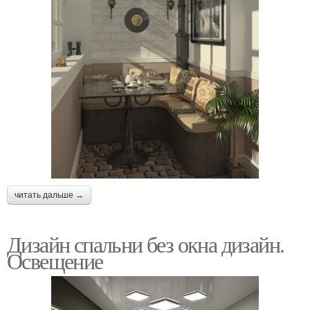
читать дальше →
Дизайн спальни без окна дизайн.
Освещение