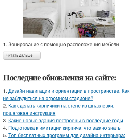
1. Зонирование с помощью расположения мебели
читать дальше →
Последние обновления на сайте:
1.
Дизайн навигации и ориентации в пространстве. Как
не заблудиться на огромном стадионе?
2.
Как сделать кирпичики на стене из шпаклевки:
пошаговая инструкция
3.
Какие новые здания построены в последние годы
4.
Подготовка к имитации кирпича: что важно знать
5.
Топ бесплатных программ для дизайна интерьера: