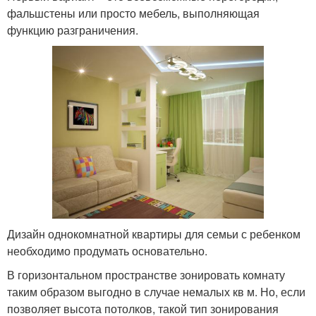
фальшстены или просто мебель, выполняющая
функцию разграничения.
Дизайн однокомнатной квартиры для семьи с ребенком
необходимо продумать основательно.
В горизонтальном пространстве зонировать комнату
таким образом выгодно в случае немалых кв м. Но, если
позволяет высота потолков, такой тип зонирования