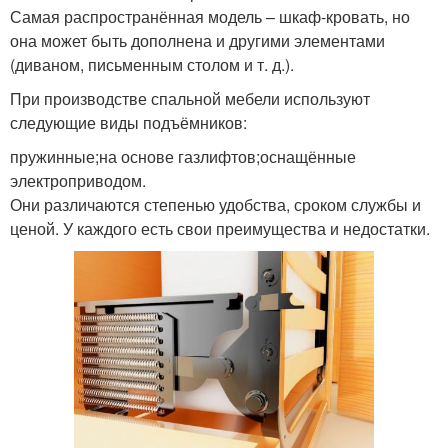
Самая распространённая модель – шкаф-кровать, но
она может быть дополнена и другими элементами
(диваном, письменным столом и т. д.).
При производстве спальной мебели используют
следующие виды подъёмников:
пружинные;на основе газлифтов;оснащённые
электроприводом.
Они различаются степенью удобства, сроком службы и
ценой. У каждого есть свои преимущества и недостатки.