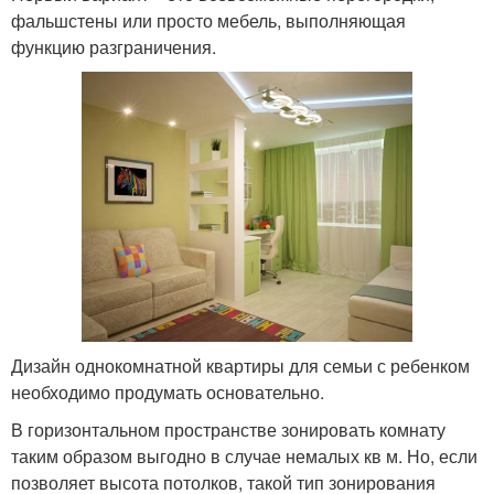
фальшстены или просто мебель, выполняющая
функцию разграничения.
Дизайн однокомнатной квартиры для семьи с ребенком
необходимо продумать основательно.
В горизонтальном пространстве зонировать комнату
таким образом выгодно в случае немалых кв м. Но, если
позволяет высота потолков, такой тип зонирования