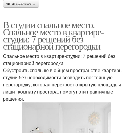
читать дальше →
В студии спальное место.
Спальное место в квартире-
студии: 7 решений без
стационарной перегородки
Спальное место в квартире-студии: 7 решений без
стационарной перегородки
Обустроить спальню в общем пространстве квартиры-
студии без необходимости возводить постоянную
перегородку, которая перекроет открытую площадь и
лишит комнату простора, помогут эти практичные
решения.