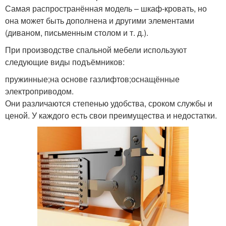
Самая распространённая модель – шкаф-кровать, но
она может быть дополнена и другими элементами
(диваном, письменным столом и т. д.).
При производстве спальной мебели используют
следующие виды подъёмников:
пружинные;на основе газлифтов;оснащённые
электроприводом.
Они различаются степенью удобства, сроком службы и
ценой. У каждого есть свои преимущества и недостатки.