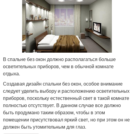
В спальне без окон должно располагаться больше
осветительных приборов, чем в обычной комнате
отдыха.
Создавая дизайн спальни без окон, особое внимание
следует уделить выбору и расположению осветительных
приборов, поскольку естественный свет в такой комнате
полностью отсутствует. В данном случае все должно
быть продумано таким образом, чтобы в этом
помещении присутствовал яркий свет, но при этом он не
должен быть утомительным для глаз.