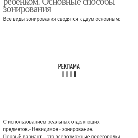
ребенком. Основные способы
зонирования
Все виды зонирования сводятся к двум основным:
С использованием реальных отделяющих
предметов.«Невидимое» зонирование.
Первый вариант – это всевозможные перегородки,