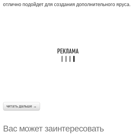
отлично подойдет для создания дополнительного яруса.
читать дальше →
Вас может заинтересовать