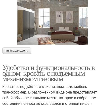
читать дальше →
Удобство и функциональность в
одном: кровать с подъемным
механизмом газовым
Кровать с подъёмным механизмом – это мебель-
трансформер. В разложенном виде она представляет
собой обычное спальное место, которое в собранном
состоянии полностью скрывается в стенной нише.