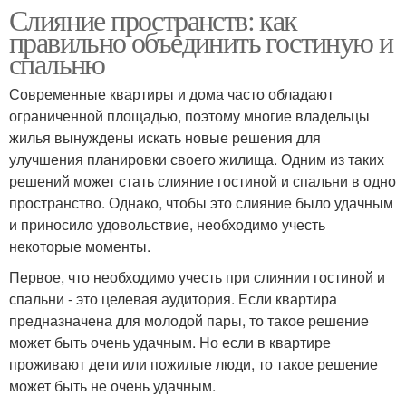
Слияние пространств: как
правильно объединить гостиную и
спальню
Современные квартиры и дома часто обладают
ограниченной площадью, поэтому многие владельцы
жилья вынуждены искать новые решения для
улучшения планировки своего жилища. Одним из таких
решений может стать слияние гостиной и спальни в одно
пространство. Однако, чтобы это слияние было удачным
и приносило удовольствие, необходимо учесть
некоторые моменты.
Первое, что необходимо учесть при слиянии гостиной и
спальни - это целевая аудитория. Если квартира
предназначена для молодой пары, то такое решение
может быть очень удачным. Но если в квартире
проживают дети или пожилые люди, то такое решение
может быть не очень удачным.