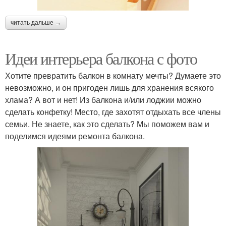
читать дальше →
Идеи интерьера балкона с фото
Хотите превратить балкон в комнату мечты? Думаете это
невозможно, и он пригоден лишь для хранения всякого
хлама? А вот и нет! Из балкона и/или лоджии можно
сделать конфетку! Место, где захотят отдыхать все члены
семьи. Не знаете, как это сделать? Мы поможем вам и
поделимся идеями ремонта балкона.