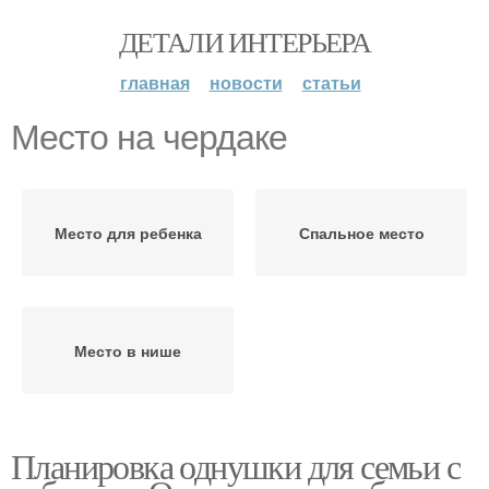
ДЕТАЛИ ИНТЕРЬЕРА
главная
новости
статьи
Место на чердаке
Место для ребенка
Спальное место
Место в нише
Планировка однушки для семьи с