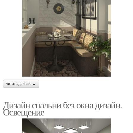
читать дальше →
Дизайн спальни без окна дизайн.
Освещение