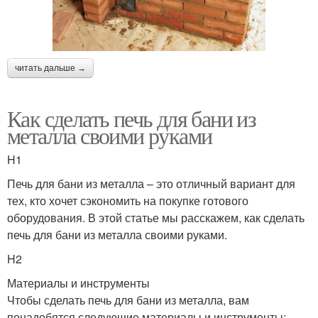
читать дальше →
Как сделать печь для бани из
металла своими руками
H1
Печь для бани из металла – это отличный вариант для
тех, кто хочет сэкономить на покупке готового
оборудования. В этой статье мы расскажем, как сделать
печь для бани из металла своими руками.
H2
Материалы и инструменты
Чтобы сделать печь для бани из металла, вам
понадобятся следующие материалы и инструменты: