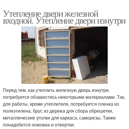
Утепление двери железной
входной. Утепление двери изнутри
Перед тем, как утеплить железную дверь изнутри,
потребуется обзавестись некоторыми материалами. Так,
для работы, кроме утеплителя, потребуется пленка из
полиэтилена, брус из дерева для сбора обрешетки,
металлические уголки для каркаса, саморезы. Также
понадобится ножовка и отвертки.