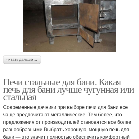
читать дальше →
Печи стальные для бани. Какая
печь для бани лучше чугунная или
стальная
Современные дачники при выборе печи для бани все
чаще предпочитают металлические. Тем более, что
предложения от производителей становятся все более
разнообразными.Выбрать хорошую, мощную печь для
бани — это значит полностью обеспечить комфортный