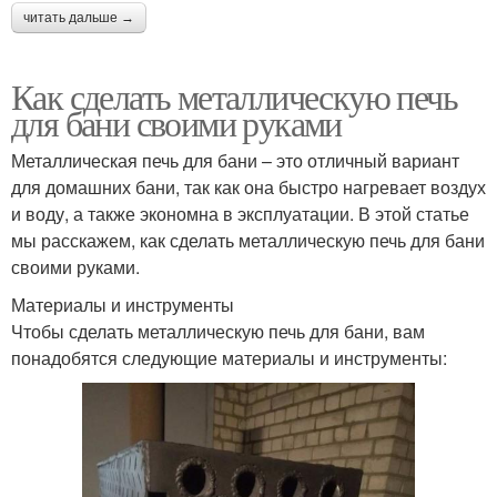
читать дальше →
Как сделать металлическую печь
для бани своими руками
Металлическая печь для бани – это отличный вариант
для домашних бани, так как она быстро нагревает воздух
и воду, а также экономна в эксплуатации. В этой статье
мы расскажем, как сделать металлическую печь для бани
своими руками.
Материалы и инструменты
Чтобы сделать металлическую печь для бани, вам
понадобятся следующие материалы и инструменты: