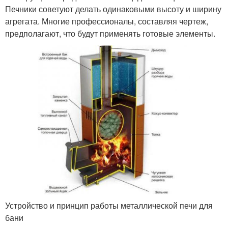
Печники советуют делать одинаковыми высоту и ширину
агрегата. Многие профессионалы, составляя чертеж,
предполагают, что будут применять готовые элементы.
Устройство и принцип работы металлической печи для
бани