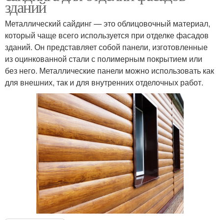
зданий
Металлический сайдинг — это облицовочный материал,
который чаще всего используется при отделке фасадов
зданий. Он представляет собой панели, изготовленные
из оцинкованной стали с полимерным покрытием или
без него. Металлические панели можно использовать как
для внешних, так и для внутренних отделочных работ.