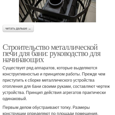
читать дальше →
Строительство металлической
печи для бани: руководство для
начинающих
Существует ряд аппаратов, которые выделяются
конструктивностью и принципом работы. Прежде чем
приступить к сборке металлического устройства
отопления для бани своими руками, составляют чертеж
устройства. Принцип действия агрегатов практически
одинаковый.
Первым делом обустраивают топку. Размеры
конструкции определяют по площади помещения.