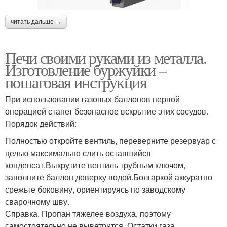
читать дальше →
Печи своими руками из металла.
Изготовление буржуйки –
пошаговая инструкция
При использовании газовых баллонов первой
операцией станет безопасное вскрытие этих сосудов.
Порядок действий:
Полностью откройте вентиль, переверните резервуар с
целью максимально слить оставшийся
конденсат.Выкрутите вентиль трубным ключом,
заполните баллон доверху водой.Болгаркой аккуратно
срежьте боковину, ориентируясь по заводскому
сварочному шву.
Справка. Пропан тяжелее воздуха, поэтому
самостоятельно не выветрится. Остатки газа