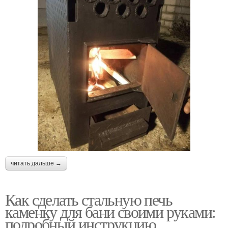
читать дальше →
Как сделать стальную печь
каменку для бани своими руками:
подробный инструкцию