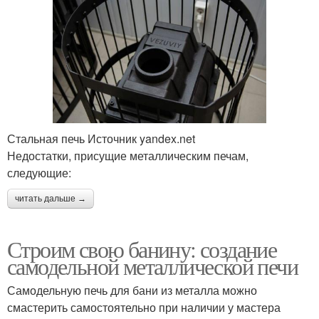
Стальная печь Источник yandex.net
Недостатки, присущие металлическим печам,
следующие:
читать дальше →
Строим свою банину: создание
самодельной металлической печи
Самодельную печь для бани из металла можно
смастерить самостоятельно при наличии у мастера