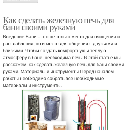
Как сделать железную печь для
бани своими руками
Введение Бани – это не только место для очищения и
расслабления, но и место для общения с друзьями и
близкими. Чтобы создать комфортную и теплую
атмосферу в бане, необходима печь. В этой статье мы
расскажем, как сделать железную печь для бани своими
руками. Материалы и инструменты Перед началом
работы необходимо собрать все необходимые
материалы и инструменты.