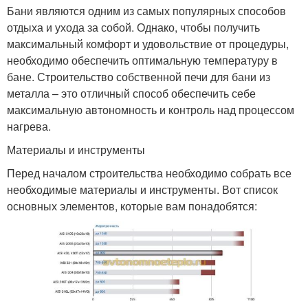
Бани являются одним из самых популярных способов
отдыха и ухода за собой. Однако, чтобы получить
максимальный комфорт и удовольствие от процедуры,
необходимо обеспечить оптимальную температуру в
бане. Строительство собственной печи для бани из
металла – это отличный способ обеспечить себе
максимальную автономность и контроль над процессом
нагрева.
Материалы и инструменты
Перед началом строительства необходимо собрать все
необходимые материалы и инструменты. Вот список
основных элементов, которые вам понадобятся: