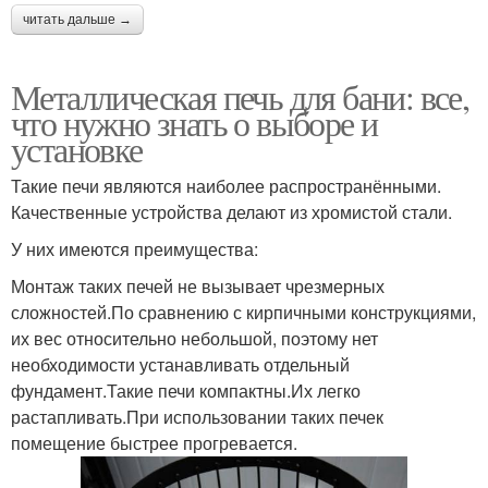
читать дальше →
Металлическая печь для бани: все,
что нужно знать о выборе и
установке
Такие печи являются наиболее распространёнными.
Качественные устройства делают из хромистой стали.
У них имеются преимущества:
Монтаж таких печей не вызывает чрезмерных
сложностей.По сравнению с кирпичными конструкциями,
их вес относительно небольшой, поэтому нет
необходимости устанавливать отдельный
фундамент.Такие печи компактны.Их легко
растапливать.При использовании таких печек
помещение быстрее прогревается.