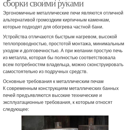
сборки своими руками
Эргономичные металлические печи являются отличной
альтернативой громоздким кирпичным каменкам,
которые подходят для обогрева частной бани.
Устройства отличаются быстрым нагревом, высокой
теплопроводностью, простотой монтажа, минимальным
уходом и долговечностью. А при желании простую печь
из металла, которая бы полностью соответствовала
всем потребностям владельца, можно сконструировать
самостоятельно из подручных средств.
Основные требования к металлическим печам
К современным конструкциям металлических банных
печей предъявляются высокие технические и
эксплуатационные требования, к которым относят
следующее: