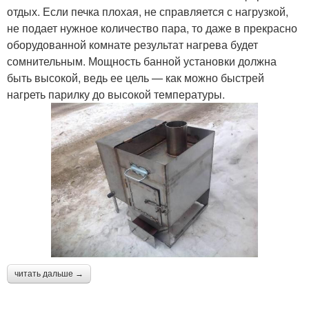
отдых. Если печка плохая, не справляется с нагрузкой,
не подает нужное количество пара, то даже в прекрасно
оборудованной комнате результат нагрева будет
сомнительным. Мощность банной установки должна
быть высокой, ведь ее цель — как можно быстрей
нагреть парилку до высокой температуры.
читать дальше →