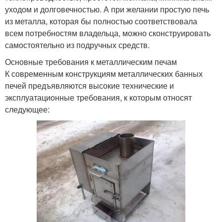
уходом и долговечностью. А при желании простую печь
из металла, которая бы полностью соответствовала
всем потребностям владельца, можно сконструировать
самостоятельно из подручных средств.
Основные требования к металлическим печам
К современным конструкциям металлических банных
печей предъявляются высокие технические и
эксплуатационные требования, к которым относят
следующее: