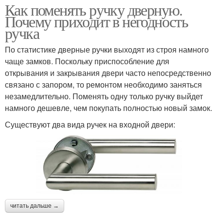
Как поменять ручку дверную.
Почему приходит в негодность
ручка
По статистике дверные ручки выходят из строя намного
чаще замков. Поскольку приспособление для
открывания и закрывания двери часто непосредственно
связано с запором, то ремонтом необходимо заняться
незамедлительно. Поменять одну только ручку выйдет
намного дешевле, чем покупать полностью новый замок.
Существуют два вида ручек на входной двери:
читать дальше →