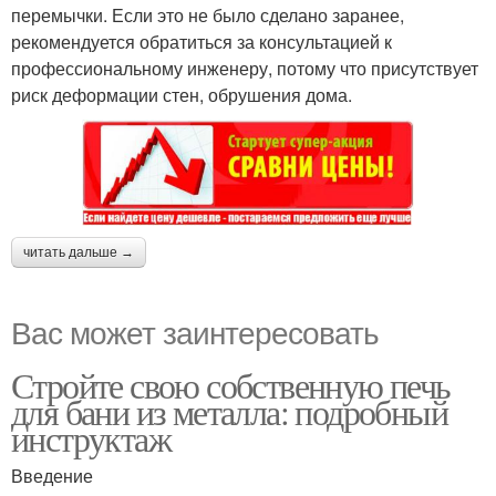
перемычки. Если это не было сделано заранее,
рекомендуется обратиться за консультацией к
профессиональному инженеру, потому что присутствует
риск деформации стен, обрушения дома.
читать дальше →
Вас может заинтересовать
Стройте свою собственную печь
для бани из металла: подробный
инструктаж
Введение