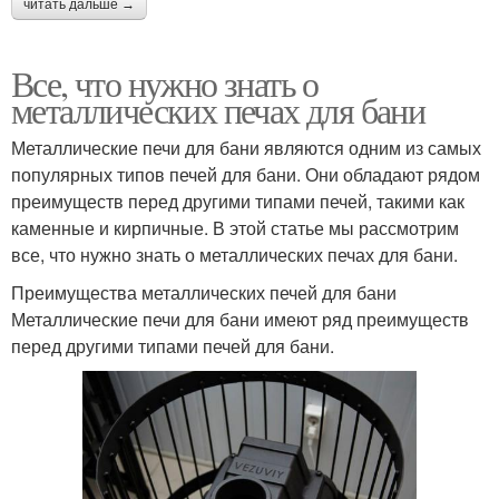
читать дальше →
Все, что нужно знать о
металлических печах для бани
Металлические печи для бани являются одним из самых
популярных типов печей для бани. Они обладают рядом
преимуществ перед другими типами печей, такими как
каменные и кирпичные. В этой статье мы рассмотрим
все, что нужно знать о металлических печах для бани.
Преимущества металлических печей для бани
Металлические печи для бани имеют ряд преимуществ
перед другими типами печей для бани.