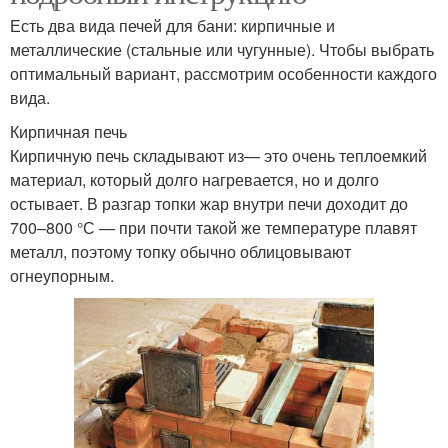
Есть два вида печей для бани: кирпичные и
металлические (стальные или чугунные). Чтобы выбрать
оптимальный вариант, рассмотрим особенности каждого
вида.
Кирпичная печь
Кирпичную печь складывают из— это очень теплоемкий
материал, который долго нагревается, но и долго
остывает. В разгар топки жар внутри печи доходит до
700–800 °С — при почти такой же температуре плавят
металл, поэтому топку обычно облицовывают
огнеупорным.