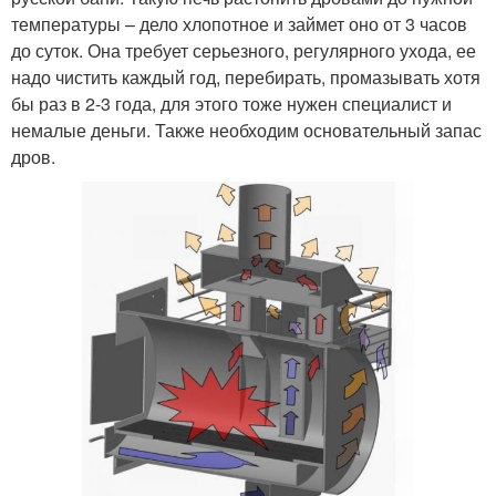
температуры – дело хлопотное и займет оно от 3 часов
до суток. Она требует серьезного, регулярного ухода, ее
надо чистить каждый год, перебирать, промазывать хотя
бы раз в 2-3 года, для этого тоже нужен специалист и
немалые деньги. Также необходим основательный запас
дров.