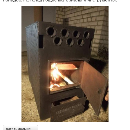
читать дальше →