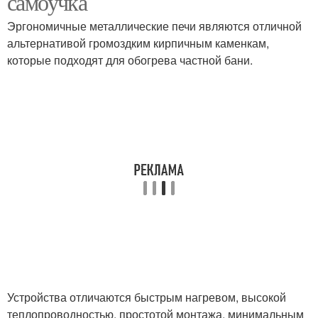
самоучка
Эргономичные металлические печи являются отличной
альтернативой громоздким кирпичным каменкам,
которые подходят для обогрева частной бани.
Устройства отличаются быстрым нагревом, высокой
теплопроводностью, простотой монтажа, минимальным