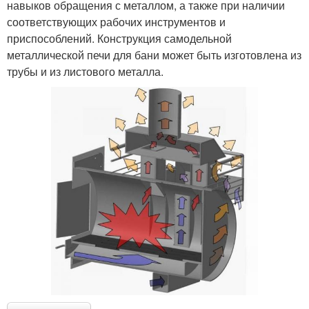
навыков обращения с металлом, а также при наличии
соответствующих рабочих инструментов и
приспособлений. Конструкция самодельной
металлической печи для бани может быть изготовлена из
трубы и из листового металла.