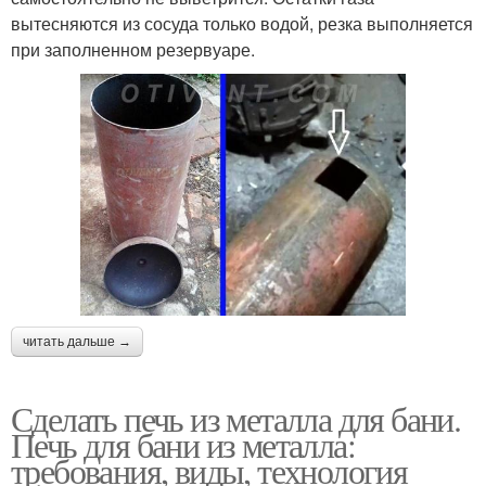
вытесняются из сосуда только водой, резка выполняется
при заполненном резервуаре.
читать дальше →
Сделать печь из металла для бани.
Печь для бани из металла:
требования, виды, технология