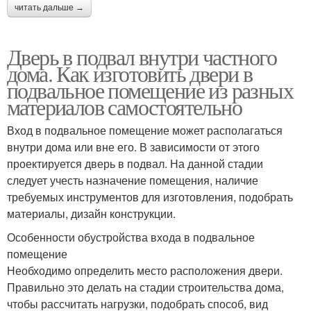
читать дальше →
Дверь в подвал внутри частного
дома. Как изготовить двери в
подвальное помещение из разных
материалов самостоятельно
Вход в подвальное помещение может располагаться
внутри дома или вне его. В зависимости от этого
проектируется дверь в подвал. На данной стадии
следует учесть назначение помещения, наличие
требуемых инструментов для изготовления, подобрать
материалы, дизайн конструкции.
Особенности обустройства входа в подвальное
помещение
Необходимо определить место расположения двери.
Правильно это делать на стадии строительства дома,
чтобы рассчитать нагрузки, подобрать способ, вид