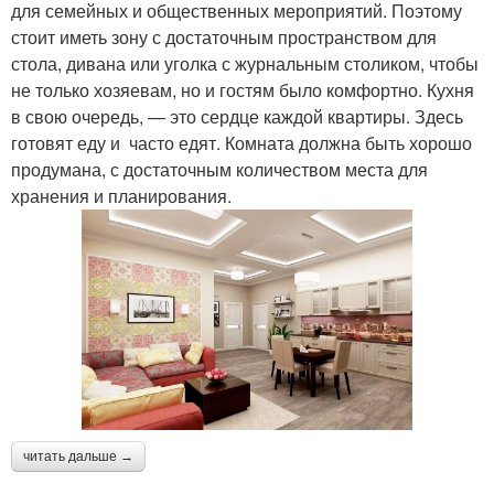
для семейных и общественных мероприятий. Поэтому
стоит иметь зону с достаточным пространством для
стола, дивана или уголка с журнальным столиком, чтобы
не только хозяевам, но и гостям было комфортно. Кухня
в свою очередь, — это сердце каждой квартиры. Здесь
готовят еду и часто едят. Комната должна быть хорошо
продумана, с достаточным количеством места для
хранения и планирования.
читать дальше →