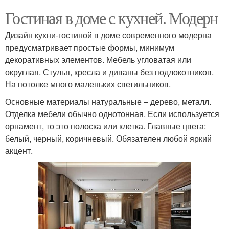
Гостиная в доме с кухней. Модерн
Дизайн кухни-гостиной в доме современного модерна
предусматривает простые формы, минимум
декоративных элементов. Мебель угловатая или
округлая. Стулья, кресла и диваны без подлокотников.
На потолке много маленьких светильников.
Основные материалы натуральные – дерево, металл.
Отделка мебели обычно однотонная. Если используется
орнамент, то это полоска или клетка. Главные цвета:
белый, черный, коричневый. Обязателен любой яркий
акцент.