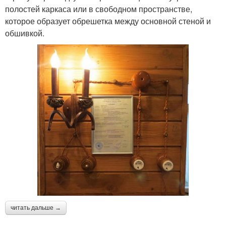
полостей каркаса или в свободном пространстве,
которое образует обрешетка между основной стеной и
обшивкой.
читать дальше →