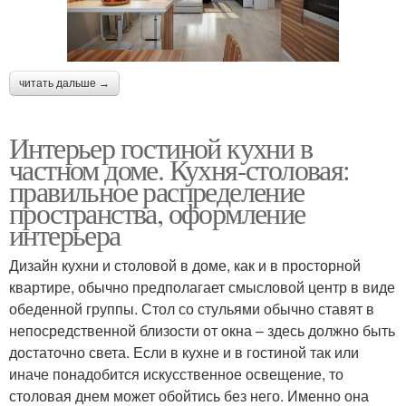
читать дальше →
Интерьер гостиной кухни в
частном доме. Кухня-столовая:
правильное распределение
пространства, оформление
интерьера
Дизайн кухни и столовой в доме, как и в просторной
квартире, обычно предполагает смысловой центр в виде
обеденной группы. Стол со стульями обычно ставят в
непосредственной близости от окна – здесь должно быть
достаточно света. Если в кухне и в гостиной так или
иначе понадобится искусственное освещение, то
столовая днем может обойтись без него. Именно она