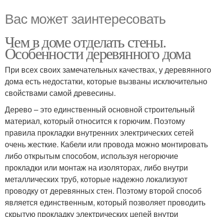
Вас может заинтересовать
Чем в доме отделать стены.
Особенности деревянного дома
При всех своих замечательных качествах, у деревянного
дома есть недостатки, которые вызваны исключительно
свойствами самой древесины.
Дерево – это единственный основной строительный
материал, который относится к горючим. Поэтому
правила прокладки внутренних электрических сетей
очень жесткие. Кабели или провода можно монтировать
либо открытым способом, используя негорючие
прокладки или монтаж на изоляторах, либо внутри
металлических труб, которые надежно локализуют
проводку от деревянных стен. Поэтому второй способ
является единственным, который позволяет проводить
скрытую прокладку электрических цепей внутри