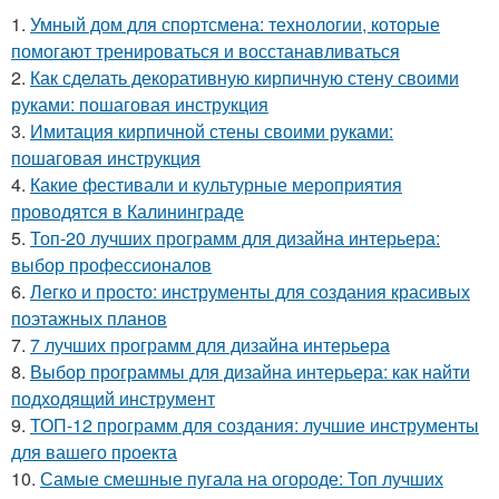
1.
Умный дом для спортсмена: технологии, которые
помогают тренироваться и восстанавливаться
2.
Как сделать декоративную кирпичную стену своими
руками: пошаговая инструкция
3.
Имитация кирпичной стены своими руками:
пошаговая инструкция
4.
Какие фестивали и культурные мероприятия
проводятся в Калининграде
5.
Топ-20 лучших программ для дизайна интерьера:
выбор профессионалов
6.
Легко и просто: инструменты для создания красивых
поэтажных планов
7.
7 лучших программ для дизайна интерьера
8.
Выбор программы для дизайна интерьера: как найти
подходящий инструмент
9.
ТОП-12 программ для создания: лучшие инструменты
для вашего проекта
10.
Самые смешные пугала на огороде: Топ лучших