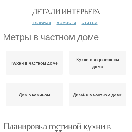
ДЕТАЛИ ИНТЕРЬЕРА
главная
новости
статьи
Метры в частном доме
Кухни в деревянном
Кухни в частном доме
доме
Дом с камином
Дизайн в частном доме
Планировка гостиной кухни в