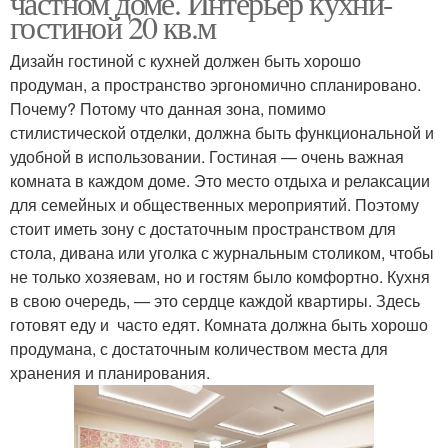
частном доме. Интерьер кухни-
гостиной 20 кв.м
Дизайн гостиной с кухней должен быть хорошо
продуман, а пространство эргономично спланировано.
Почему? Потому что данная зона, помимо
стилистической отделки, должна быть функциональной и
удобной в использовании. Гостиная — очень важная
комната в каждом доме. Это место отдыха и релаксации
для семейных и общественных мероприятий. Поэтому
стоит иметь зону с достаточным пространством для
стола, дивана или уголка с журнальным столиком, чтобы
не только хозяевам, но и гостям было комфортно. Кухня
в свою очередь, — это сердце каждой квартиры. Здесь
готовят еду и часто едят. Комната должна быть хорошо
продумана, с достаточным количеством места для
хранения и планирования.