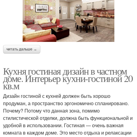
читать дальше →
Кухня гостиная дизайн в частном
доме. Интерьер кухни-гостиной 20
кв.м
Дизайн гостиной с кухней должен быть хорошо
продуман, а пространство эргономично спланировано.
Почему? Потому что данная зона, помимо
стилистической отделки, должна быть функциональной и
удобной в использовании. Гостиная — очень важная
комната в каждом доме. Это место отдыха и релаксации