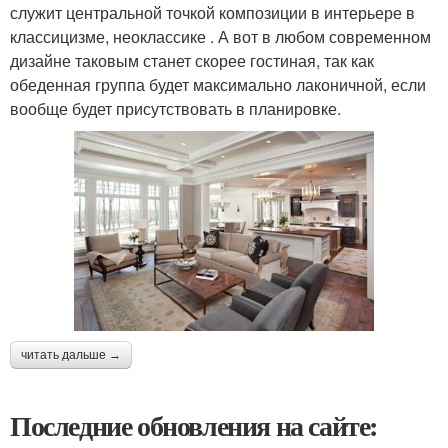
служит центральной точкой композиции в интерьере в
классицизме, неоклассике . А вот в любом современном
дизайне таковым станет скорее гостиная, так как
обеденная группа будет максимально лаконичной, если
вообще будет присутствовать в планировке.
читать дальше →
Последние обновления на сайте: