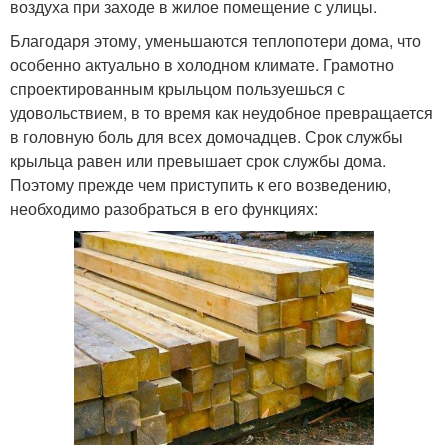
воздуха при заходе в жилое помещение с улицы.
Благодаря этому, уменьшаются теплопотери дома, что
особенно актуально в холодном климате. Грамотно
спроектированным крыльцом пользуешься с
удовольствием, в то время как неудобное превращается
в головную боль для всех домочадцев. Срок службы
крыльца равен или превышает срок службы дома.
Поэтому прежде чем приступить к его возведению,
необходимо разобраться в его функциях: