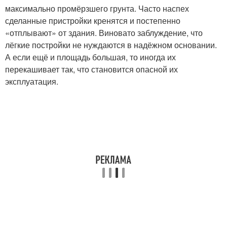
максимально промёрзшего грунта. Часто наспех
сделанные пристройки кренятся и постепенно
«отплывают» от здания. Виновато заблуждение, что
лёгкие постройки не нуждаются в надёжном основании.
А если ещё и площадь большая, то иногда их
перекашивает так, что становится опасной их
эксплуатация.