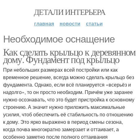
ДЕТАЛИ ИНТЕРЬЕРА
главная
новости
статьи
Необходимое оснащение
Как сделать крыльцо к деревянном
дому. Фундамент под крыльцо
При небольших размерах всей постройки или как
временное решение, всегда можно сделать крыльцо без
фундамента. Однако, если всё планируется «всерьёз и
надолго», то он просто необходим. Причём уже заранее
нужно осознавать, что это будет пристройка к основному
строению. А значит нужно приложить максимальные
усилия, чтоб обеспечить её стабильность по отношению
к дому. Это ярко выражено в период смены сезона,
когда почва многократно замерзает и оттаивает, а
особенно заметно после полного оттаивания