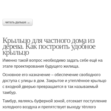
читать дальше →
Крыльцо для частного дома из
дерева. Как построить удобное
крыльцо
Именно такой вопрос необходимо задать себе ещё на
этапе проектирования будущего жилища.
Основное его назначение – обеспечение свободного
доступа с улицы в дом. Закрытое и утеплённое крыльцо
с входной дверью превращается в так называемый
тамбур.
Тамбур, являясь буферной зоной, отсекает поступление
холодного воздуха и препятствует выходу тёплого