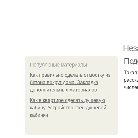
Нез
Поде
Популярные материалы
Такая
Как правильно сделать отмостку из
расск
бетона вокруг дома. Закладка
числе
дополнительных материалов
Как в квартире сделать душевую
кабину. Устройство стен душевой
кабинки