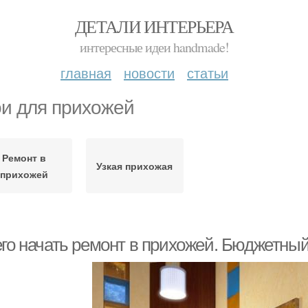
ДЕТАЛИ ИНТЕРЬЕРА
интересные идеи handmade!
главная
новости
статьи
и для прихожей
Ремонт в
Узкая прихожая
прихожей
его начать ремонт в прихожей. Бюджетный