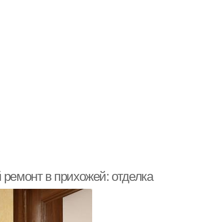
 ремонт в прихожей: отделка