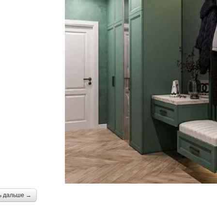
ь дальше →