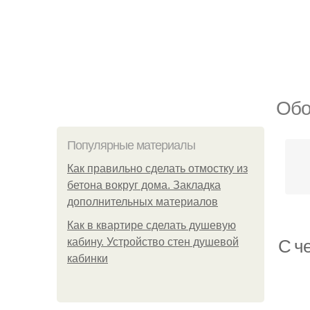
Обо
Популярные материалы
Как правильно сделать отмостку из
бетона вокруг дома. Закладка
дополнительных материалов
Как в квартире сделать душевую
кабину. Устройство стен душевой
С ч
кабинки