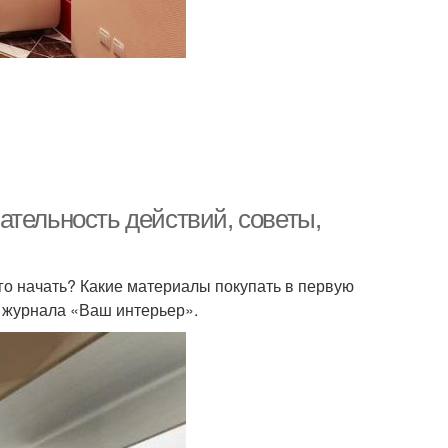
ательность действий, советы,
его начать? Какие материалы покупать в первую
я журнала «Ваш интерьер».