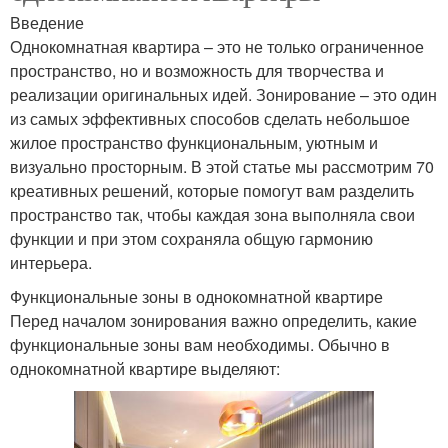
Введение
Однокомнатная квартира – это не только ограниченное
пространство, но и возможность для творчества и
реализации оригинальных идей. Зонирование – это один
из самых эффективных способов сделать небольшое
жилое пространство функциональным, уютным и
визуально просторным. В этой статье мы рассмотрим 70
креативных решений, которые помогут вам разделить
пространство так, чтобы каждая зона выполняла свои
функции и при этом сохраняла общую гармонию
интерьера.
Функциональные зоны в однокомнатной квартире
Перед началом зонирования важно определить, какие
функциональные зоны вам необходимы. Обычно в
однокомнатной квартире выделяют: