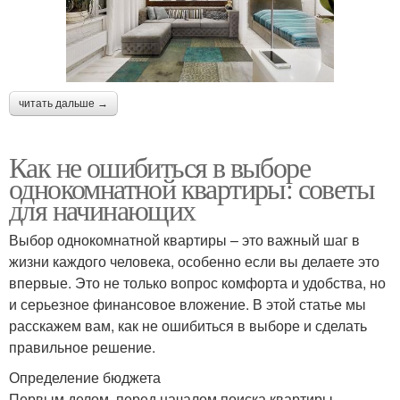
читать дальше →
Как не ошибиться в выборе
однокомнатной квартиры: советы
для начинающих
Выбор однокомнатной квартиры – это важный шаг в
жизни каждого человека, особенно если вы делаете это
впервые. Это не только вопрос комфорта и удобства, но
и серьезное финансовое вложение. В этой статье мы
расскажем вам, как не ошибиться в выборе и сделать
правильное решение.
Определение бюджета
Первым делом, перед началом поиска квартиры,