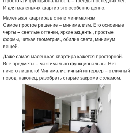
Простота и функциональность – тренды последних лет.
И для маленьких квартир это особенно ценно.
Маленькая квартира в стиле минимализм
Самое простое решение – минимализм. Его основные
черты – светлые оттенки, яркие акценты, простые
формы, четкая геометрия., обилие света, минимум
вещей.
Даже самая маленькая квартира кажется просторной.
Все предметы – максимально функциональны. Нет
ничего лишнего! Минималистичный интерьер – отличный
повод, наконец, разобрать старые закрома с хламом.