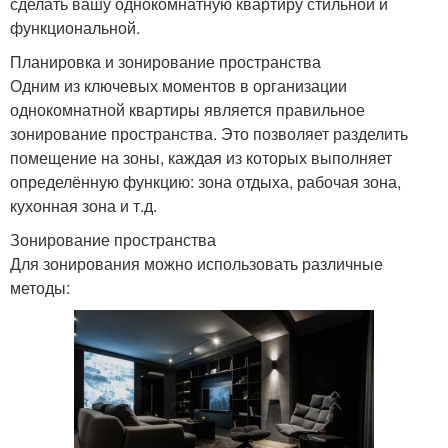
сделать вашу однокомнатную квартиру стильной и
функциональной.
Планировка и зонирование пространства
Одним из ключевых моментов в организации
однокомнатной квартиры является правильное
зонирование пространства. Это позволяет разделить
помещение на зоны, каждая из которых выполняет
определённую функцию: зона отдыха, рабочая зона,
кухонная зона и т.д.
Зонирование пространства
Для зонирования можно использовать различные
методы: