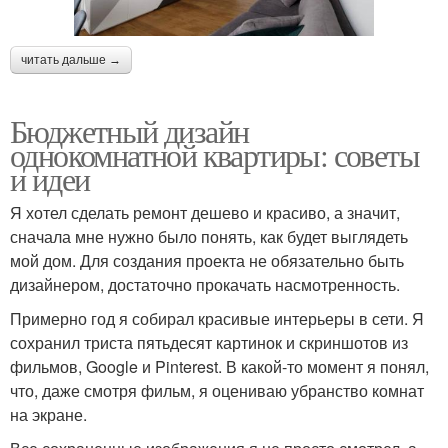
читать дальше →
Бюджетный дизайн
однокомнатной квартиры: советы
и идеи
Я хотел сделать ремонт дешево и красиво, а значит,
сначала мне нужно было понять, как будет выглядеть
мой дом. Для создания проекта не обязательно быть
дизайнером, достаточно прокачать насмотренность.
Примерно год я собирал красивые интерьеры в сети. Я
сохранил триста пятьдесят картинок и скриншотов из
фильмов, Google и Pinterest. В какой-то момент я понял,
что, даже смотря фильм, я оцениваю убранство комнат
на экране.