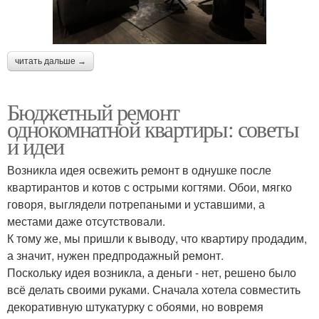
читать дальше →
Бюджетный ремонт
однокомнатной квартиры: советы
и идеи
Возникла идея освежить ремонт в однушке после
квартирантов и котов с острыми когтями. Обои, мягко
говоря, выглядели потрепаными и уставшими, а
местами даже отсутствовали.
К тому же, мы пришли к выводу, что квартиру продадим,
а значит, нужен предпродажный ремонт.
Поскольку идея возникла, а деньги - нет, решено было
всё делать своими руками. Сначала хотела совместить
декоративную штукатурку с обоями, но вовремя