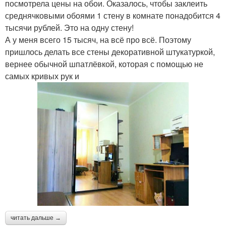
посмотрела цены на обои. Оказалось, чтобы заклеить
среднячковыми обоями 1 стену в комнате понадобится 4
тысячи рублей. Это на одну стену!
А у меня всего 15 тысяч, на всё про всё. Поэтому
пришлось делать все стены декоративной штукатуркой,
вернее обычной шпатлёвкой, которая с помощью не
самых кривых рук и
читать дальше →