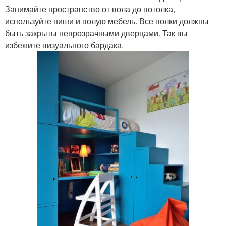
Занимайте пространство от пола до потолка,
используйте ниши и полую мебель. Все полки должны
быть закрыты непрозрачными дверцами. Так вы
избежите визуального бардака.