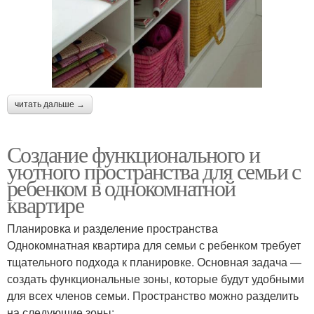
читать дальше →
Создание функционального и
уютного пространства для семьи с
ребенком в однокомнатной
квартире
Планировка и разделение пространства
Однокомнатная квартира для семьи с ребенком требует
тщательного подхода к планировке. Основная задача —
создать функциональные зоны, которые будут удобными
для всех членов семьи. Пространство можно разделить
на следующие зоны: