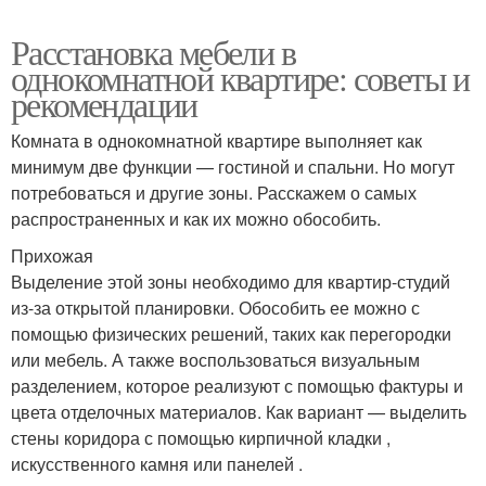
Расстановка мебели в
однокомнатной квартире: советы и
рекомендации
Комната в однокомнатной квартире выполняет как
минимум две функции — гостиной и спальни. Но могут
потребоваться и другие зоны. Расскажем о самых
распространенных и как их можно обособить.
Прихожая
Выделение этой зоны необходимо для квартир-студий
из-за открытой планировки. Обособить ее можно с
помощью физических решений, таких как перегородки
или мебель. А также воспользоваться визуальным
разделением, которое реализуют с помощью фактуры и
цвета отделочных материалов. Как вариант — выделить
стены коридора с помощью кирпичной кладки ,
искусственного камня или панелей .