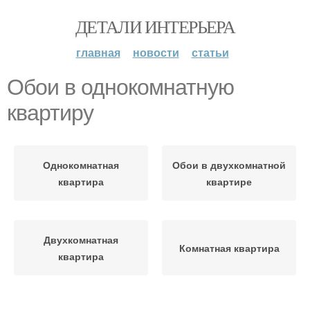
ДЕТАЛИ ИНТЕРЬЕРА
главная
новости
статьи
Обои в однокомнатную
квартиру
Однокомнатная
Обои в двухкомнатной
квартира
квартире
Двухкомнатная
Комнатная квартира
квартира