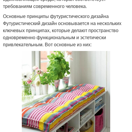
требованиям современного человека.
Основные принципы футуристического дизайна
Футуристический дизайн основывается на нескольких
ключевых принципах, которые делают пространство
одновременно функциональным и эстетически
привлекательным. Вот основные из них: