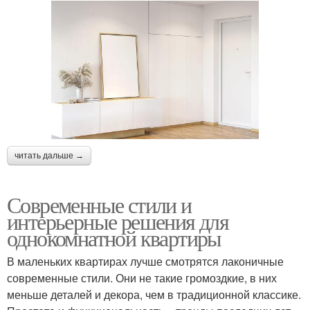
читать дальше →
Современные стили и
интерьерные решения для
однокомнатной квартиры
В маленьких квартирах лучше смотрятся лаконичные
современные стили. Они не такие громоздкие, в них
меньше деталей и декора, чем в традиционной классике.