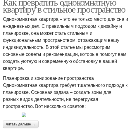
Как превратить однокомнатную
квартиру в стильное пространство
Однокомнатная квартира – это не только место для сна и
ежедневных дел. С правильным подходом к дизайну и
планировке, она может стать стильным и
функциональным пространством, отражающим вашу
индивидуальность. В этой статье мы рассмотрим
основные советы и рекомендации, которые помогут вам
создать уютную и современную обстановку в вашей
квартире.
Планировка и зонирование пространства
Однокомнатная квартира требует тщательного подхода к
планировке. Основная задача – создать зоны для
разных видов деятельности, не перегружая
пространство. Вот несколько советов:
читать дальше →