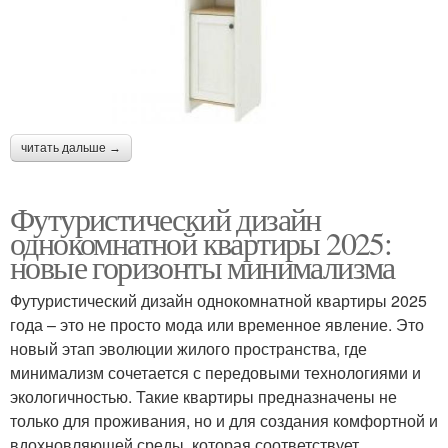
читать дальше →
Футуристический дизайн
однокомнатной квартиры 2025:
новые горизонты минимализма
Футуристический дизайн однокомнатной квартиры 2025
года – это не просто мода или временное явление. Это
новый этап эволюции жилого пространства, где
минимализм сочетается с передовыми технологиями и
экологичностью. Такие квартиры предназначены не
только для проживания, но и для создания комфортной и
вдохновляющей среды, которая соответствует