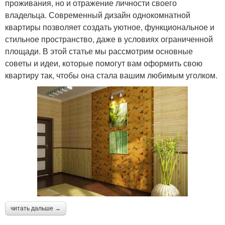
проживания, но и отражение личности своего
владельца. Современный дизайн однокомнатной
квартиры позволяет создать уютное, функциональное и
стильное пространство, даже в условиях ограниченной
площади. В этой статье мы рассмотрим основные
советы и идеи, которые помогут вам оформить свою
квартиру так, чтобы она стала вашим любимым уголком.
читать дальше →