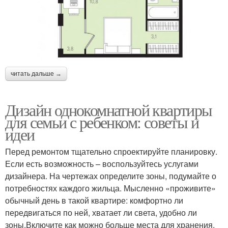
читать дальше →
Дизайн однокомнатной квартиры
для семьи с ребенком: советы и
идеи
Перед ремонтом тщательно спроектируйте планировку.
Если есть возможность – воспользуйтесь услугами
дизайнера. На чертежах определите зоны, подумайте о
потребностях каждого жильца. Мысленно «проживите»
обычный день в такой квартире: комфортно ли
передвигаться по ней, хватает ли света, удобно ли
зоны.Включите как можно больше места для хранения.