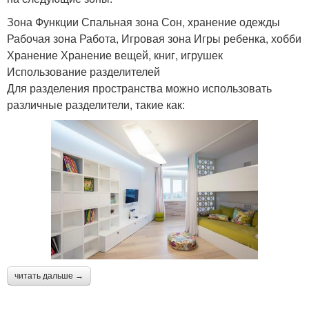
Зона Функции Спальная зона Сон, хранение одежды
Рабочая зона Работа, Игровая зона Игры ребенка, хобби
Хранение Хранение вещей, книг, игрушек
Использование разделителей
Для разделения пространства можно использовать
различные разделители, такие как:
читать дальше →