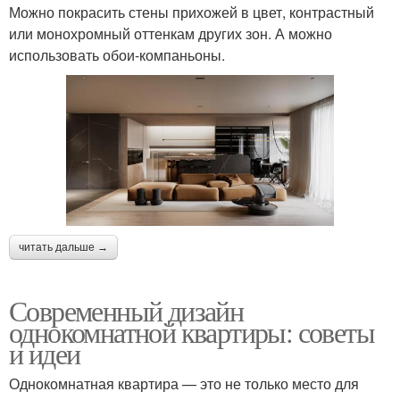
Можно покрасить стены прихожей в цвет, контрастный
или монохромный оттенкам других зон. А можно
использовать обои-компаньоны.
читать дальше →
Современный дизайн
однокомнатной квартиры: советы
и идеи
Однокомнатная квартира — это не только место для