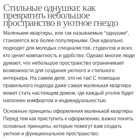
Стильные однушки: как
превратить небольшое
пространство в уютное гнездо
Маленькие квартиры, или так называемые "однушки",
становятся все более популярными. Они идеально
подходят для молодых специалистов, студентов и всех,
кто ценит компактность и удобство. Однако многие люди
думают, что небольшое пространство ограничивает
возможности для создания уютного и стильного
интерьера. На самом деле, это не так! С помощью
правильного подхода даже самая маленькая квартира
может стать настоящим домом, где каждый уголок будет
наполнен комфортом и индивидуальностью.
Основные принципы оформления маленькой квартиры
Перед тем как приступить к оформлению, важно понять
основные принципы, которые помогут вам создать
уютное и функциональное пространство: