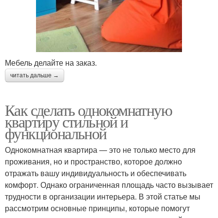
Мебель делайте на заказ.
читать дальше →
Как сделать однокомнатную
квартиру стильной и
функциональной
Однокомнатная квартира — это не только место для
проживания, но и пространство, которое должно
отражать вашу индивидуальность и обеспечивать
комфорт. Однако ограниченная площадь часто вызывает
трудности в организации интерьера. В этой статье мы
рассмотрим основные принципы, которые помогут