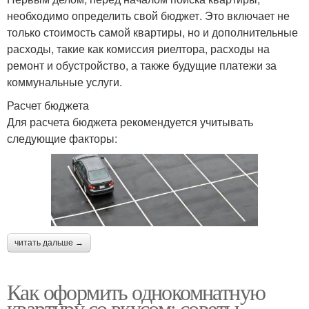
необходимо определить свой бюджет. Это включает не
только стоимость самой квартиры, но и дополнительные
расходы, такие как комиссия риелтора, расходы на
ремонт и обустройство, а также будущие платежи за
коммунальные услуги.
Расчет бюджета
Для расчета бюджета рекомендуется учитывать
следующие факторы:
читать дальше →
Как оформить однокомнатную
квартиру со вкусом: советы