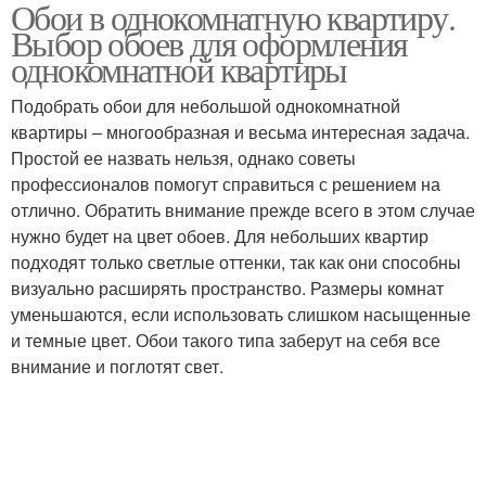
Обои в однокомнатную квартиру.
Выбор обоев для оформления
однокомнатной квартиры
Подобрать обои для небольшой однокомнатной
квартиры – многообразная и весьма интересная задача.
Простой ее назвать нельзя, однако советы
профессионалов помогут справиться с решением на
отлично. Обратить внимание прежде всего в этом случае
нужно будет на цвет обоев. Для небольших квартир
подходят только светлые оттенки, так как они способны
визуально расширять пространство. Размеры комнат
уменьшаются, если использовать слишком насыщенные
и темные цвет. Обои такого типа заберут на себя все
внимание и поглотят свет.