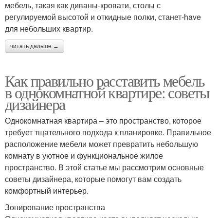
мебель, такая как диваны-кровати, столы с
регулируемой высотой и откидные полки, станет-have
для небольших квартир.
читать дальше →
Как правильно расставить мебель
в однокомнатной квартире: советы
дизайнера
Однокомнатная квартира – это пространство, которое
требует тщательного подхода к планировке. Правильное
расположение мебели может превратить небольшую
комнату в уютное и функциональное жилое
пространство. В этой статье мы рассмотрим основные
советы дизайнера, которые помогут вам создать
комфортный интерьер.
Зонирование пространства