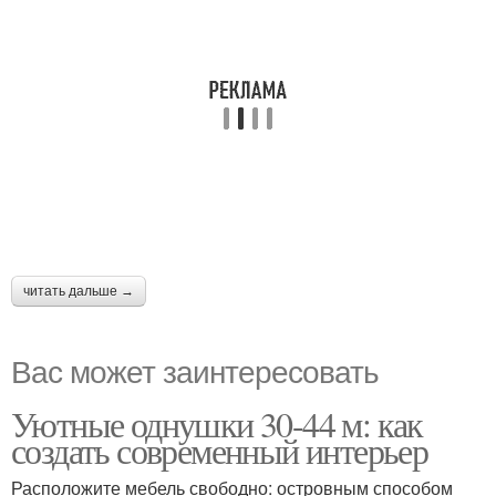
читать дальше →
Вас может заинтересовать
Уютные однушки 30-44 м: как
создать современный интерьер
Расположите мебель свободно: островным способом