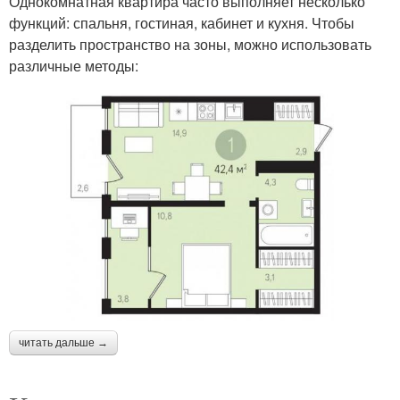
Однокомнатная квартира часто выполняет несколько
функций: спальня, гостиная, кабинет и кухня. Чтобы
разделить пространство на зоны, можно использовать
различные методы:
читать дальше →