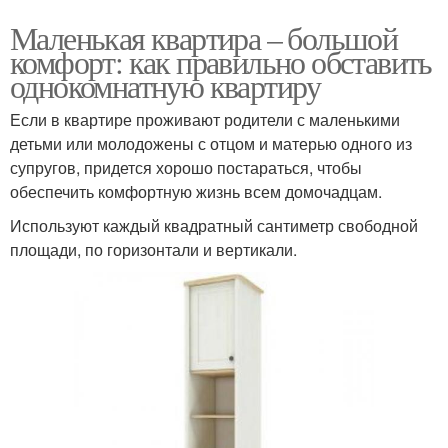
Маленькая квартира – большой
комфорт: как правильно обставить
однокомнатную квартиру
Если в квартире проживают родители с маленькими
детьми или молодожены с отцом и матерью одного из
супругов, придется хорошо постараться, чтобы
обеспечить комфортную жизнь всем домочадцам.
Используют каждый квадратный сантиметр свободной
площади, по горизонтали и вертикали.