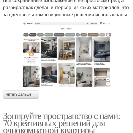
Все сохраненные изображения я не просто смотрел, а
разбирал: как сделан интерьер, из каких материалов, что
за цветовые и композиционные решения использованы.
читать дальше →
Зонируйте пространство с нами:
70 креативных решений для
однокомнатной квартиры