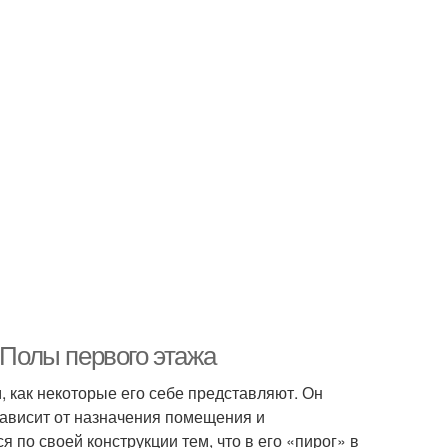
 Полы первого этажа
, как некоторые его себе представляют. Он
зависит от назначения помещения и
 по своей конструкции тем, что в его «пирог» в