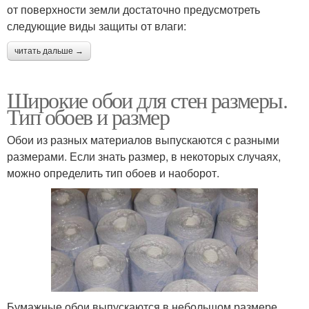
от поверхности земли достаточно предусмотреть
следующие виды защиты от влаги:
читать дальше →
Широкие обои для стен размеры.
Тип обоев и размер
Обои из разных материалов выпускаются с разными
размерами. Если знать размер, в некоторых случаях,
можно определить тип обоев и наоборот.
Бумажные обои выпускаются в небольшом размере