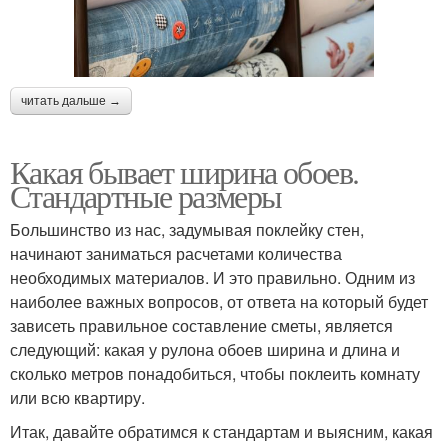
читать дальше →
Какая бывает ширина обоев.
Стандартные размеры
Большинство из нас, задумывая поклейку стен,
начинают заниматься расчетами количества
необходимых материалов. И это правильно. Одним из
наиболее важных вопросов, от ответа на который будет
зависеть правильное составление сметы, является
следующий: какая у рулона обоев ширина и длина и
сколько метров понадобиться, чтобы поклеить комнату
или всю квартиру.
Итак, давайте обратимся к стандартам и выясним, какая