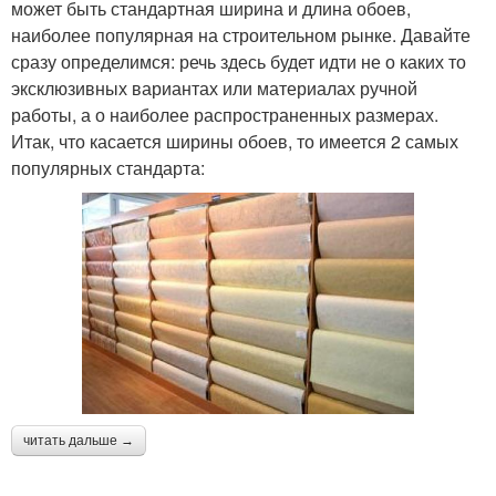
может быть стандартная ширина и длина обоев,
наиболее популярная на строительном рынке. Давайте
сразу определимся: речь здесь будет идти не о каких то
эксклюзивных вариантах или материалах ручной
работы, а о наиболее распространенных размерах.
Итак, что касается ширины обоев, то имеется 2 самых
популярных стандарта:
читать дальше →