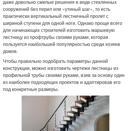
даже довольно смелые решения в виде стеклянных
сооружений без перил или «утиный шаг», то есть
практически вертикальный лестничный пролет с
шириной ступени для одной ноги. Однако проще всего
для начинающих строителей изготовить маршевую
лестницу из профтрубы своими руками, которая
пользуется наибольшей популярностью среди хозяев
домов.
Чтобы правильно подобрать параметры данной
конструкции, можно изготовить чертежи лестницы из
профильной трубы своими руками, взяв за основу один
из наиболее подходящих проектов и адаптировав его
под конкретные размеры.