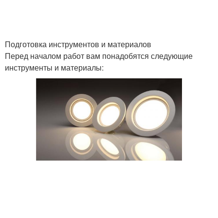
Подготовка инструментов и материалов
Перед началом работ вам понадобятся следующие
инструменты и материалы: