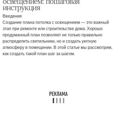
освещением: пошаговая
инструкция
Введение
Создание плана потолка с освещением — это важный
этап при ремонте или строительстве дома. Хорошо
продуманный план позволяет не только правильно
распределить светильники, но и создать уютную
атмосферу в помещении. В этой статье мы рассмотрим,
как создать такой план шаг за шагом.