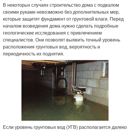
В некоторых случаях строительство дома с подвалом
своими руками невозможно без дополнительных мер,
которые защитят фундамент от грунтовой влаги. Перед
началом возведения дома нужно сделать подробные
геологические исследования с привлечением
специалистов. Они позволят выявить точный уровень
расположения грунтовых вод, вероятность и
периодичность их поднятия.
Если уровень грунтовых вод (УГВ) располагается далеко