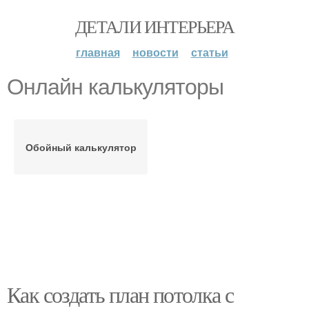
ДЕТАЛИ ИНТЕРЬЕРА
главная
новости
статьи
Онлайн калькуляторы
Обойный калькулятор
Как создать план потолка с