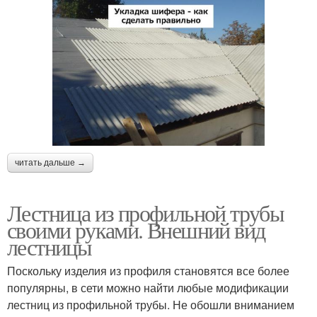
читать дальше →
Лестница из профильной трубы
своими руками. Внешний вид
лестницы
Поскольку изделия из профиля становятся все более
популярны, в сети можно найти любые модификации
лестниц из профильной трубы. Не обошли вниманием