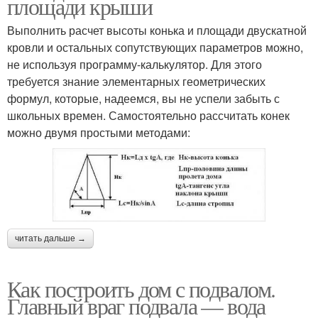
площади крыши
Выполнить расчет высоты конька и площади двускатной
кровли и остальных сопутствующих параметров можно,
не используя программу-калькулятор. Для этого
требуется знание элементарных геометрических
формул, которые, надеемся, вы не успели забыть с
школьных времен. Самостоятельно рассчитать конек
можно двумя простыми методами:
читать дальше →
Как построить дом с подвалом.
Главный враг подвала — вода