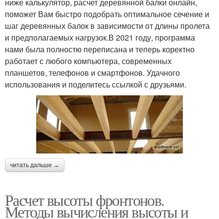
ниже калькулятор, расчет деревянной балки онлайн,
поможет Вам быстро подобрать оптимальное сечение и
шаг деревянных балок в зависимости от длины пролета
и предполагаемых нагрузок.В 2021 году, программа
нами была полностю переписана и теперь коректно
работает с любого компьютера, современных
планшетов, телефонов и смартфонов. Удачного
использования и поделитесь ссылкой с друзьями.
читать дальше →
Расчет высоты фронтонов.
Методы вычисления высоты и