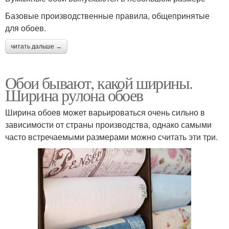
Базовые производственные правила, общепринятые
для обоев.
читать дальше →
Обои бывают, какой ширины.
Ширина рулона обоев
Ширина обоев может варьироваться очень сильно в
зависимости от страны производства, однако самыми
часто встречаемыми размерами можно считать эти три.