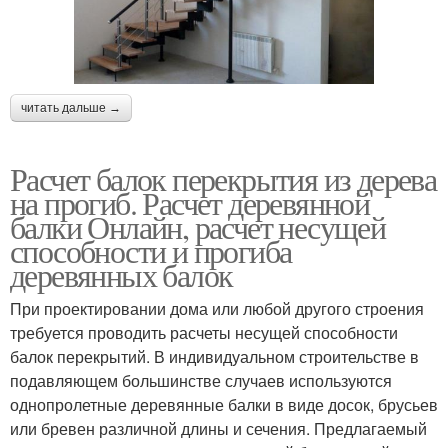
читать дальше →
Расчет балок перекрытия из дерева
на прогиб. Расчет деревянной
балки Онлайн, расчет несущей
способности и прогиба
деревянных балок
При проектировании дома или любой другого строения
требуется проводить расчеты несущей способности
балок перекрытий. В индивидуальном строительстве в
подавляющем большинстве случаев используются
однопролетные деревянные балки в виде досок, брусьев
или бревен различной длины и сечения. Предлагаемый