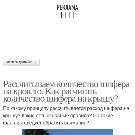
читать дальше →
Рассчитываем количество шифера
на кровлю. Как расчитать
количество шифера на крышу?
По какому принципу рассчитывается расход шифера на
крышу? Какие есть основные правила? На какие
факторы следует обратить внимание?