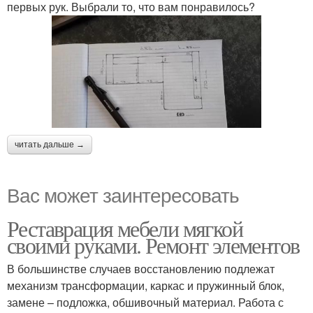
первых рук. Выбрали то, что вам понравилось?
читать дальше →
Вас может заинтересовать
Реставрация мебели мягкой
своими руками. Ремонт элементов
В большинстве случаев восстановлению подлежат
механизм трансформации, каркас и пружинный блок,
замене – подложка, обшивочный материал. Работа с