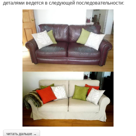
деталями ведется в следующей последовательности:
читать дальше →