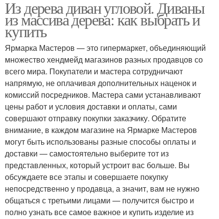
Из дерева диван угловой. Диваны
из массива дерева: как выбрать и
купить
Ярмарка Мастеров — это гипермаркет, объединяющий
множество хендмейд магазинов разных продавцов со
всего мира. Покупатели и мастера сотрудничают
напрямую, не оплачивая дополнительных наценок и
комиссий посредников. Мастера сами устанавливают
цены работ и условия доставки и оплаты, сами
совершают отправку покупки заказчику. Обратите
внимание, в каждом магазине на Ярмарке Мастеров
могут быть использованы разные способы оплаты и
доставки — самостоятельно выберите тот из
представленных, который устроит вас больше. Вы
обсуждаете все этапы и совершаете покупку
непосредственно у продавца, а значит, вам не нужно
общаться с третьими лицами — получится быстро и
полно узнать все самое важное и купить изделие из