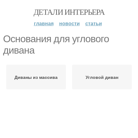
ДЕТАЛИ ИНТЕРЬЕРА
главная
новости
статьи
Основания для углового
дивана
Диваны из массива
Угловой диван