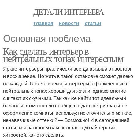
ДЕТАЛИ ИНТЕРЬЕРА
главная
новости
статьи
Основная проблема
Как сделать интерьер в
нейтральных тонах интересным
Яркие интерьеры практически всегда вызывают восторг
и восхищение. Но жить в такой остановке сможет далеко
не каждый. В то же время, интерьеры, оформленные в
нейтральных тонах хороши для жизни, однако многие
считают их скучными. Так как же найти тот идеальный
баланс и возможно ли вообще создать нетривиальное
оформление комнаты, используя исключительно мягкие,
ненавязчивые оттенки? — Возможно! И в сегодняшней
статье мы раскроем вам несколько дизайнерских
хитростей, как это сделать.