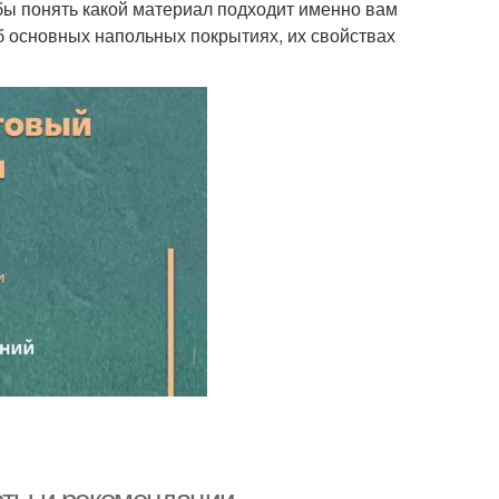
бы понять какой материал подходит именно вам
б основных напольных покрытиях, их свойствах