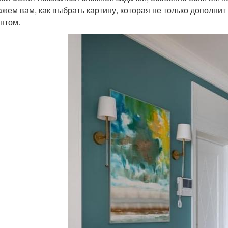
ажем вам, как выбрать картину, которая не только дополнит
нтом.