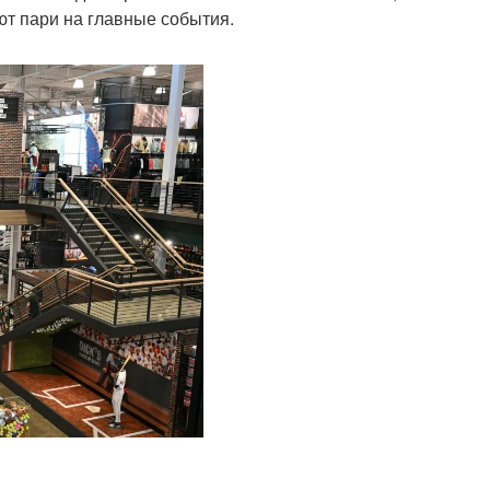
ют пари на главные события.