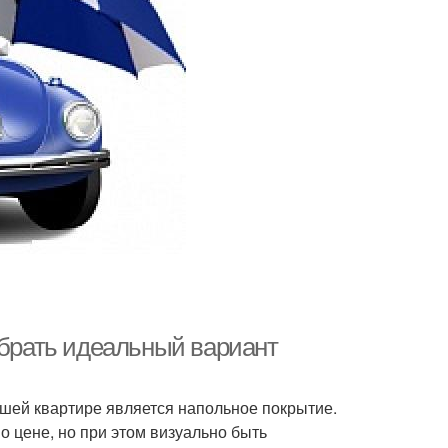
рать идеальный вариант
шей квартире является напольное покрытие.
 цене, но при этом визуально быть