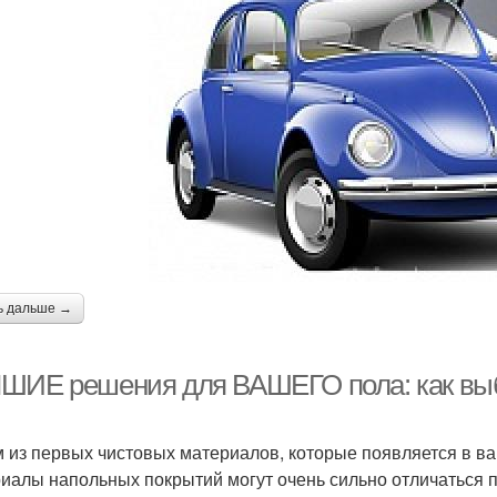
ь дальше →
ШИЕ решения для ВАШЕГО пола: как выб
 из первых чистовых материалов, которые появляется в ва
иалы напольных покрытий могут очень сильно отличаться по