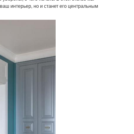
 ваш интерьер, но и станет его центральным