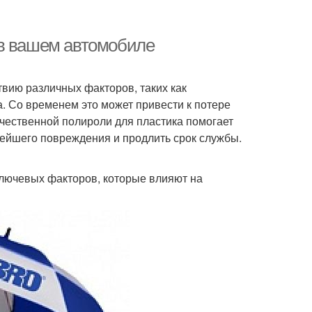
 в вашем автомобиле
вию различных факторов, таких как
. Со временем это может привести к потере
чественной полироли для пластика помогает
нейшего повреждения и продлить срок службы.
ключевых факторов, которые влияют на