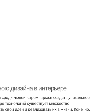
ого дизайна в интерьере
 среди людей, стремящихся создать уникальное
ре технологий существует множество
 свои идеи и реализовать их в жизни. Конечно,