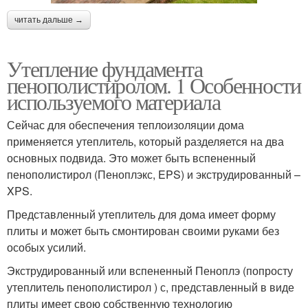
читать дальше →
Утепление фундамента
пенополистиролом. 1 Особенности
используемого материала
Сейчас для обеспечения теплоизоляции дома
применяется утеплитель, который разделяется на два
основных подвида. Это может быть вспененный
пенополистирол (Пеноплэкс, EPS) и экструдированный –
XPS.
Представленный утеплитель для дома имеет форму
плиты и может быть смонтирован своими руками без
особых усилий.
Экструдированный или вспененный Пеноплэ (попросту
утеплитель пенополистирол ) с, представленный в виде
плиты имеет свою собственную технологию