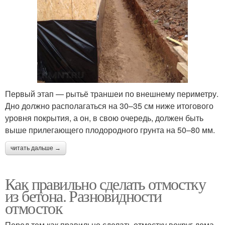
Первый этап — рытьё траншеи по внешнему периметру.
Дно должно располагаться на 30–35 см ниже итогового
уровня покрытия, а он, в свою очередь, должен быть
выше прилегающего плодородного грунта на 50–80 мм.
читать дальше →
Как правильно сделать отмостку
из бетона. Разновидности
отмосток
Перед тем как правильно сделать отмостку вокруг дома