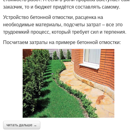
заказчик, то и бюджет придётся составлять самому.
Устройство бетонной отмостки, расценка на
необходимые материалы, подсчеты затрат – все это
трудоемкий процесс, который требует сил и терпения.
Посчитаем затраты на примере бетонной отмостки:
читать дальше →