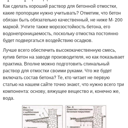
Как сделать хороший раствор для бетонной отмостки,
какие пропорции нужно учитывать? Отметим, что бетон
обязан быть обязательно качественный, не ниже М- 200
маркой. Учтите также морозостойкость бетона, его
водонепроницаемость, поскольку отмостка постоянно
будет подвергаться воздействию осадков.
Лучше всего обеспечить высококачественную смесь,
купив бетон на заводе производителя, но как показывает
практика. Вполне можно подготовить спинальный
раствор для отмостки своими руками. Что же будет
включать состав бетона? Те, кто читает не первую
статью на нашем сайте точно знают, что нужно всего три
компонента: основу, вяжущее вещество и, конечно же,
вода.