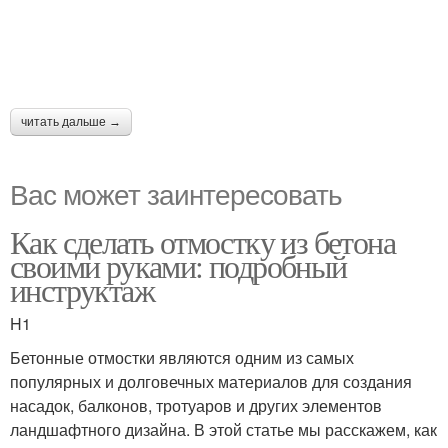
читать дальше →
Вас может заинтересовать
Как сделать отмостку из бетона
своими руками: подробный
инструктаж
H1
Бетонные отмостки являются одним из самых
популярных и долговечных материалов для создания
насадок, балконов, тротуаров и других элементов
ландшафтного дизайна. В этой статье мы расскажем, как