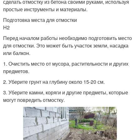
сделать отмостку из бетона своими руками, используя
простые инструменты и материалы.
Подготовка места для отмостки
H2
Перед началом работы необходимо подготовить место
для отмостки. Это может быть участок земли, насадка
или балкон.
1. Очистить место от мусора, растительности и других
предметов.
2. Уберите грунт на глубину около 15-20 см.
3. Уберите камни, коряги и другие предметы, которые
могут повредить отмостку.