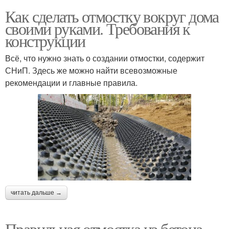
Как сделать отмостку вокруг дома
своими руками. Требования к
конструкции
Всё, что нужно знать о создании отмостки, содержит
СНиП. Здесь же можно найти всевозможные
рекомендации и главные правила.
читать дальше →
Правильная отмостка из бетона.