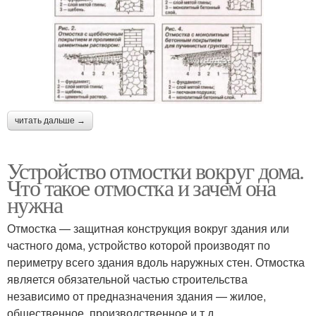
читать дальше →
Устройство отмостки вокруг дома.
Что такое отмостка и зачем она
нужна
Отмостка — защитная конструкция вокруг здания или
частного дома, устройство которой производят по
периметру всего здания вдоль наружных стен. Отмостка
является обязательной частью строительства
независимо от предназначения здания — жилое,
общественное, производственное и т.д.