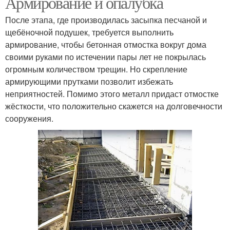
Армирование и опалубка
После этапа, где производилась засыпка песчаной и
щебёночной подушек, требуется выполнить
армирование, чтобы бетонная отмостка вокруг дома
своими руками по истечении пары лет не покрылась
огромным количеством трещин. Но скрепление
армирующими прутками позволит избежать
неприятностей. Помимо этого металл придаст отмостке
жёсткости, что положительно скажется на долговечности
сооружения.