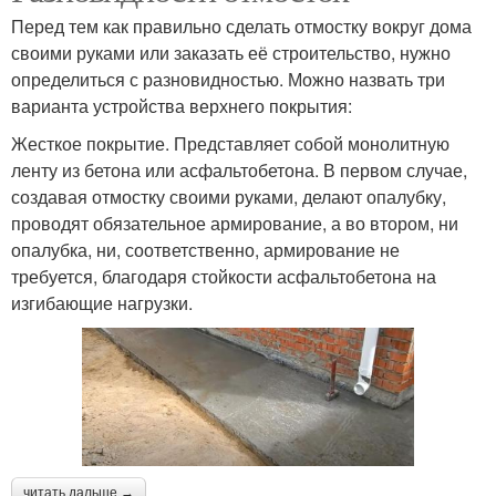
Перед тем как правильно сделать отмостку вокруг дома
своими руками или заказать её строительство, нужно
определиться с разновидностью. Можно назвать три
варианта устройства верхнего покрытия:
Жесткое покрытие. Представляет собой монолитную
ленту из бетона или асфальтобетона. В первом случае,
создавая отмостку своими руками, делают опалубку,
проводят обязательное армирование, а во втором, ни
опалубка, ни, соответственно, армирование не
требуется, благодаря стойкости асфальтобетона на
изгибающие нагрузки.
читать дальше →