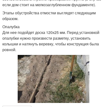
если дом стоит на мелкозаглубленном фундаменте).
Этапы обустройства отмостки выглядят следующим
образом.
Опалубка
Для нее подойдет доска 120х25 мм. Перед установкой
опалубки нужно произвести разметку, установить
колышки и натянуть веревку, чтобы конструкция была
ровной.