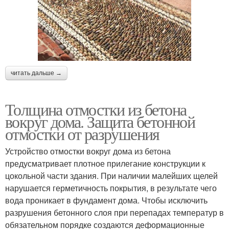
читать дальше →
Толщина отмостки из бетона
вокруг дома. Защита бетонной
отмостки от разрушения
Устройство отмостки вокруг дома из бетона
предусматривает плотное прилегание конструкции к
цокольной части здания. При наличии малейших щелей
нарушается герметичность покрытия, в результате чего
вода проникает в фундамент дома. Чтобы исключить
разрушения бетонного слоя при перепадах температур в
обязательном порядке создаются деформационные