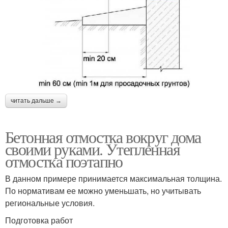
читать дальше →
Бетонная отмостка вокруг дома
своими руками. Утепленная
отмостка поэтапно
В данном примере принимается максимальная толщина.
По нормативам ее можно уменьшать, но учитывать
региональные условия.
Подготовка работ