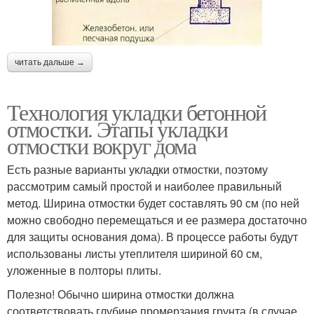
читать дальше →
Технология укладки бетонной
отмостки. Этапы укладки
отмостки вокруг дома
Есть разные варианты укладки отмостки, поэтому
рассмотрим самый простой и наиболее правильный
метод. Ширина отмостки будет составлять 90 см (по ней
можно свободно перемещаться и ее размера достаточно
для защиты основания дома). В процессе работы будут
использованы листы утеплителя шириной 60 см,
уложенные в полторы плиты.
Полезно! Обычно ширина отмостки должна
соответствовать глубине промерзания грунта (в случае