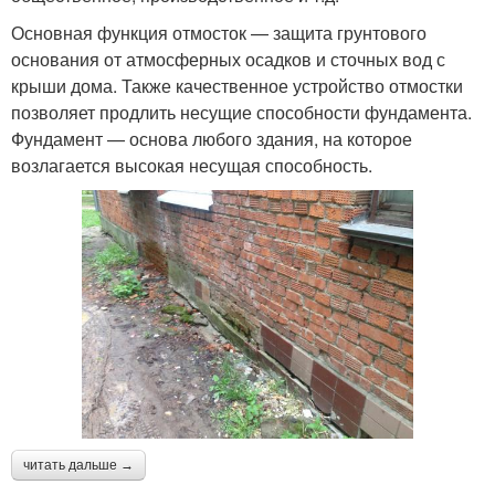
Основная функция отмосток — защита грунтового
основания от атмосферных осадков и сточных вод с
крыши дома. Также качественное устройство отмостки
позволяет продлить несущие способности фундамента.
Фундамент — основа любого здания, на которое
возлагается высокая несущая способность.
читать дальше →