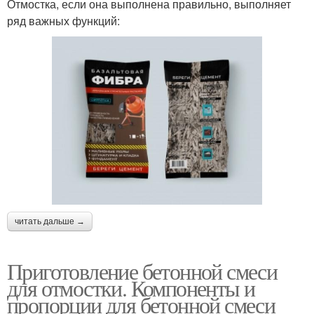
Отмостка, если она выполнена правильно, выполняет
ряд важных функций:
читать дальше →
Приготовление бетонной смеси
для отмостки. Компоненты и
пропорции для бетонной смеси