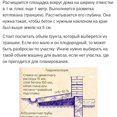
Расчищается площадка вокруг дома на ширину отмостки
в 1 м, плюс еще 1 метр. Выполняется разметка
котлована (траншеи). Рассчитывается его глубина. Она
нужна такая, чтобы бетон с нужным наклоном на крае
был выше земли на 5 см.
Стоит посчитать объем грунта, который выберется из
траншеи. Если его мало и он плодородный, то может
быть разбросан по участку. Иначе нужно выбирать на
такой объем машину для вывоза, если нет участка, где
он пригодится для планирования.