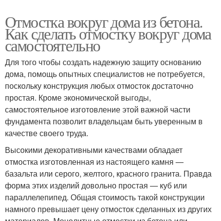
Отмостка вокруг дома из бетона.
Как сделать отмостку вокруг дома
самостоятельно
Для того чтобы создать надежную защиту основанию
дома, помощь опытных специалистов не потребуется,
поскольку конструкция любых отмосток достаточно
простая. Кроме экономической выгоды,
самостоятельное изготовление этой важной части
фундамента позволит владельцам быть уверенным в
качестве своего труда.
Высокими декоративными качествами обладает
отмостка изготовленная из настоящего камня —
базальта или серого, желтого, красного гранита. Правда
форма этих изделий довольно простая — куб или
параллелепипед. Общая стоимость такой конструкции
намного превышает цену отмосток сделанных из других
материалов. Монолитные отмостки из бетона или