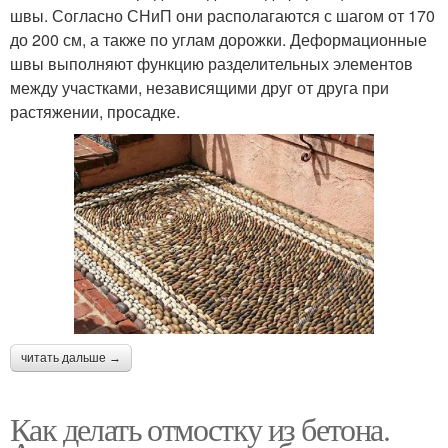
швы. Согласно СНиП они располагаются с шагом от 170
до 200 см, а также по углам дорожки. Деформационные
швы выполняют функцию разделительных элементов
между участками, независящими друг от друга при
растяжении, просадке.
читать дальше →
Как делать отмостку из бетона.