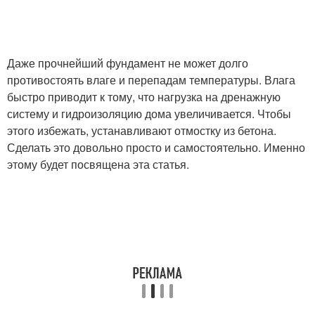
Даже прочнейший фундамент не может долго
противостоять влаге и перепадам температуры. Влага
быстро приводит к тому, что нагрузка на дренажную
систему и гидроизоляцию дома увеличивается. Чтобы
этого избежать, устанавливают отмостку из бетона.
Сделать это довольно просто и самостоятельно. Именно
этому будет посвящена эта статья.