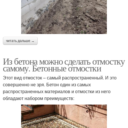
читать дальше →
Из бетона можно сделать отмостку
самому. Бетонные отмостки
Этот вид отмосток – самый распространенный. И это
совершенно не зря. Бетон один из самых
распространенных материалов и отмостки из него
обладают набором преимуществ: