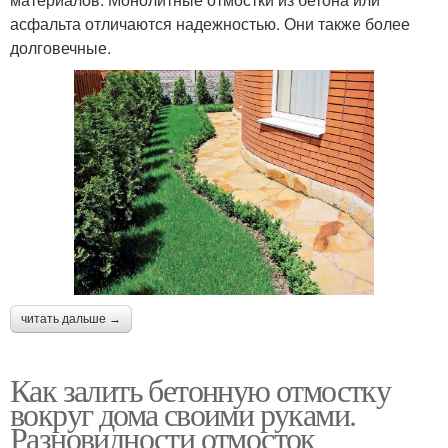
асфальта отличаются надежностью. Они также более
долговечные.
читать дальше →
Как залить бетонную отмостку
вокруг дома своими руками.
Разновидности отмосток