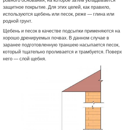
защитное покрытие. Для этих целей, как правило,
используются щебень или песок, реже — глина или
родной грунт.
Щебень и песок в качестве подсыпки применяются на
хорошо дренируемых почвах. В данном случае в
заранее подготовленную траншею насыпается песок,
который тщательно проливается и трамбуется. Поверх
него — слой щебня.