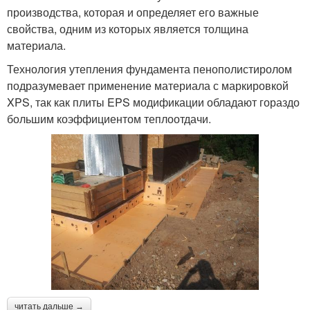
производства, которая и определяет его важные
свойства, одним из которых является толщина
материала.
Технология утепления фундамента пенополистиролом
подразумевает применение материала с маркировкой
XPS, так как плиты EPS модификации обладают гораздо
большим коэффициентом теплоотдачи.
читать дальше →