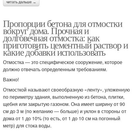
читать дальше →
Пропорции бетона для отмостки
вокруг дома. Прочная и
долговечная отмостка: как
приготовить цементный раствор и
какие добавки использовать
Отмостка — это специфическое сооружение, которое
должно отвечать определенным требованиям.
Важно!
Отмосткой называют своеобразную «ленту», уложенную
по периметру здания, выполненную из бетона, плитки,
щебня или закрытую газоном. Она имеет ширину от 90
см до 3 м (по желанию — больше) и уклон в стороны от
дома от 1 до 10% (то есть, от 1 до 10 см на погонный
метр) для стока воды.