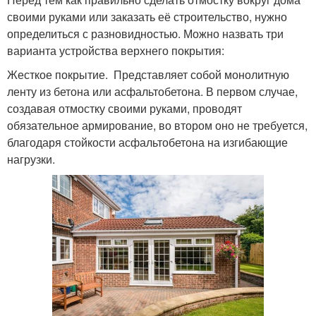
своими руками или заказать её строительство, нужно
определиться с разновидностью. Можно назвать три
варианта устройства верхнего покрытия:
Жесткое покрытие. Представляет собой монолитную
ленту из бетона или асфальтобетона. В первом случае,
создавая отмостку своими руками, проводят
обязательное армирование, во втором оно не требуется,
благодаря стойкости асфальтобетона на изгибающие
нагрузки.