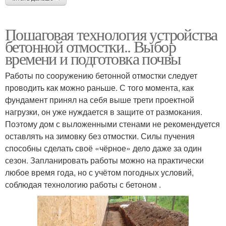
Пошаговая технология устройства
бетонной отмостки.. Выбор
времени и подготовка почвы
Работы по сооружению бетонной отмостки следует
проводить как можно раньше. С того момента, как
фундамент принял на себя выше трети проектной
нагрузки, он уже нуждается в защите от размокания.
Поэтому дом с выложенными стенами не рекомендуется
оставлять на зимовку без отмостки. Силы пучения
способны сделать своё «чёрное» дело даже за один
сезон. Запланировать работы можно на практически
любое время года, но с учётом погодных условий,
соблюдая технологию работы с бетоном .