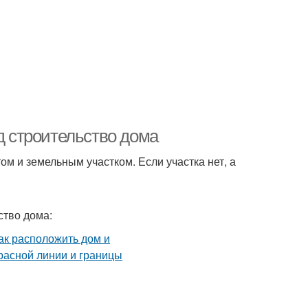
од строительство дома
м и земельным участком. Если участка нет, а
ство дома: